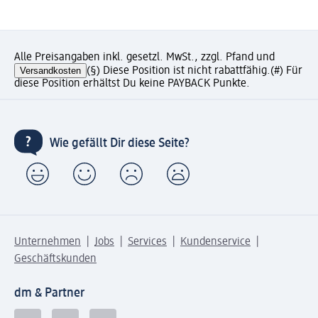
Alle Preisangaben inkl. gesetzl. MwSt., zzgl. Pfand und
Versandkosten
(§) Diese Position ist nicht rabattfähig.
(#) Für
diese Position erhältst Du keine PAYBACK Punkte.
Wie gefällt Dir diese Seite?
Unternehmen
Jobs
Services
Kundenservice
Geschäftskunden
dm & Partner