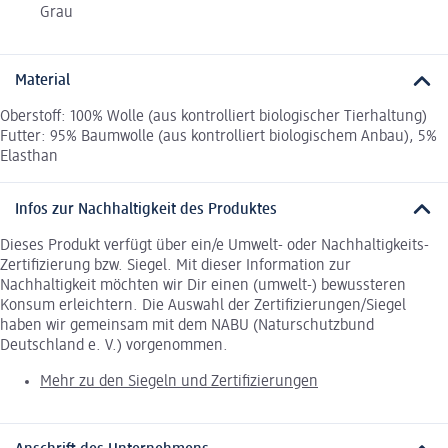
Grau
Material
Oberstoff: 100% Wolle (aus kontrolliert biologischer Tierhaltung)
Futter: 95% Baumwolle (aus kontrolliert biologischem Anbau), 5%
Elasthan
Infos zur Nachhaltigkeit des Produktes
Dieses Produkt verfügt über ein/e Umwelt- oder Nachhaltigkeits-
Zertifizierung bzw. Siegel. Mit dieser Information zur
Nachhaltigkeit möchten wir Dir einen (umwelt-) bewussteren
Konsum erleichtern. Die Auswahl der Zertifizierungen/Siegel
haben wir gemeinsam mit dem NABU (Naturschutzbund
Deutschland e. V.) vorgenommen.
Mehr zu den Siegeln und Zertifizierungen