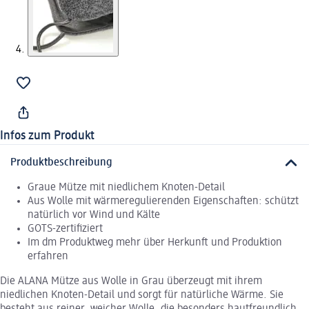
Infos zum Produkt
Produktbeschreibung
Graue Mütze mit niedlichem Knoten-Detail
Aus Wolle mit wärmeregulierenden Eigenschaften: schützt
natürlich vor Wind und Kälte
GOTS-zertifiziert
Im dm Produktweg mehr über Herkunft und Produktion
erfahren
Die ALANA Mütze aus Wolle in Grau überzeugt mit ihrem
niedlichen Knoten-Detail und sorgt für natürliche Wärme. Sie