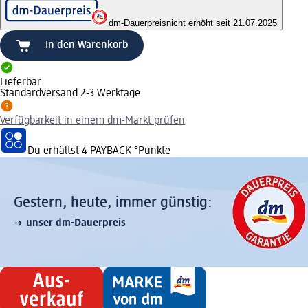
dm-Dauerpreis
nicht erhöht seit 21.07.2025
In den Warenkorb
Lieferbar
Standardversand 2-3 Werktage
Verfügbarkeit in einem dm-Markt prüfen
Du erhältst
4 PAYBACK
°Punkte
Gestern, heute, immer günstig:
unser dm-Dauerpreis