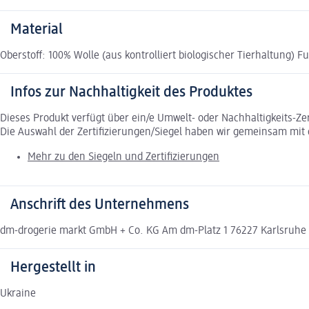
Material
Oberstoff: 100% Wolle (aus kontrolliert biologischer Tierhaltung) 
Infos zur Nachhaltigkeit des Produktes
Dieses Produkt verfügt über ein/e Umwelt- oder Nachhaltigkeits-Ze
Die Auswahl der Zertifizierungen/Siegel haben wir gemeinsam mi
Mehr zu den Siegeln und Zertifizierungen
Anschrift des Unternehmens
dm-drogerie markt GmbH + Co. KG Am dm-Platz 1 76227 Karlsruh
Hergestellt in
Ukraine