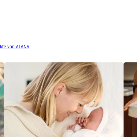
kte von ALANA