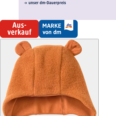
unser dm-Dauerpreis