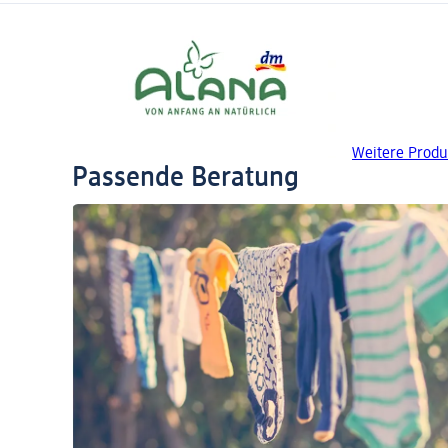
Weitere Produ
Passende Beratung