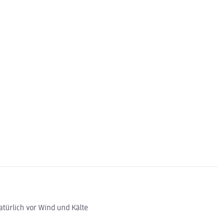
türlich vor Wind und Kälte