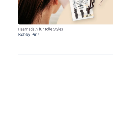
Haarnadeln für tolle Styles
Bobby Pins