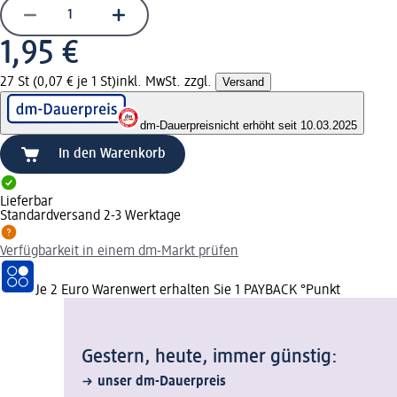
1,95 €
27 St (0,07 € je 1 St)
inkl. MwSt. zzgl.
Versand
dm-Dauerpreis
nicht erhöht seit 10.03.2025
In den Warenkorb
Lieferbar
Standardversand 2-3 Werktage
Verfügbarkeit in einem dm-Markt prüfen
Je 2 Euro Warenwert erhalten Sie 1 PAYBACK °Punkt
Gestern, heute, immer günstig:
unser dm-Dauerpreis