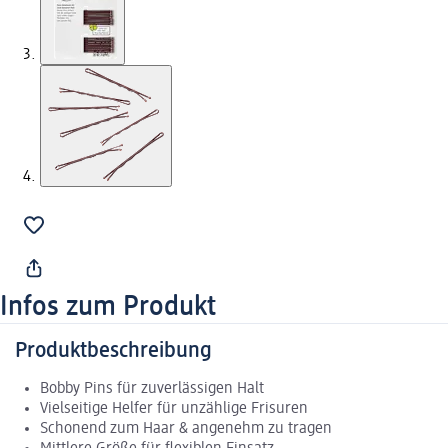
Infos zum Produkt
Produktbeschreibung
Bobby Pins für zuverlässigen Halt
Vielseitige Helfer für unzählige Frisuren
Schonend zum Haar & angenehm zu tragen