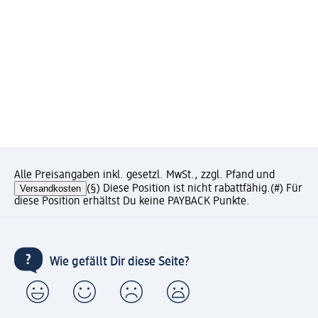
Alle Preisangaben inkl. gesetzl. MwSt., zzgl. Pfand und
Versandkosten
(§) Diese Position ist nicht rabattfähig.
(#) Für
diese Position erhältst Du keine PAYBACK Punkte.
Wie gefällt Dir diese Seite?