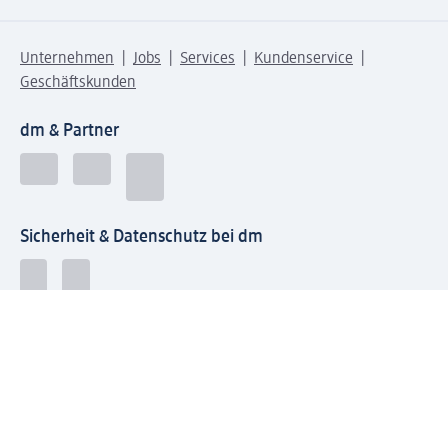
Unternehmen
Jobs
Services
Kundenservice
Geschäftskunden
dm & Partner
Sicherheit & Datenschutz bei dm
Zahlungsarten bei dm