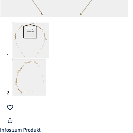
Infos zum Produkt