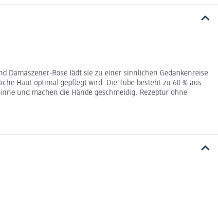
d Damaszener-Rose lädt sie zu einer sinnlichen Gedankenreise
iche Haut optimal gepflegt wird. Die Tube besteht zu 60 % aus
e Sinne und machen die Hände geschmeidig. Rezeptur ohne