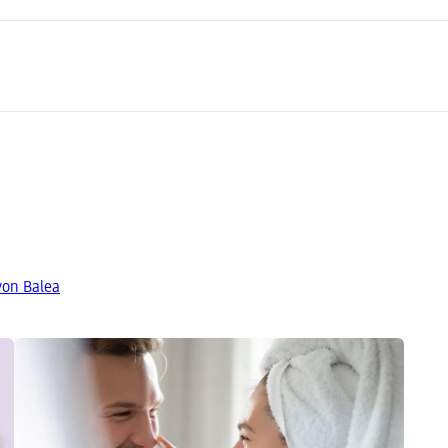
von Balea