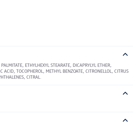
PALMITATE, ETHYLHEXYL STEARATE, DICAPRYLYL ETHER,
C ACID, TOCOPHEROL, METHYL BENZOATE, CITRONELLOL, CITRUS
HTHALENES, CITRAL.