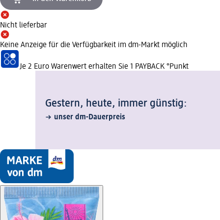
Nicht lieferbar
Keine Anzeige für die Verfügbarkeit im dm-Markt möglich
Je 2 Euro Warenwert erhalten Sie 1 PAYBACK °Punkt
Gestern, heute, immer günstig:
unser dm-Dauerpreis