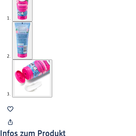
Infos zum Produkt