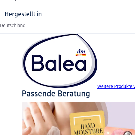
Hergestellt in
Deutschland
Weitere Produkte 
Passende Beratung