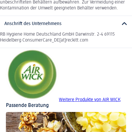
unbeschrifteten Behältern aufbewahren. Zur Vermeidung einer
Kontamination der Umwelt geeigneten Behälter verwenden.
Anschrift des Unternehmens
RB Hygiene Home Deutschland GmbH Darwinstr. 2-4 69115
Heidelberg ConsumerCare_DE[at]reckitt.com
Weitere Produkte von AIR WICK
Passende Beratung