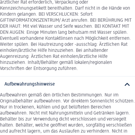
ärztlicher Rat erforderlich, Verpackung oder
Kennzeichnungsetikett bereithalten. Darf nicht in die Hände von
Kindern gelangen. BEI VERSCHLUCKEN: Sofort
GIFTINFORMATIONSZENTRUM/ Arzt anrufen. BEI BERÜHRUNG MIT
DER HAUT: Mit viel Wasser und Seife waschen. BEI KONTAKT MIT
DEN AUGEN: Einige Minuten lang behutsam mit Wasser spülen.
Eventuell vorhandene Kontaktlinsen nach Möglichkeit entfernen.
Weiter spülen. Bei Hautreizung oder -ausschlag: Ärztlichen Rat
einholen/ärztliche Hilfe hinzuziehen. Bei anhaltender
Augenreizung: Ärztlichen Rat einholen/ärztliche Hilfe
hinzuziehen. Inhalt/Behälter gemäß lokalen/regionalen
Vorschriften der Entsorgung zuführen.
Aufbewahrungshinweise
Aufbewahren gemäß den örtlichen Bestimmungen. Nur im
Originalbehälter aufbewahren. Vor direktem Sonnenlicht schützen.
Nur in trockenen, kühlen und gut belüfteten Bereichen
aufbewahren. Nicht mit Nahrungsmitteln und Getränken lagern.
Behälter bis zur Verwendung dicht verschlossen und versiegelt
halten. Behälter, welche geöffnet wurden, sorgfältig verschließen
und aufrecht lagern, um das Auslaufen zu verhindern. Nicht in