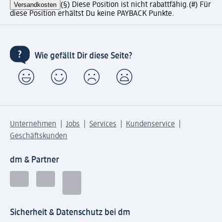
Versandkosten
(§) Diese Position ist nicht rabattfähig.
(#) Für
diese Position erhältst Du keine PAYBACK Punkte.
Wie gefällt Dir diese Seite?
Unternehmen
Jobs
Services
Kundenservice
Geschäftskunden
dm & Partner
Sicherheit & Datenschutz bei dm