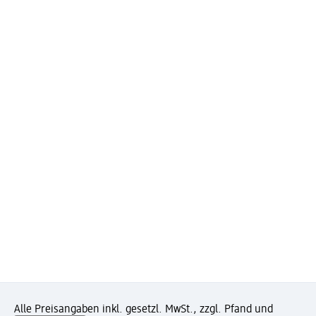
Alle Preisangaben inkl. gesetzl. MwSt., zzgl. Pfand und