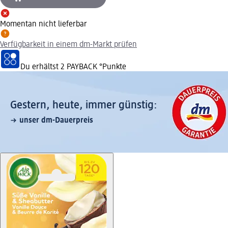
Momentan nicht lieferbar
Verfügbarkeit in einem dm-Markt prüfen
Du erhältst
2 PAYBACK
°Punkte
Gestern, heute, immer günstig:
unser dm-Dauerpreis