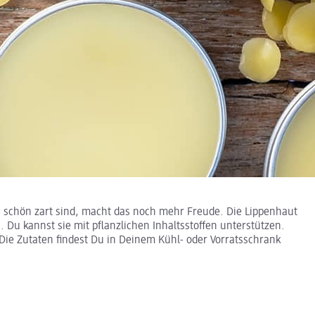
e schön zart sind, macht das noch mehr Freude. Die Lippenhaut
. Du kannst sie mit pflanzlichen Inhaltsstoffen unterstützen.
 Die Zutaten findest Du in Deinem Kühl- oder Vorratsschrank