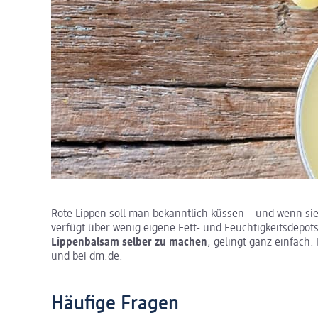
Rote Lippen soll man bekanntlich küssen – und wenn si
verfügt über wenig eigene Fett- und Feuchtigkeitsdepots
Lippenbalsam selber zu machen
, gelingt ganz einfach.
und bei dm.de.
Häufige Fragen