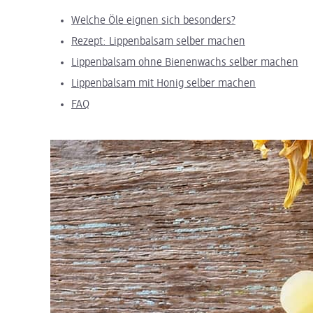
Welche Öle eignen sich besonders?
Rezept: Lippenbalsam selber machen
Lippenbalsam ohne Bienenwachs selber machen
Lippenbalsam mit Honig selber machen
FAQ