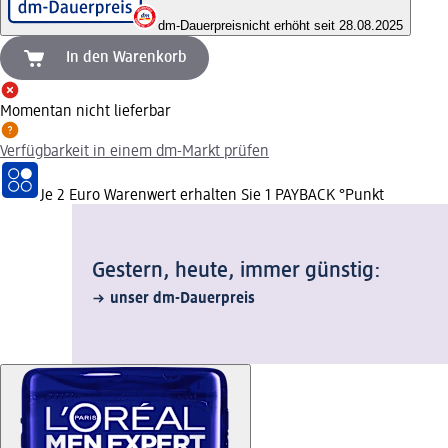
dm-Dauerpreis
nicht erhöht seit 28.08.2025
In den Warenkorb
Momentan nicht lieferbar
Verfügbarkeit in einem dm-Markt prüfen
Je 2 Euro Warenwert erhalten Sie 1 PAYBACK °Punkt
Gestern, heute, immer günstig:
unser dm-Dauerpreis