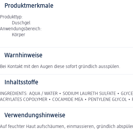
Produktmerkmale
Produkttyp:
Duschgel
Anwendungsbereich:
Körper
Warnhinweise
Bei Kontakt mit den Augen diese sofort gründlich ausspülen.
Inhaltsstoffe
INGREDIENTS: AQUA / WATER • SODIUM LAURETH SULFATE • GLYCE
ACRYLATES COPOLYMER • COCAMIDE MEA • PENTYLENE GLYCOL • 
Verwendungshinweise
Auf feuchter Haut aufschäumen, einmassieren, gründlich abspülen