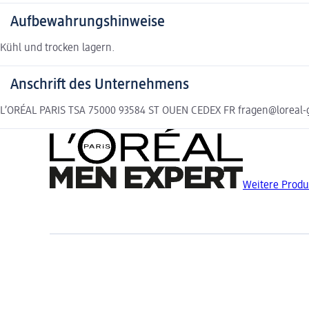
Aufbewahrungshinweise
Kühl und trocken lagern.
Anschrift des Unternehmens
L’ORÉAL PARIS TSA 75000 93584 ST OUEN CEDEX FR fragen@loreal
Weitere Produ