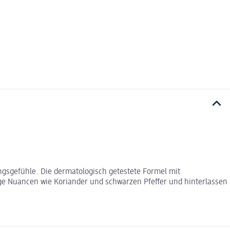
gsgefühle. Die dermatologisch getestete Formel mit
ige Nuancen wie Koriander und schwarzen Pfeffer und hinterlassen