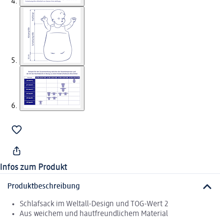
Infos zum Produkt
Produktbeschreibung
Schlafsack im Weltall-Design und TOG-Wert 2
Aus weichem und hautfreundlichem Material