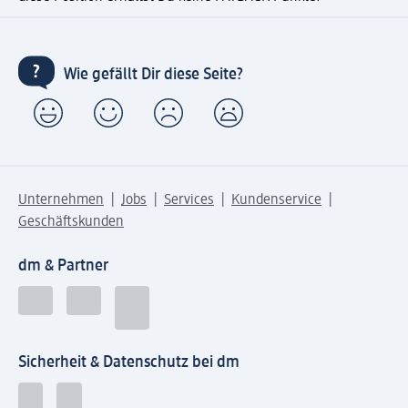
Wie gefällt Dir diese Seite?
Unternehmen
Jobs
Services
Kundenservice
Geschäftskunden
dm & Partner
Sicherheit & Datenschutz bei dm