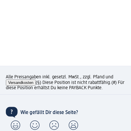
Alle Preisangaben inkl. gesetzl. MwSt., zzgl. Pfand und
Versandkosten
(§) Diese Position ist nicht rabattfähig.
(#) Für
diese Position erhältst Du keine PAYBACK Punkte.
Wie gefällt Dir diese Seite?