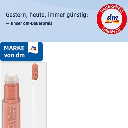
Gestern, heute, immer günstig:
unser dm-Dauerpreis