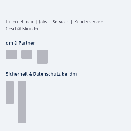
Unternehmen
Jobs
Services
Kundenservice
Geschäftskunden
dm & Partner
Sicherheit & Datenschutz bei dm