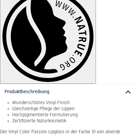
Produktbeschreibung
Wunderschönes Vinyl-Finish
Gleichzeitige Pflege der Lippen
Hochpigmentierte Formulierung
Zertifizierte Naturkosmetik
Der Vinyl Color Passion Lipgloss in der Farbe 10 von alverde