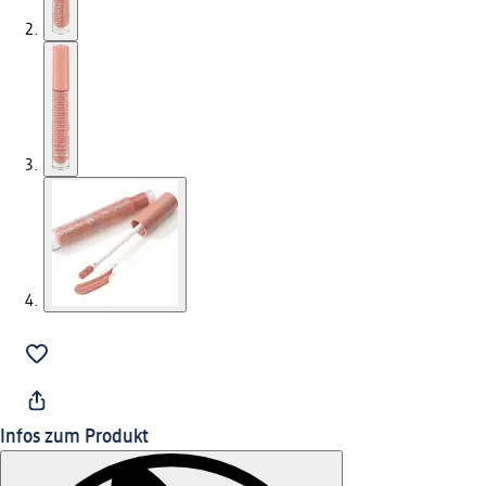
Infos zum Produkt