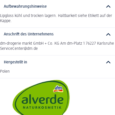
Aufbewahrungshinweise
Lipgloss kühl und trocken lagern. Haltbarkeit siehe Etikett auf der
Kappe.
Anschrift des Unternehmens
dm-drogerie markt GmbH + Co. KG Am dm-Platz 1 76227 Karlsruhe
ServiceCenter@dm.de
Hergestellt in
Polen