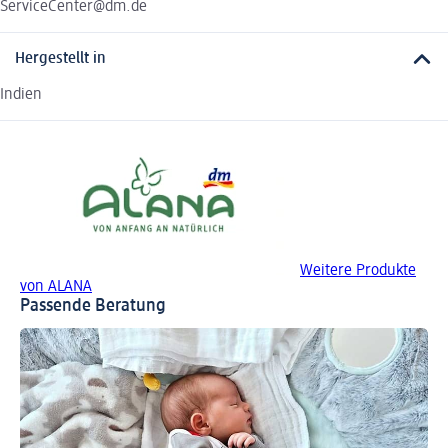
ServiceCenter@dm.de
Hergestellt in
Indien
Weitere Produkte
von ALANA
Passende Beratung