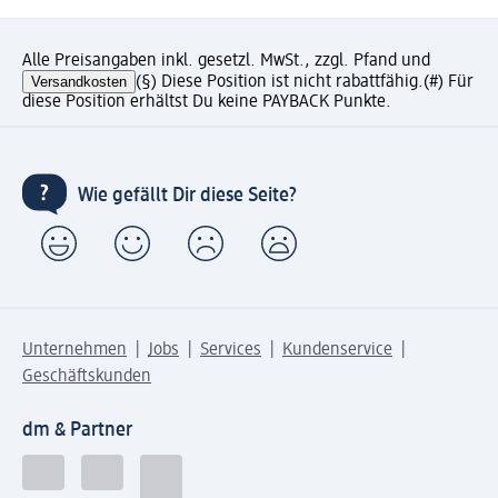
Alle Preisangaben inkl. gesetzl. MwSt., zzgl. Pfand und
Versandkosten
(§) Diese Position ist nicht rabattfähig.
(#) Für
diese Position erhältst Du keine PAYBACK Punkte.
Wie gefällt Dir diese Seite?
Unternehmen
Jobs
Services
Kundenservice
Geschäftskunden
dm & Partner