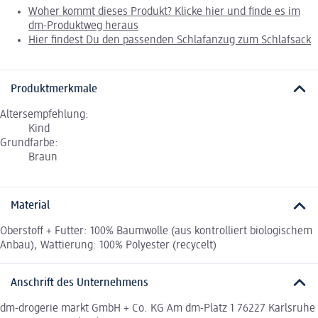
Woher kommt dieses Produkt? Klicke hier und finde es im
dm-Produktweg heraus
Hier findest Du den passenden Schlafanzug zum Schlafsack
Produktmerkmale
Altersempfehlung:
Kind
Grundfarbe:
Braun
Material
Oberstoff + Futter: 100% Baumwolle (aus kontrolliert biologischem
Anbau), Wattierung: 100% Polyester (recycelt)
Anschrift des Unternehmens
dm-drogerie markt GmbH + Co. KG Am dm-Platz 1 76227 Karlsruhe