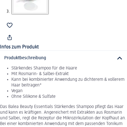
Infos zum Produkt
Produktbeschreibung
Stärkendes Shampoo für die Haare
Mit Rosmarin- & Salbei-Extrakt
Kann bei kombinierter Anwendung zu dichterem & vollerem
Haar beitragen*
Vegan
Ohne Silikone & Sulfate
Das Balea Beauty Essentials Stärkendes Shampoo pflegt das Haar
und kann es kräftigen. Angereichert mit Extrakten aus Rosmarin
und Salbei, regt die Rezeptur die Mikrozirkulation der Kopfhaut an.
Bei einer kombinierten Anwendung mit dem passenden Tonikum