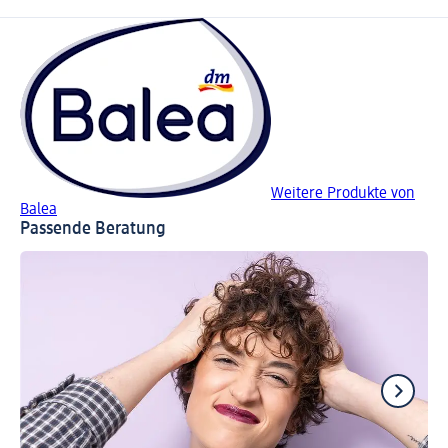
Weitere Produkte von
Balea
Passende Beratung