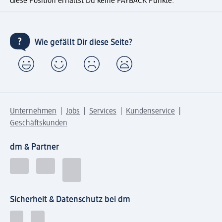
diese Position erhältst Du keine PAYBACK Punkte.
Wie gefällt Dir diese Seite?
Unternehmen
Jobs
Services
Kundenservice
Geschäftskunden
dm & Partner
Sicherheit & Datenschutz bei dm