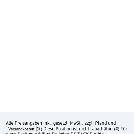
Alle Preisangaben inkl. gesetzl. MwSt., zzgl. Pfand und
Versandkosten
(§) Diese Position ist nicht rabattfähig.
(#) Für