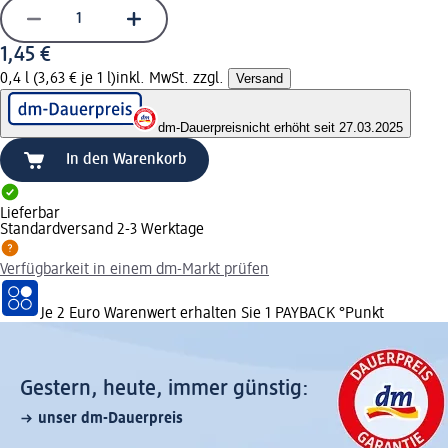
1,45 €
0,4 l (3,63 € je 1 l)
inkl. MwSt. zzgl.
Versand
dm-Dauerpreis
nicht erhöht seit 27.03.2025
In den Warenkorb
Lieferbar
Standardversand 2-3 Werktage
Verfügbarkeit in einem dm-Markt prüfen
Je 2 Euro Warenwert erhalten Sie 1 PAYBACK °Punkt
Gestern, heute, immer günstig:
unser dm-Dauerpreis