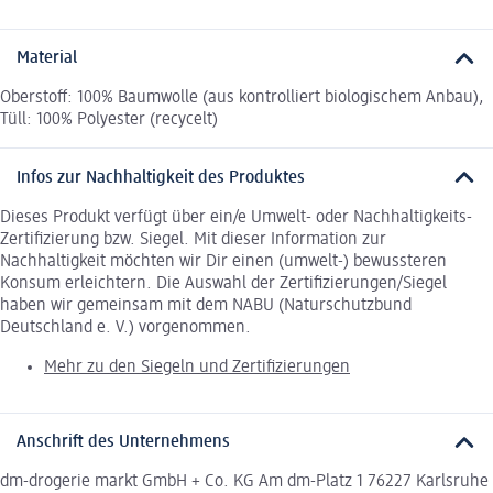
Material
Oberstoff: 100% Baumwolle (aus kontrolliert biologischem Anbau),
Tüll: 100% Polyester (recycelt)
Infos zur Nachhaltigkeit des Produktes
Dieses Produkt verfügt über ein/e Umwelt- oder Nachhaltigkeits-
Zertifizierung bzw. Siegel. Mit dieser Information zur
Nachhaltigkeit möchten wir Dir einen (umwelt-) bewussteren
Konsum erleichtern. Die Auswahl der Zertifizierungen/Siegel
haben wir gemeinsam mit dem NABU (Naturschutzbund
Deutschland e. V.) vorgenommen.
Mehr zu den Siegeln und Zertifizierungen
Anschrift des Unternehmens
dm-drogerie markt GmbH + Co. KG Am dm-Platz 1 76227 Karlsruhe