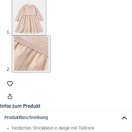
Infos zum Produkt
Produktbeschreibung
Festliches Strickkleid in Beige mit Tüllrock