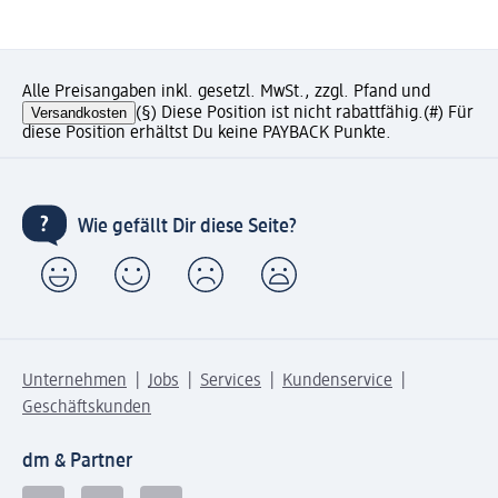
Alle Preisangaben inkl. gesetzl. MwSt., zzgl. Pfand und
Versandkosten
(§) Diese Position ist nicht rabattfähig.
(#) Für
diese Position erhältst Du keine PAYBACK Punkte.
Wie gefällt Dir diese Seite?
Unternehmen
Jobs
Services
Kundenservice
Geschäftskunden
dm & Partner