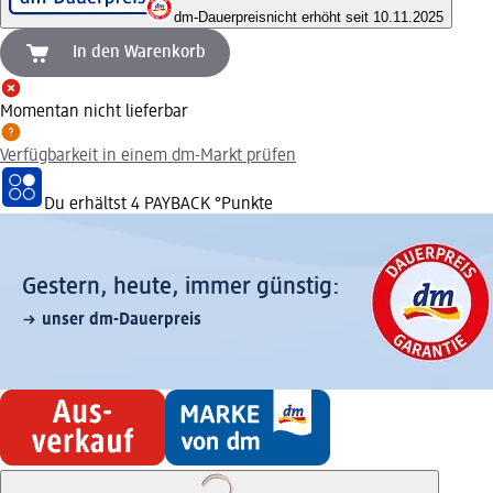
dm-Dauerpreis
nicht erhöht seit 10.11.2025
In den Warenkorb
Momentan nicht lieferbar
Verfügbarkeit in einem dm-Markt prüfen
Du erhältst
4 PAYBACK
°Punkte
Gestern, heute, immer günstig:
unser dm-Dauerpreis