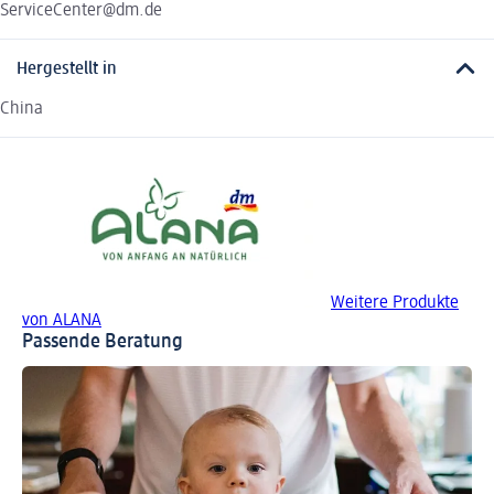
ServiceCenter@dm.de
Hergestellt in
China
Weitere Produkte
von ALANA
Passende Beratung