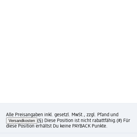
Alle Preisangaben inkl. gesetzl. MwSt., zzgl. Pfand und
Versandkosten
(§) Diese Position ist nicht rabattfähig.
(#) Für
diese Position erhältst Du keine PAYBACK Punkte.