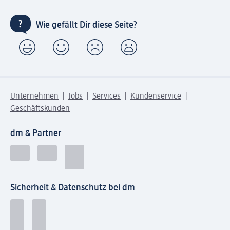
Wie gefällt Dir diese Seite?
Unternehmen
Jobs
Services
Kundenservice
Geschäftskunden
dm & Partner
Sicherheit & Datenschutz bei dm