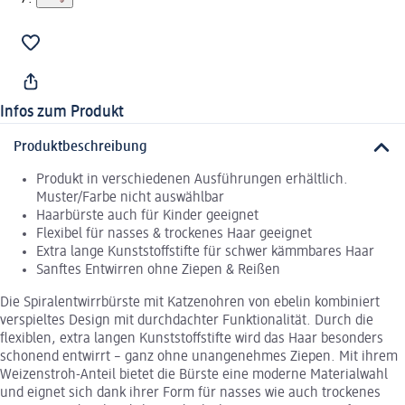
Infos zum Produkt
Produktbeschreibung
Produkt in verschiedenen Ausführungen erhältlich.
Muster/Farbe nicht auswählbar
Haarbürste auch für Kinder geeignet
Flexibel für nasses & trockenes Haar geeignet
Extra lange Kunststoffstifte für schwer kämmbares Haar
Sanftes Entwirren ohne Ziepen & Reißen
Die Spiralentwirrbürste mit Katzenohren von ebelin kombiniert
verspieltes Design mit durchdachter Funktionalität. Durch die
flexiblen, extra langen Kunststoffstifte wird das Haar besonders
schonend entwirrt – ganz ohne unangenehmes Ziepen. Mit ihrem
Weizenstroh-Anteil bietet die Bürste eine moderne Materialwahl
und eignet sich dank ihrer Form für nasses wie auch trockenes