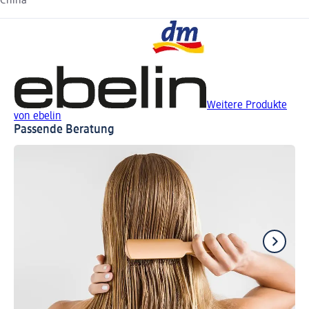
China
Weitere Produkte
von ebelin
Passende Beratung