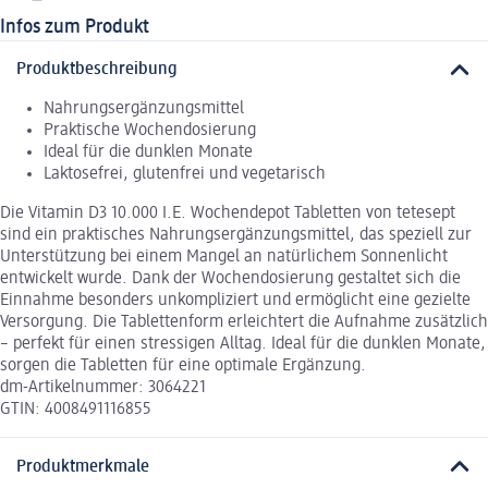
Infos zum Produkt
Produktbeschreibung
Nahrungsergänzungsmittel
Praktische Wochendosierung
Ideal für die dunklen Monate
Laktosefrei, glutenfrei und vegetarisch
Die Vitamin D3 10.000 I.E. Wochendepot Tabletten von tetesept
sind ein praktisches Nahrungsergänzungsmittel, das speziell zur
Unterstützung bei einem Mangel an natürlichem Sonnenlicht
entwickelt wurde. Dank der Wochendosierung gestaltet sich die
Einnahme besonders unkompliziert und ermöglicht eine gezielte
Versorgung. Die Tablettenform erleichtert die Aufnahme zusätzlich
– perfekt für einen stressigen Alltag. Ideal für die dunklen Monate,
sorgen die Tabletten für eine optimale Ergänzung.
dm-Artikelnummer: 3064221
GTIN: 4008491116855
Produktmerkmale