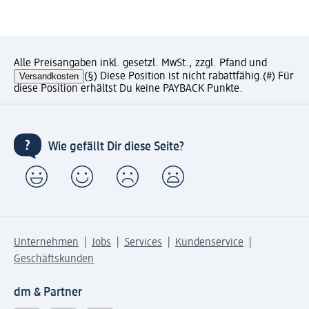
Alle Preisangaben inkl. gesetzl. MwSt., zzgl. Pfand und
Versandkosten
(§) Diese Position ist nicht rabattfähig.
(#) Für
diese Position erhältst Du keine PAYBACK Punkte.
Wie gefällt Dir diese Seite?
Unternehmen
Jobs
Services
Kundenservice
Geschäftskunden
dm & Partner