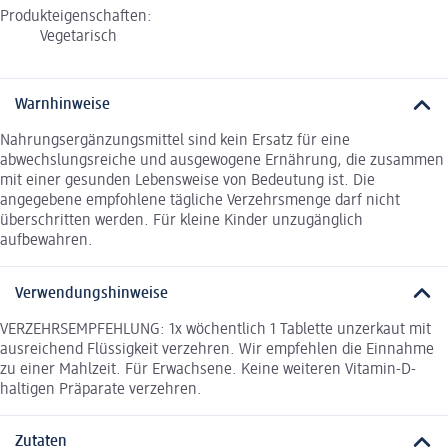
Produkteigenschaften:
Vegetarisch
Warnhinweise
Nahrungsergänzungsmittel sind kein Ersatz für eine
abwechslungsreiche und ausgewogene Ernährung, die zusammen
mit einer gesunden Lebensweise von Bedeutung ist. Die
angegebene empfohlene tägliche Verzehrsmenge darf nicht
überschritten werden. Für kleine Kinder unzugänglich
aufbewahren.
Verwendungshinweise
VERZEHRSEMPFEHLUNG: 1x wöchentlich 1 Tablette unzerkaut mit
ausreichend Flüssigkeit verzehren. Wir empfehlen die Einnahme
zu einer Mahlzeit. Für Erwachsene. Keine weiteren Vitamin-D-
haltigen Präparate verzehren.
Zutaten