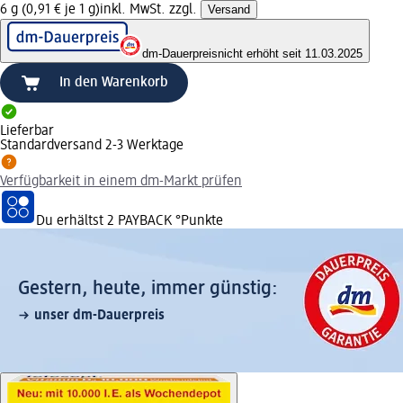
6 g (0,91 € je 1 g)
inkl. MwSt. zzgl.
Versand
dm-Dauerpreis
nicht erhöht seit 11.03.2025
In den Warenkorb
Lieferbar
Standardversand 2-3 Werktage
Verfügbarkeit in einem dm-Markt prüfen
Du erhältst
2 PAYBACK
°Punkte
Gestern, heute, immer günstig:
unser dm-Dauerpreis