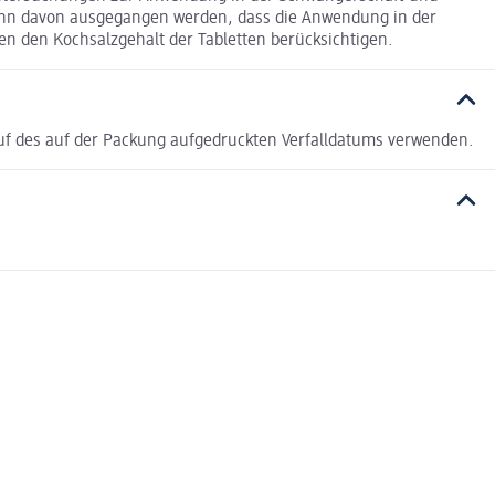
 kann davon ausgegangen werden, dass die Anwendung in der
sen den Kochsalzgehalt der Tabletten berücksichtigen.
auf des auf der Packung aufgedruckten Verfalldatums verwenden.