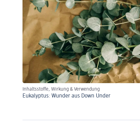
Inhaltsstoffe, Wirkung & Verwendung
Eukalyptus: Wunder aus Down Under