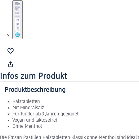
Infos zum Produkt
Produktbeschreibung
Halstabletten
Mit Mineralsalz
Für Kinder ab 3 Jahren geeignet
Vegan und laktosefrei
Ohne Menthol
Die Emsan Pastillen Halstabletten Klassik ohne Menthol sind ideal