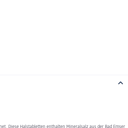
gnet. Diese Halstabletten enthalten Mineralsalz aus der Bad Emser