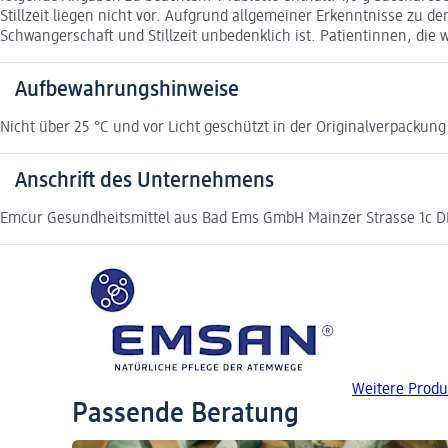
Stillzeit liegen nicht vor. Aufgrund allgemeiner Erkenntnisse zu
Schwangerschaft und Stillzeit unbedenklich ist. Patientinnen, die
Aufbewahrungshinweise
Nicht über 25 °C und vor Licht geschützt in der Originalverpacku
Anschrift des Unternehmens
Emcur Gesundheitsmittel aus Bad Ems GmbH Mainzer Strasse 1c
Weitere Prod
Passende Beratung