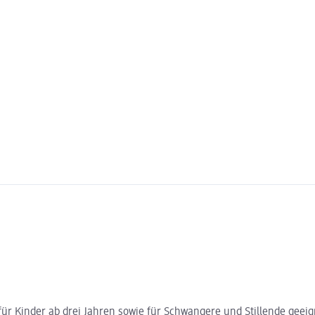
 für Kinder ab drei Jahren sowie für Schwangere und Stillende geei