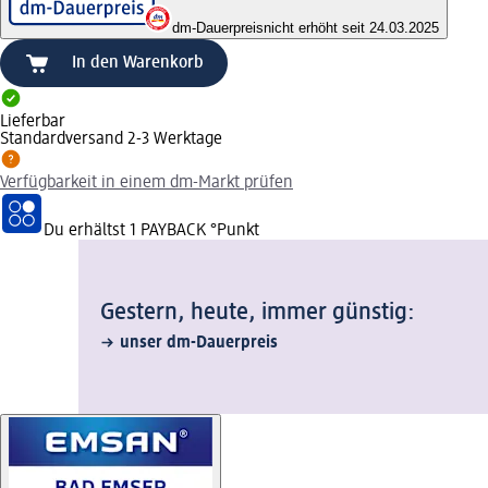
dm-Dauerpreis
nicht erhöht seit 24.03.2025
In den Warenkorb
Lieferbar
Standardversand 2-3 Werktage
Verfügbarkeit in einem dm-Markt prüfen
Du erhältst
1 PAYBACK
°Punkt
Gestern, heute, immer günstig:
unser dm-Dauerpreis