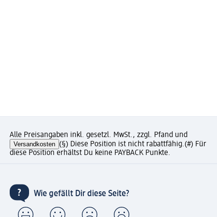
Alle Preisangaben inkl. gesetzl. MwSt., zzgl. Pfand und
Versandkosten
(§) Diese Position ist nicht rabattfähig.
(#) Für
diese Position erhältst Du keine PAYBACK Punkte.
Wie gefällt Dir diese Seite?