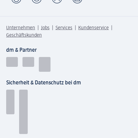
Unternehmen
Jobs
Services
Kundenservice
Geschäftskunden
dm & Partner
Sicherheit & Datenschutz bei dm