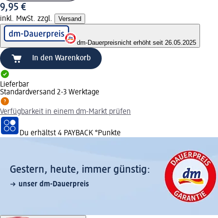
9,95 €
inkl. MwSt. zzgl.
Versand
dm-Dauerpreis
nicht erhöht seit 26.05.2025
In den Warenkorb
Lieferbar
Standardversand 2-3 Werktage
Verfügbarkeit in einem dm-Markt prüfen
Du erhältst
4 PAYBACK
°Punkte
Gestern, heute, immer günstig:
unser dm-Dauerpreis