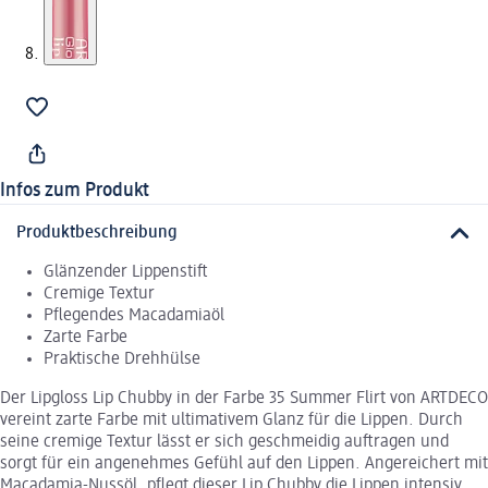
Infos zum Produkt
Produktbeschreibung
Glänzender Lippenstift
Cremige Textur
Pflegendes Macadamiaöl
Zarte Farbe
Praktische Drehhülse
Der Lipgloss Lip Chubby in der Farbe 35 Summer Flirt von ARTDECO
vereint zarte Farbe mit ultimativem Glanz für die Lippen. Durch
seine cremige Textur lässt er sich geschmeidig auftragen und
sorgt für ein angenehmes Gefühl auf den Lippen. Angereichert mit
Macadamia-Nussöl, pflegt dieser Lip Chubby die Lippen intensiv