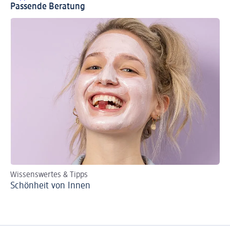
Passende Beratung
Wissenswertes & Tipps
Schönheit von Innen