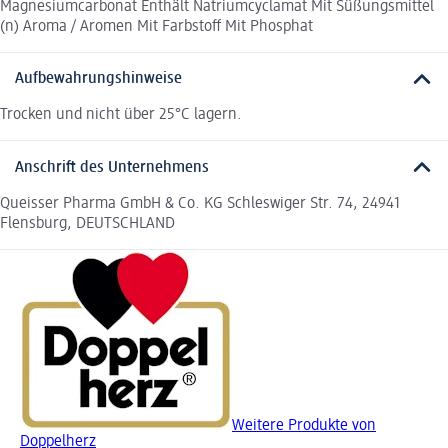
Magnesiumcarbonat Enthält Natriumcyclamat Mit Süßungsmittel
(n) Aroma / Aromen Mit Farbstoff Mit Phosphat
Aufbewahrungshinweise
Trocken und nicht über 25°C lagern.
Anschrift des Unternehmens
Queisser Pharma GmbH & Co. KG Schleswiger Str. 74, 24941
Flensburg, DEUTSCHLAND
Weitere Produkte von
Doppelherz