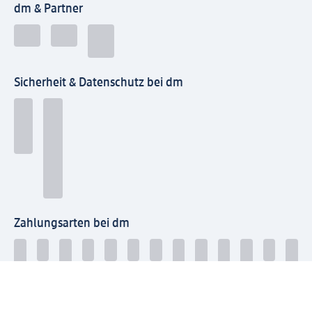
dm & Partner
Sicherheit & Datenschutz bei dm
Zahlungsarten bei dm