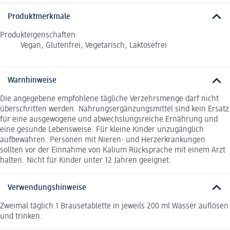
Produktmerkmale
Produkteigenschaften:
Vegan, Glutenfrei, Vegetarisch, Laktosefrei
Warnhinweise
Die angegebene empfohlene tägliche Verzehrsmenge darf nicht
überschritten werden. Nahrungsergänzungsmittel sind kein Ersatz
für eine ausgewogene und abwechslungsreiche Ernährung und
eine gesunde Lebensweise. Für kleine Kinder unzugänglich
aufbewahren. Personen mit Nieren- und Herzerkrankungen
sollten vor der Einnahme von Kalium Rücksprache mit einem Arzt
halten. Nicht für Kinder unter 12 Jahren geeignet.
Verwendungshinweise
Zweimal täglich 1 Brausetablette in jeweils 200 ml Wasser auflösen
und trinken.