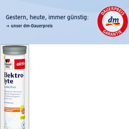
Gestern, heute, immer günstig:
unser dm-Dauerpreis