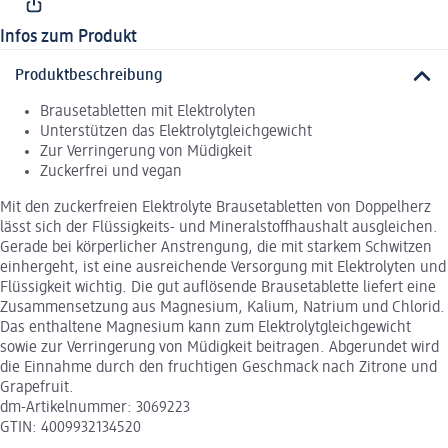
Infos zum Produkt
Produktbeschreibung
Brausetabletten mit Elektrolyten
Unterstützen das Elektrolytgleichgewicht
Zur Verringerung von Müdigkeit
Zuckerfrei und vegan
Mit den zuckerfreien Elektrolyte Brausetabletten von Doppelherz
lässt sich der Flüssigkeits- und Mineralstoffhaushalt ausgleichen.
Gerade bei körperlicher Anstrengung, die mit starkem Schwitzen
einhergeht, ist eine ausreichende Versorgung mit Elektrolyten und
Flüssigkeit wichtig. Die gut auflösende Brausetablette liefert eine
Zusammensetzung aus Magnesium, Kalium, Natrium und Chlorid.
Das enthaltene Magnesium kann zum Elektrolytgleichgewicht
sowie zur Verringerung von Müdigkeit beitragen. Abgerundet wird
die Einnahme durch den fruchtigen Geschmack nach Zitrone und
Grapefruit.
dm-Artikelnummer: 3069223
GTIN: 4009932134520