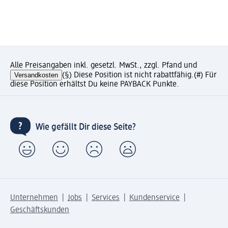
Alle Preisangaben inkl. gesetzl. MwSt., zzgl. Pfand und
Versandkosten
(§) Diese Position ist nicht rabattfähig.
(#) Für
diese Position erhältst Du keine PAYBACK Punkte.
Wie gefällt Dir diese Seite?
Unternehmen
Jobs
Services
Kundenservice
Geschäftskunden