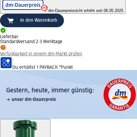
dm-Dauerpreis
nicht erhöht seit 06.05.2025
In den Warenkorb
Lieferbar
Standardversand 2-3 Werktage
Verfügbarkeit in einem dm-Markt prüfen
Du erhältst
1 PAYBACK
°Punkt
Gestern, heute, immer günstig:
unser dm-Dauerpreis