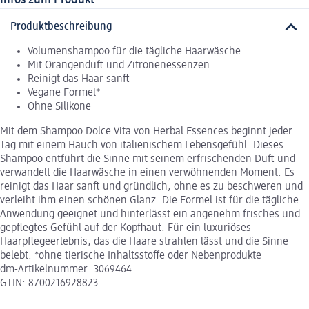
Produktbeschreibung
Volumenshampoo für die tägliche Haarwäsche
Mit Orangenduft und Zitronenessenzen
Reinigt das Haar sanft
Vegane Formel*
Ohne Silikone
Mit dem Shampoo Dolce Vita von Herbal Essences beginnt jeder
Tag mit einem Hauch von italienischem Lebensgefühl. Dieses
Shampoo entführt die Sinne mit seinem erfrischenden Duft und
verwandelt die Haarwäsche in einen verwöhnenden Moment. Es
reinigt das Haar sanft und gründlich, ohne es zu beschweren und
verleiht ihm einen schönen Glanz. Die Formel ist für die tägliche
Anwendung geeignet und hinterlässt ein angenehm frisches und
gepflegtes Gefühl auf der Kopfhaut. Für ein luxuriöses
Haarpflegeerlebnis, das die Haare strahlen lässt und die Sinne
belebt. *ohne tierische Inhaltsstoffe oder Nebenprodukte
dm-Artikelnummer: 3069464
GTIN: 8700216928823