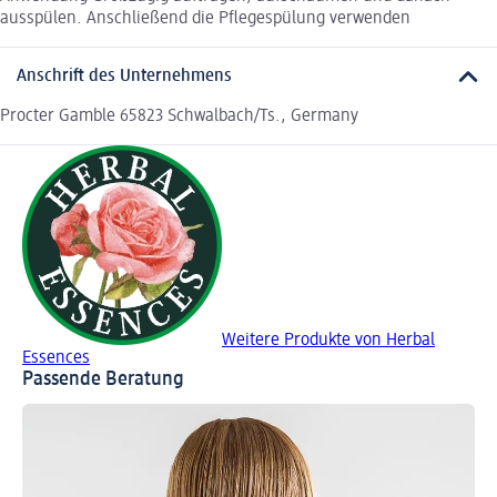
ausspülen. Anschließend die Pflegespülung verwenden
Anschrift des Unternehmens
Procter Gamble 65823 Schwalbach/Ts., Germany
Weitere Produkte von Herbal
Essences
Passende Beratung