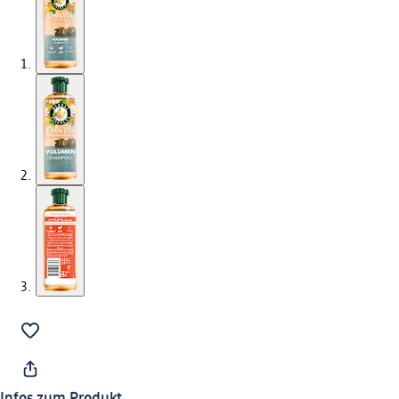
Infos zum Produkt