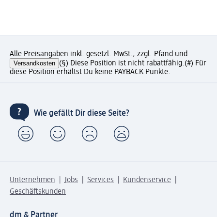
Alle Preisangaben inkl. gesetzl. MwSt., zzgl. Pfand und
Versandkosten
(§) Diese Position ist nicht rabattfähig.
(#) Für
diese Position erhältst Du keine PAYBACK Punkte.
Wie gefällt Dir diese Seite?
Unternehmen
Jobs
Services
Kundenservice
Geschäftskunden
dm & Partner