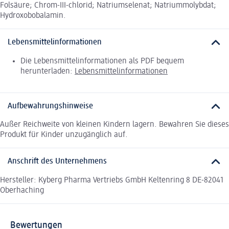
Folsäure; Chrom-III-chlorid; Natriumselenat; Natriummolybdat;
Hydroxobobalamin.
Lebensmittelinformationen
Die Lebensmittelinformationen als PDF bequem
herunterladen:
Lebensmittelinformationen
Aufbewahrungshinweise
Außer Reichweite von kleinen Kindern lagern. Bewahren Sie dieses
Produkt für Kinder unzugänglich auf.
Anschrift des Unternehmens
Hersteller: Kyberg Pharma Vertriebs GmbH Keltenring 8 DE-82041
Oberhaching
Bewertungen