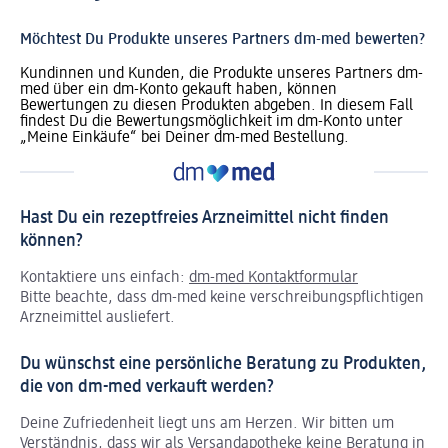
Möchtest Du Produkte unseres Partners dm-med bewerten?
Kundinnen und Kunden, die Produkte unseres Partners dm-
med über ein dm-Konto gekauft haben, können
Bewertungen zu diesen Produkten abgeben. In diesem Fall
findest Du die Bewertungsmöglichkeit im dm-Konto unter
„Meine Einkäufe“ bei Deiner dm-med Bestellung.
Hast Du ein rezeptfreies Arzneimittel nicht finden
können?
Kontaktiere uns einfach:
dm-med Kontaktformular
Bitte beachte, dass dm-med keine verschreibungspflichtigen
Arzneimittel ausliefert.
Du wünschst eine persönliche Beratung zu Produkten,
die von dm-med verkauft werden?
Deine Zufriedenheit liegt uns am Herzen. Wir bitten um
Verständnis, dass wir als Versandapotheke keine Beratung in