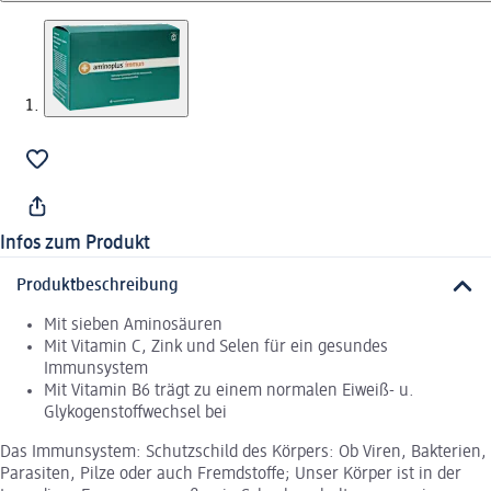
Infos zum Produkt
Produktbeschreibung
Mit sieben Aminosäuren
Mit Vitamin C, Zink und Selen für ein gesundes
Immunsystem
Mit Vitamin B6 trägt zu einem normalen Eiweiß- u.
Glykogenstoffwechsel bei
Das Immunsystem: Schutzschild des Körpers: Ob Viren, Bakterien,
Parasiten, Pilze oder auch Fremdstoffe; Unser Körper ist in der