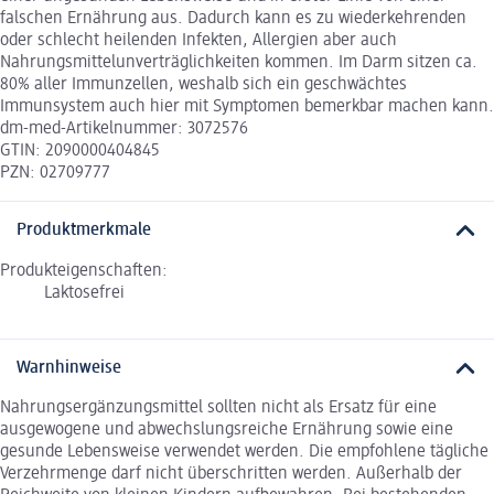
falschen Ernährung aus. Dadurch kann es zu wiederkehrenden
oder schlecht heilenden Infekten, Allergien aber auch
Nahrungsmittelunverträglichkeiten kommen. Im Darm sitzen ca.
80% aller Immunzellen, weshalb sich ein geschwächtes
Immunsystem auch hier mit Symptomen bemerkbar machen kann.
dm-med-Artikelnummer: 3072576
GTIN: 2090000404845
PZN: 02709777
Produktmerkmale
Produkteigenschaften:
Laktosefrei
Warnhinweise
Nahrungsergänzungsmittel sollten nicht als Ersatz für eine
ausgewogene und abwechslungsreiche Ernährung sowie eine
gesunde Lebensweise verwendet werden. Die empfohlene tägliche
Verzehrmenge darf nicht überschritten werden. Außerhalb der