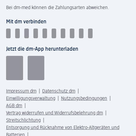
Bei dm-med können die Zahlungsarten abweichen.
Mit dm verbinden
Jetzt die dm-App herunterladen
Impressum dm
Datenschutz dm
Einwilligungsverwaltung
Nutzungsbedingungen
AGB dm
Vertrag widerrufen und Widerrufsbelehrung dm
Streitschlichtung
Entsorgung und Rücknahme von Elektro-Altgeräten und
Batterien