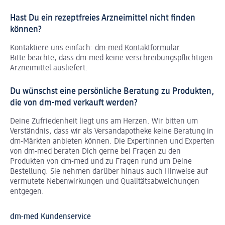
Hast Du ein rezeptfreies Arzneimittel nicht finden
können?
Kontaktiere uns einfach:
dm-med Kontaktformular
Bitte beachte, dass dm-med keine verschreibungspflichtigen
Arzneimittel ausliefert.
Du wünschst eine persönliche Beratung zu Produkten,
die von dm-med verkauft werden?
Deine Zufriedenheit liegt uns am Herzen. Wir bitten um
Verständnis, dass wir als Versandapotheke keine Beratung in
dm-Märkten anbieten können.
Die Expertinnen und Experten
von dm-med beraten Dich gerne bei Fragen zu den
Produkten von dm-med und zu Fragen rund um Deine
Bestellung. Sie nehmen darüber hinaus auch Hinweise auf
vermutete Nebenwirkungen und Qualitätsabweichungen
entgegen.
dm-med Kundenservice