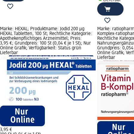
Marke: HEXAL; Produktname: Jodid 200 µg
Marke: ratiopharm
HEXAL Tabletten, 100 St; Rechtliche Kategorie:
Komplex-ratiophar
Apothekenpflichtiges Arzneimittel; Preis:
Rechtliche Kategor
3,95 €; Grundpreis: 100 St (0,04 € je 1 St); Nur
Nahrungsergänzung
Online Grafik; Verfügbarkeit: Status grün
Grundpreis: 0,054 
Lieferbar
Online Grafik; Ver
Lieferbar
3,95 €