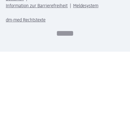
Information zur Barrierefreiheit
Meldesystem
dm-med Rechtstexte