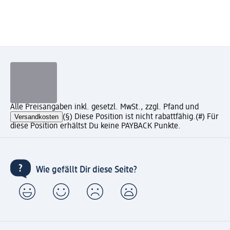
Alle Preisangaben inkl. gesetzl. MwSt., zzgl. Pfand und
Versandkosten
(§) Diese Position ist nicht rabattfähig.
(#) Für
diese Position erhältst Du keine PAYBACK Punkte.
Wie gefällt Dir diese Seite?