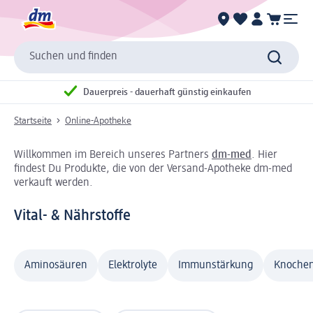
Suchen und finden
Dauerpreis - dauerhaft günstig einkaufen
Startseite
Online-Apotheke
Willkommen im Bereich unseres Partners
dm-med
. Hier
findest Du Produkte, die von der Versand-Apotheke dm-med
verkauft werden.
Vital- & Nährstoffe
Aminosäuren
Elektrolyte
Immunstärkung
Knochen