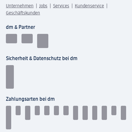
Unternehmen
Jobs
Services
Kundenservice
Geschäftskunden
dm & Partner
Sicherheit & Datenschutz bei dm
Zahlungsarten bei dm