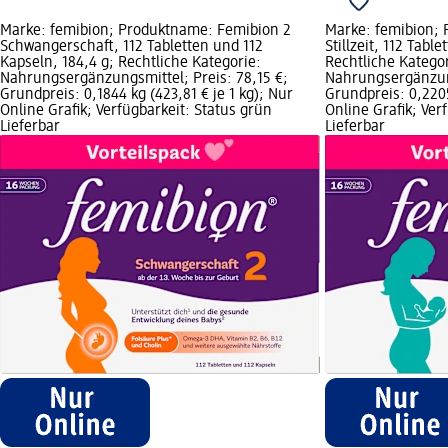
Marke: femibion; Produktname: Femibion 2
Marke: femibion;
Schwangerschaft, 112 Tabletten und 112
Stillzeit, 112 Tabl
Kapseln, 184,4 g; Rechtliche Kategorie:
Rechtliche Kategor
Nahrungsergänzungsmittel; Preis: 78,15 €;
Nahrungsergänzung
Grundpreis: 0,1844 kg (423,81 € je 1 kg); Nur
Grundpreis: 0,2205
Online Grafik; Verfügbarkeit: Status grün
Online Grafik; Ver
Lieferbar
Lieferbar