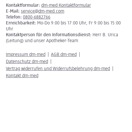
Kontaktformular:
dm-med Kontaktformular
E-Mail:
service@dm-med.com
Telefon:
0800-6882766
Erreichbarkeit:
Mo-Do 9:00 bis 17:00 Uhr, Fr 9:00 bis 15:00
Uhr
Kontaktperson für den Informationsdienst:
Herr B. Urica
(Leitung) und unser Apotheker-Team
Impressum dm-med
AGB dm-med
Datenschutz dm-med
Vertrag widerrufen und Widerrufsbelehrung dm-med
Kontakt dm-med