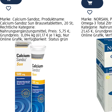
Marke: Calcium-Sandoz; Produktname:
Marke: NORSAN; 
Calcium-Sandoz Sun Brausetabletten, 20 St;
Omega-3 Total Zitr
Rechtliche Kategorie:
Kategorie: Nahrun
Nahrungsergänzungsmittel; Preis: 5,75 €;
21,45 €; Grundpreis
Grundpreis: 0,094 kg (61,17 € je 1 kg); Nur
Online Grafik; Ver
Online Grafik; Verfügbarkeit: Status grün