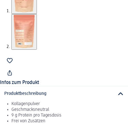
Infos zum Produkt
Produktbeschreibung
Kollagenpulver
Geschmacksneutral
9 g Protein pro Tagesdosis
Frei von Zusätzen