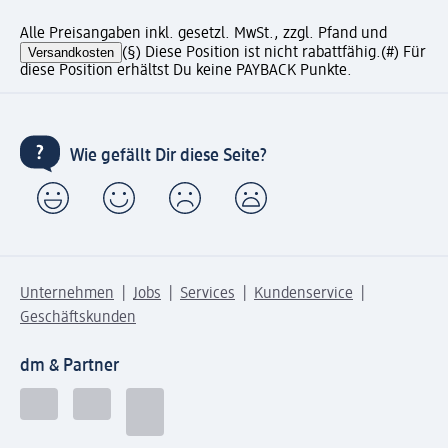
Alle Preisangaben inkl. gesetzl. MwSt., zzgl. Pfand und
Versandkosten
(§) Diese Position ist nicht rabattfähig.
(#) Für
diese Position erhältst Du keine PAYBACK Punkte.
Wie gefällt Dir diese Seite?
Unternehmen
Jobs
Services
Kundenservice
Geschäftskunden
dm & Partner