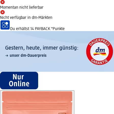
Momentan nicht lieferbar
Nicht verfügbar in dm-Märkten
Du erhältst
14 PAYBACK
°Punkte
Gestern, heute, immer günstig:
unser dm-Dauerpreis