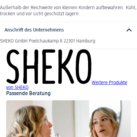
Außerhalb der Reichweite von kleinen Kindern aufbewahren. Kühl,
trocken und vor Licht geschützt lagern.
Anschrift des Unternehmens
SHEKO GmbH Poelchaukamp 8 22301 Hamburg
Weitere Produkte
von SHEKO
Passende Beratung