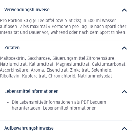
Verwendungshinweise
Pro Portion 30 g (6 Teelöffel bzw. 5 Sticks) in 500 ml Wasser
auflösen. 2 bis maximal 4 Portionen pro Tag. Je nach sportlicher
Intensität und Dauer vor, während oder nach dem Sport trinken.
Zutaten
Maltodextrin, Saccharose, Säuerungsmittel Zitronensäure,
Natriumcitrat, Kaliumcitrat, Magnesiumcitrat, Calciumcarbonat,
Ascorbinsäure, Aroma, Eisencitrat, Zinkcitrat, Selenhefe,
Riboflavin, Kupfercitrat, Chromchlorid, Natriummolybdat
Lebensmittelinformationen
Die Lebensmittelinformationen als PDF bequem
herunterladen:
Lebensmittelinformationen
Aufbewahrungshinweise