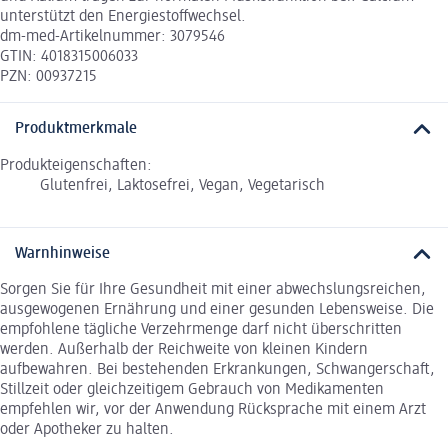
unterstützt den Energiestoffwechsel.
dm-med-Artikelnummer: 3079546
GTIN: 4018315006033
PZN: 00937215
Produktmerkmale
Produkteigenschaften:
Glutenfrei, Laktosefrei, Vegan, Vegetarisch
Warnhinweise
Sorgen Sie für Ihre Gesundheit mit einer abwechslungsreichen,
ausgewogenen Ernährung und einer gesunden Lebensweise. Die
empfohlene tägliche Verzehrmenge darf nicht überschritten
werden. Außerhalb der Reichweite von kleinen Kindern
aufbewahren. Bei bestehenden Erkrankungen, Schwangerschaft,
Stillzeit oder gleichzeitigem Gebrauch von Medikamenten
empfehlen wir, vor der Anwendung Rücksprache mit einem Arzt
oder Apotheker zu halten.