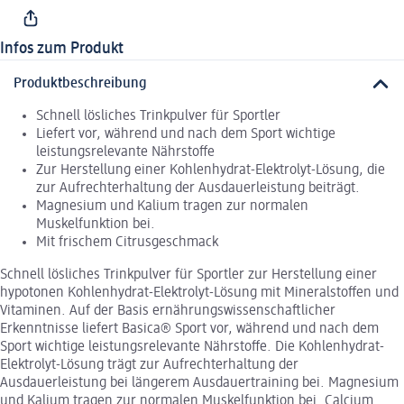
Infos zum Produkt
Produktbeschreibung
Schnell lösliches Trinkpulver für Sportler
Liefert vor, während und nach dem Sport wichtige
leistungsrelevante Nährstoffe
Zur Herstellung einer Kohlenhydrat-Elektrolyt-Lösung, die
zur Aufrechterhaltung der Ausdauerleistung beiträgt.
Magnesium und Kalium tragen zur normalen
Muskelfunktion bei.
Mit frischem Citrusgeschmack
Schnell lösliches Trinkpulver für Sportler zur Herstellung einer
hypotonen Kohlenhydrat-Elektrolyt-Lösung mit Mineralstoffen und
Vitaminen. Auf der Basis ernährungswissenschaftlicher
Erkenntnisse liefert Basica® Sport vor, während und nach dem
Sport wichtige leistungsrelevante Nährstoffe. Die Kohlenhydrat-
Elektrolyt-Lösung trägt zur Aufrechterhaltung der
Ausdauerleistung bei längerem Ausdauertraining bei. Magnesium
und Kalium tragen zur normalen Muskelfunktion bei. Calcium