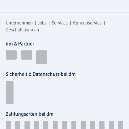
Unternehmen
Jobs
Services
Kundenservice
Geschäftskunden
dm & Partner
Sicherheit & Datenschutz bei dm
Zahlungsarten bei dm