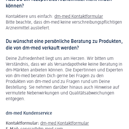
können?
Kontaktiere uns einfach:
dm-med Kontaktformular
Bitte beachte, dass dm-med keine verschreibungspflichtigen
Arzneimittel ausliefert.
Du wünschst eine persönliche Beratung zu Produkten,
die von dm-med verkauft werden?
Deine Zufriedenheit liegt uns am Herzen. Wir bitten um
Verständnis, dass wir als Versandapotheke keine Beratung in
dm-Märkten anbieten können.
Die Expertinnen und Experten
von dm-med beraten Dich gerne bei Fragen zu den
Produkten von dm-med und zu Fragen rund um Deine
Bestellung. Sie nehmen darüber hinaus auch Hinweise auf
vermutete Nebenwirkungen und Qualitätsabweichungen
entgegen.
dm-med Kundenservice
Kontaktformular:
dm-med Kontaktformular