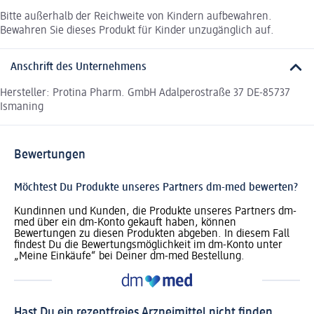
Bitte außerhalb der Reichweite von Kindern aufbewahren.
Bewahren Sie dieses Produkt für Kinder unzugänglich auf.
Anschrift des Unternehmens
Hersteller: Protina Pharm. GmbH Adalperostraße 37 DE-85737
Ismaning
Bewertungen
Möchtest Du Produkte unseres Partners dm-med bewerten?
Kundinnen und Kunden, die Produkte unseres Partners dm-
med über ein dm-Konto gekauft haben, können
Bewertungen zu diesen Produkten abgeben. In diesem Fall
findest Du die Bewertungsmöglichkeit im dm-Konto unter
„Meine Einkäufe“ bei Deiner dm-med Bestellung.
Hast Du ein rezeptfreies Arzneimittel nicht finden