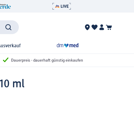
Ausverkauf
Dauerpreis - dauerhaft günstig einkaufen
 10 ml