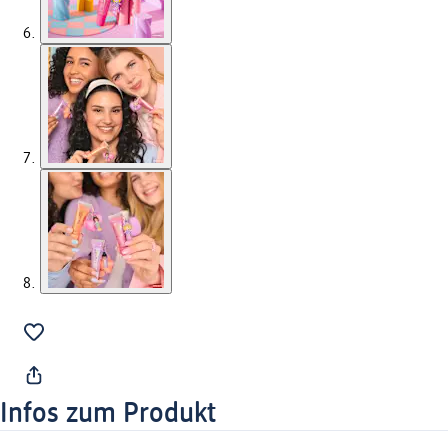
Infos zum Produkt