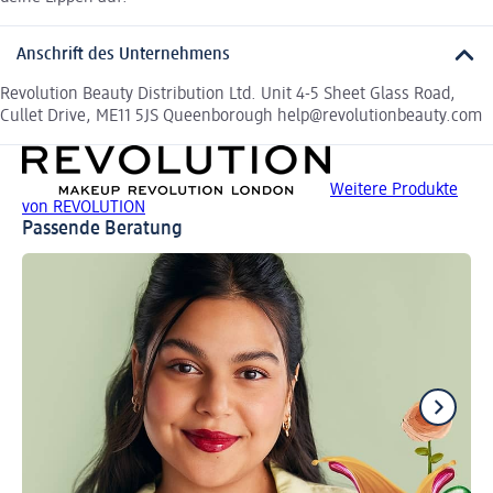
Anschrift des Unternehmens
Revolution Beauty Distribution Ltd. Unit 4-5 Sheet Glass Road,
Cullet Drive, ME11 5JS Queenborough help@revolutionbeauty.com
Weitere Produkte
von REVOLUTION
Passende Beratung