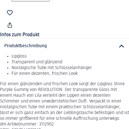
Infos zum Produkt
Produktbeschreibung
Lipgloss
Transparent und glänzend
Nostalgische Tube mit Schlüsselanhänger
Für einen dezenten, frischen Look
Für einen glänzenden und frischen Look sorgt der Lipgloss Shine
Purple Gummy von REVOLUTION. Der transparente Gloss mit
einem Hauch von Lila verleiht den Lippen einen dezenten
Schimmer und einen unwiderstehlichen Duft. Verpackt in einer
nostalgischen Tube mit einem praktischen Schlüsselanhänger,
lässt er sich ganz einfach an der Lieblingstasche befestigen und ist
so immer griffbereit für eine schnelle Auffrischung unterwegs.
dm-Artikelnummer: 3112902