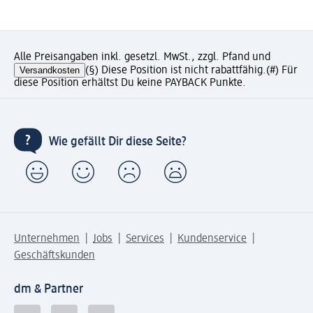
Alle Preisangaben inkl. gesetzl. MwSt., zzgl. Pfand und
Versandkosten
(§) Diese Position ist nicht rabattfähig.
(#) Für
diese Position erhältst Du keine PAYBACK Punkte.
Wie gefällt Dir diese Seite?
Unternehmen
Jobs
Services
Kundenservice
Geschäftskunden
dm & Partner