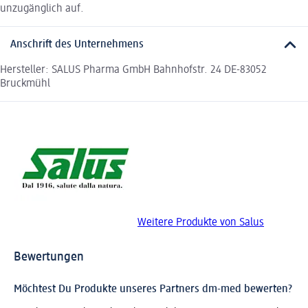
unzugänglich auf.
Anschrift des Unternehmens
Hersteller: SALUS Pharma GmbH Bahnhofstr. 24 DE-83052
Bruckmühl
Weitere Produkte von Salus
Bewertungen
Möchtest Du Produkte unseres Partners dm-med bewerten?