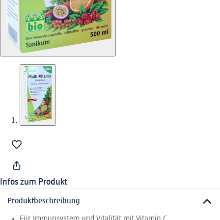
Infos zum Produkt
Produktbeschreibung
Für Immunsystem und Vitalität mit Vitamin C