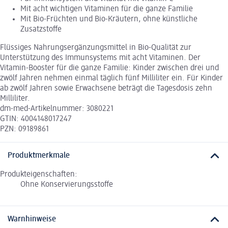
Mit acht wichtigen Vitaminen für die ganze Familie
Mit Bio-Früchten und Bio-Kräutern, ohne künstliche
Zusatzstoffe
Flüssiges Nahrungsergänzungsmittel in Bio-Qualität zur
Unterstützung des Immunsystems mit acht Vitaminen. Der
Vitamin-Booster für die ganze Familie: Kinder zwischen drei und
zwölf Jahren nehmen einmal täglich fünf Milliliter ein. Für Kinder
ab zwölf Jahren sowie Erwachsene beträgt die Tagesdosis zehn
Milliliter.
dm-med-Artikelnummer: 3080221
GTIN: 4004148017247
PZN: 09189861
Produktmerkmale
Produkteigenschaften:
Ohne Konservierungsstoffe
Warnhinweise