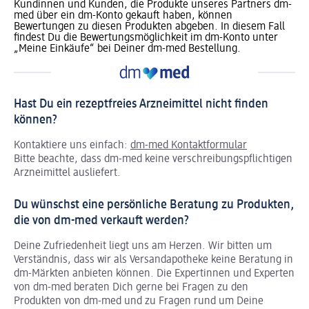
Kundinnen und Kunden, die Produkte unseres Partners dm-
med über ein dm-Konto gekauft haben, können
Bewertungen zu diesen Produkten abgeben. In diesem Fall
findest Du die Bewertungsmöglichkeit im dm-Konto unter
„Meine Einkäufe“ bei Deiner dm-med Bestellung.
Hast Du ein rezeptfreies Arzneimittel nicht finden
können?
Kontaktiere uns einfach:
dm-med Kontaktformular
Bitte beachte, dass dm-med keine verschreibungspflichtigen
Arzneimittel ausliefert.
Du wünschst eine persönliche Beratung zu Produkten,
die von dm-med verkauft werden?
Deine Zufriedenheit liegt uns am Herzen. Wir bitten um
Verständnis, dass wir als Versandapotheke keine Beratung in
dm-Märkten anbieten können.
Die Expertinnen und Experten
von dm-med beraten Dich gerne bei Fragen zu den
Produkten von dm-med und zu Fragen rund um Deine