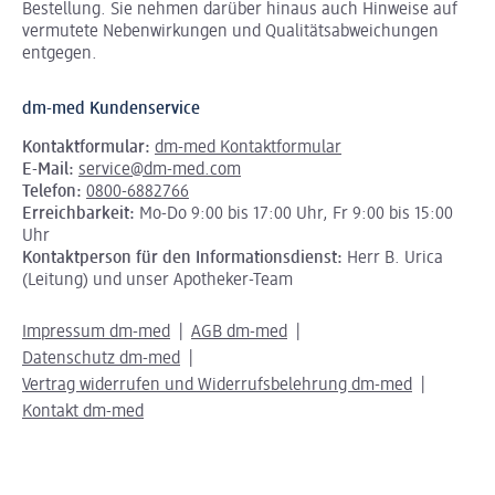
Bestellung. Sie nehmen darüber hinaus auch Hinweise auf
vermutete Nebenwirkungen und Qualitätsabweichungen
entgegen.
dm-med Kundenservice
Kontaktformular:
dm-med Kontaktformular
E-Mail:
service@dm-med.com
Telefon:
0800-6882766
Erreichbarkeit:
Mo-Do 9:00 bis 17:00 Uhr, Fr 9:00 bis 15:00
Uhr
Kontaktperson für den Informationsdienst:
Herr B. Urica
(Leitung) und unser Apotheker-Team
Impressum dm-med
AGB dm-med
Datenschutz dm-med
Vertrag widerrufen und Widerrufsbelehrung dm-med
Kontakt dm-med