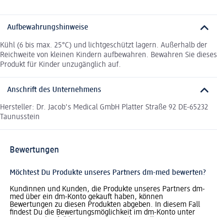
Aufbewahrungshinweise
Kühl (6 bis max. 25°C) und lichtgeschützt lagern. Außerhalb der
Reichweite von kleinen Kindern aufbewahren. Bewahren Sie dieses
Produkt für Kinder unzugänglich auf.
Anschrift des Unternehmens
Hersteller: Dr. Jacob's Medical GmbH Platter Straße 92 DE-65232
Taunusstein
Bewertungen
Möchtest Du Produkte unseres Partners dm-med bewerten?
Kundinnen und Kunden, die Produkte unseres Partners dm-
med über ein dm-Konto gekauft haben, können
Bewertungen zu diesen Produkten abgeben. In diesem Fall
findest Du die Bewertungsmöglichkeit im dm-Konto unter