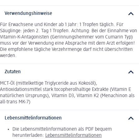
Verwendungshinweise
Für Erwachsene und Kinder ab 1 Jahr: 1 Tropfen täglich. Für
Säuglinge: jeden 2. Tag 1 Tropfen. Achtung: Bei der Einnahme von
Vitamin-K-Antagonisten (Gerinnungshemmer vom Cumarin Typ)
muss vor der Verwendung eine Absprache mit dem Arzt erfolgen!
Die empfohlene tägliche Verzehrmenge darf nicht überschritten
werden.
Zutaten
MCT-Öl (mittelkettige Triglyceride aus Kokosöl),
Antioxidationsmittel stark tocopherolhaltige Extrakte (Vitamin E
natürlichen Ursprungs), Vitamin D3, Vitamin K2 (Menachinon als
all-trans MK-7)
Lebensmittelinformationen
Die Lebensmittelinformationen als PDF bequem
herunterladen:
Lebensmittelinformationen