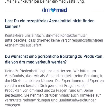
„Meine Einkäufe“ bei Deiner dm-med Bestellung.
Hast Du ein rezeptfreies Arzneimittel nicht finden
können?
Kontaktiere uns einfach:
dm-med Kontaktformular
Bitte beachte, dass dm-med keine verschreibungspflichtigen
Arzneimittel ausliefert.
Du wünschst eine persönliche Beratung zu Produkten,
die von dm-med verkauft werden?
Deine Zufriedenheit liegt uns am Herzen. Wir bitten um
Verständnis, dass wir als Versandapotheke keine Beratung in
dm-Märkten anbieten können.
Die Expertinnen und Experten
von dm-med beraten Dich gerne bei Fragen zu den
Produkten von dm-med und zu Fragen rund um Deine
Bestellung. Sie nehmen darüber hinaus auch Hinweise auf
vermutete Nebenwirkungen und Qualitätsabweichungen
entgegen.