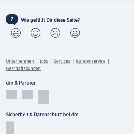
Wie gefällt Dir diese Seite?
Unternehmen
Jobs
Services
Kundenservice
Geschäftskunden
dm & Partner
Sicherheit & Datenschutz bei dm