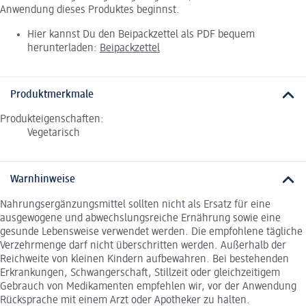
Anwendung dieses Produktes beginnst.
Hier kannst Du den Beipackzettel als PDF bequem
herunterladen:
Beipackzettel
Produktmerkmale
Produkteigenschaften:
Vegetarisch
Warnhinweise
Nahrungsergänzungsmittel sollten nicht als Ersatz für eine
ausgewogene und abwechslungsreiche Ernährung sowie eine
gesunde Lebensweise verwendet werden. Die empfohlene tägliche
Verzehrmenge darf nicht überschritten werden. Außerhalb der
Reichweite von kleinen Kindern aufbewahren. Bei bestehenden
Erkrankungen, Schwangerschaft, Stillzeit oder gleichzeitigem
Gebrauch von Medikamenten empfehlen wir, vor der Anwendung
Rücksprache mit einem Arzt oder Apotheker zu halten.