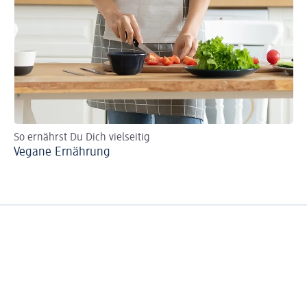
So ernährst Du Dich vielseitig
Vegane Ernährung