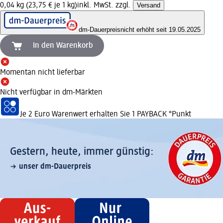
0,04 kg (23,75 € je 1 kg)
inkl. MwSt. zzgl.
Versand
dm-Dauerpreis
nicht erhöht seit 19.05.2025
In den Warenkorb
Momentan nicht lieferbar
Nicht verfügbar in dm-Märkten
Je 2 Euro Warenwert erhalten Sie 1 PAYBACK °Punkt
Gestern, heute, immer günstig:
unser dm-Dauerpreis