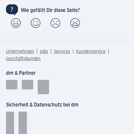
Wie gefällt Dir diese Seite?
Unternehmen
Jobs
Services
Kundenservice
Geschäftskunden
dm & Partner
Sicherheit & Datenschutz bei dm