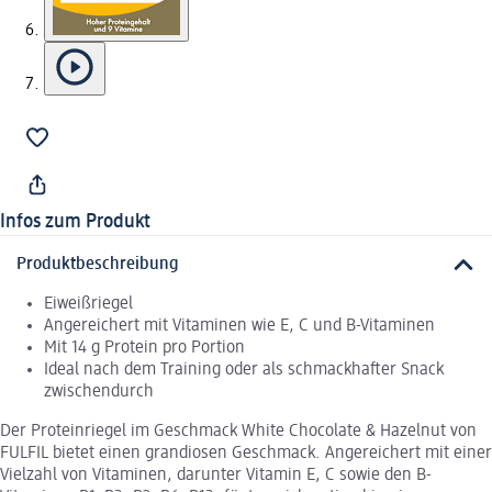
Infos zum Produkt
Produktbeschreibung
Eiweißriegel
Angereichert mit Vitaminen wie E, C und B-Vitaminen
Mit 14 g Protein pro Portion
Ideal nach dem Training oder als schmackhafter Snack
zwischendurch
Der Proteinriegel im Geschmack White Chocolate & Hazelnut von
FULFIL bietet einen grandiosen Geschmack. Angereichert mit einer
Vielzahl von Vitaminen, darunter Vitamin E, C sowie den B-