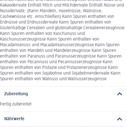
Kakaoderivate Enthält Milch und Milchderivate Enthält Nüsse und
Nussderivate. (Kann Mandeln, Haselnüsse, Walnüsse,
Cashewnüsse etc. einschließen) Kann Spuren enthalten von
Erdnüsse und Erdnussderivate Kann Spuren enthalten von
Glutenhaltige Cerealien und glutenahaltige Cerealienerzeugnisse
Kann Spuren enthalten von Kaschunuss und
Kaschunusserzeugnisse Kann Spuren enthalten von
Macadamianuss und Macadamianusserzeugnisse Kann Spuren
enthalten von Mandeln und Mandelerzeugnisse Kann Spuren
enthalten von Paranuss und Paranusserzeugnisse Kann Spuren
enthalten von Pecannuss und Pecannusserzeugnisse Kann
Spuren enthalten von Pistazie und Pistazienerzeugnisse Kann
Spuren enthalten von Sojabohne und Sojabohnenderivate Kann
Spuren enthalten von Walnuss und Walnusserzeugnisse
Zubereitung
Fertig zubereitet
Nährwerte