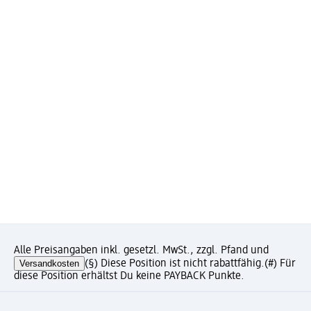
Alle Preisangaben inkl. gesetzl. MwSt., zzgl. Pfand und
Versandkosten
(§) Diese Position ist nicht rabattfähig.
(#) Für
diese Position erhältst Du keine PAYBACK Punkte.