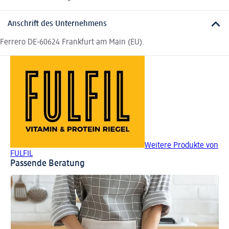
Anschrift des Unternehmens
Ferrero DE-60624 Frankfurt am Main (EU).
Weitere Produkte von
FULFIL
Passende Beratung