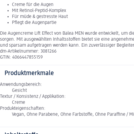
Creme für die Augen
Mit Retinol-Peptid-Komplex
Für müde & gestresste Haut
Pflegt die Augenpartie
Die Augencreme Lift Effect von Balea MEN wurde entwickelt, um die
sorgen. Mit ausgewählten Inhaltsstoffen bietet sie eine angenehme
und sparsam aufgetragen werden kann. Ein zuverlässiger Begleiter
dm-Artikelnummer: 3081266
GTIN: 4066447855159
Produktmerkmale
Anwendungsbereich:
Gesicht
Textur / Konsistenz / Applikation:
Creme
Produkteigenschaften:
Vegan, Ohne Parabene, Ohne Farbstoffe, Ohne Paraffine / Mi