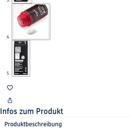
Infos zum Produkt
Produktbeschreibung