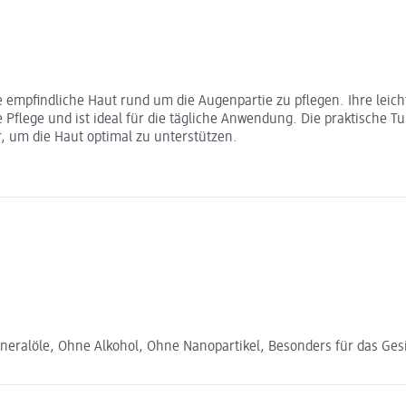
 empfindliche Haut rund um die Augenpartie zu pflegen. Ihre leicht
 Pflege und ist ideal für die tägliche Anwendung. Die praktische T
, um die Haut optimal zu unterstützen.
neralöle, Ohne Alkohol, Ohne Nanopartikel, Besonders für das Ges