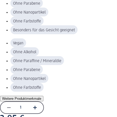
Ohne Parabene
Ohne Nanopartikel
Ohne Farbstoffe
Besonders für das Gesicht geeignet
Vegan
Ohne Alkohol
Ohne Paraffine / Mineralöle
Ohne Parabene
Ohne Nanopartikel
Ohne Farbstoffe
Weitere Produktmerkmale