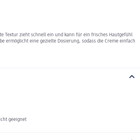
e Textur zieht schnell ein und kann für ein frisches Hautgefühl
ube ermöglicht eine gezielte Dosierung, sodass die Creme einfach
icht geeignet