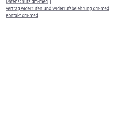
Datenschutz dm-med
Vertrag widerrufen und Widerrufsbelehrung dm-med
Kontakt dm-med