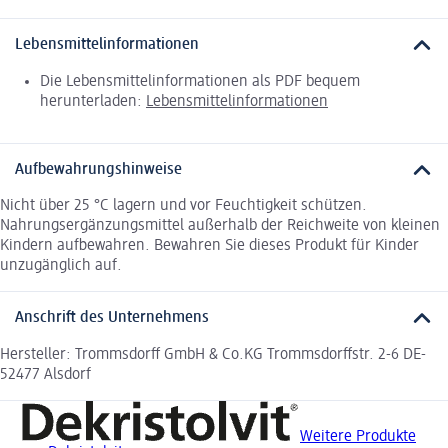
Lebensmittelinformationen
Die Lebensmittelinformationen als PDF bequem
herunterladen:
Lebensmittelinformationen
Aufbewahrungshinweise
Nicht über 25 °C lagern und vor Feuchtigkeit schützen.
Nahrungsergänzungsmittel außerhalb der Reichweite von kleinen
Kindern aufbewahren. Bewahren Sie dieses Produkt für Kinder
unzugänglich auf.
Anschrift des Unternehmens
Hersteller: Trommsdorff GmbH & Co.KG Trommsdorffstr. 2-6 DE-
52477 Alsdorf
Weitere Produkte