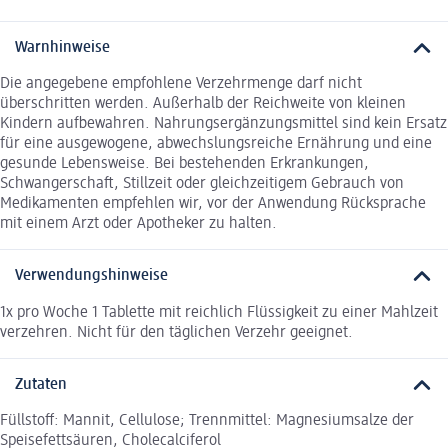
Warnhinweise
Die angegebene empfohlene Verzehrmenge darf nicht
überschritten werden. Außerhalb der Reichweite von kleinen
Kindern aufbewahren. Nahrungsergänzungsmittel sind kein Ersatz
für eine ausgewogene, abwechslungsreiche Ernährung und eine
gesunde Lebensweise. Bei bestehenden Erkrankungen,
Schwangerschaft, Stillzeit oder gleichzeitigem Gebrauch von
Medikamenten empfehlen wir, vor der Anwendung Rücksprache
mit einem Arzt oder Apotheker zu halten.
Verwendungshinweise
1x pro Woche 1 Tablette mit reichlich Flüssigkeit zu einer Mahlzeit
verzehren. Nicht für den täglichen Verzehr geeignet.
Zutaten
Füllstoff: Mannit, Cellulose; Trennmittel: Magnesiumsalze der
Speisefettsäuren, Cholecalciferol