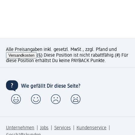
Alle Preisangaben inkl. gesetzl. MwSt., zzgl. Pfand und
Versandkosten
(§) Diese Position ist nicht rabattfähig.
(#) Für
diese Position erhältst Du keine PAYBACK Punkte.
Wie gefällt Dir diese Seite?
Unternehmen
Jobs
Services
Kundenservice