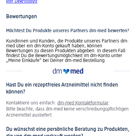
von Dekristolvit
Bewertungen
Möchtest Du Produkte unseres Partners dm-med bewerten?
Kundinnen und Kunden, die Produkte unseres Partners dm-
med über ein dm-Konto gekauft haben, können
Bewertungen zu diesen Produkten abgeben. In diesem Fall
findest Du die Bewertungsmöglichkeit im dm-Konto unter
„Meine Einkäufe“ bei Deiner dm-med Bestellung.
Hast Du ein rezeptfreies Arzneimittel nicht finden
können?
Kontaktiere uns einfach:
dm-med Kontaktformular
Bitte beachte, dass dm-med keine verschreibungspflichtigen
Arzneimittel ausliefert.
Du wünschst eine persönliche Beratung zu Produkten,