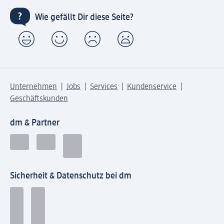
Wie gefällt Dir diese Seite?
Unternehmen
Jobs
Services
Kundenservice
Geschäftskunden
dm & Partner
Sicherheit & Datenschutz bei dm