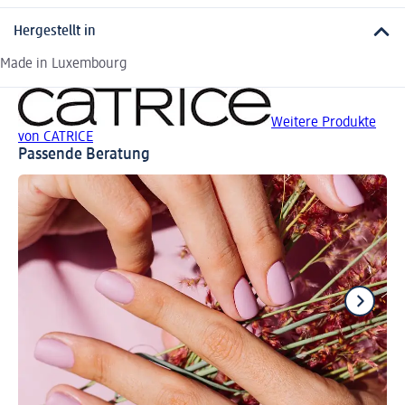
Hergestellt in
Made in Luxembourg
Weitere Produkte
von CATRICE
Passende Beratung