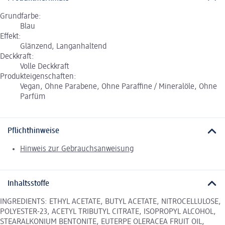
Grundfarbe:
Blau
Effekt:
Glänzend, Langanhaltend
Deckkraft:
Volle Deckkraft
Produkteigenschaften:
Vegan, Ohne Parabene, Ohne Paraffine / Mineralöle, Ohne
Parfüm
Pflichthinweise
Hinweis zur Gebrauchsanweisung
Inhaltsstoffe
INGREDIENTS: ETHYL ACETATE, BUTYL ACETATE, NITROCELLULOSE,
POLYESTER-23, ACETYL TRIBUTYL CITRATE, ISOPROPYL ALCOHOL,
STEARALKONIUM BENTONITE, EUTERPE OLERACEA FRUIT OIL,