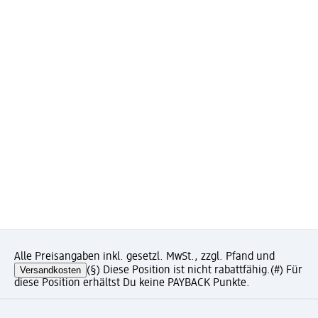
Alle Preisangaben inkl. gesetzl. MwSt., zzgl. Pfand und
Versandkosten
(§) Diese Position ist nicht rabattfähig.
(#) Für
diese Position erhältst Du keine PAYBACK Punkte.