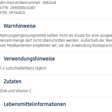
dm-med-Artikelnummer: 3082448
GTIN: 2090000414387
PZN: 09704820
Warnhinweise
Nahrungsergänzungsmittel sollten nicht als Ersatz für eine aus
Verzehrmenge darf nicht überschritten werden. Außerhalb der Rei
von Medikamenten empfehlen wir, vor der Anwendung Rücksprache 
Verwendungshinweise
1-2 Lutschtablette(n) täglich.
Zutaten
Zink und Vitamin C.
Lebensmittelinformationen