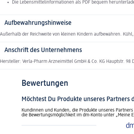
Die Lebensmittelinformationen als PDF bequem herunterla
Aufbewahrungshinweise
Außerhalb der Reichweite von kleinen Kindern aufbewahren. Kühl, 
Anschrift des Unternehmens
Hersteller: Verla-Pharm Arzneimittel GmbH & Co. KG Hauptstr. 98 
Bewertungen
Möchtest Du Produkte unseres Partners
Kundinnen und Kunden, die Produkte unseres Partners 
die Bewertungsmöglichkeit im dm-Konto unter „Meine E