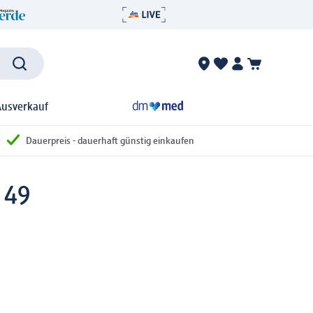
Ausverkauf
Dauerpreis - dauerhaft günstig einkaufen
 49