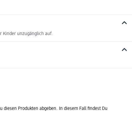
r Kinder unzugänglich auf.
diesen Produkten abgeben. In diesem Fall findest Du