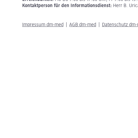
Kontaktperson für den Informationsdienst:
Herr B. Uric
Impressum dm-med
AGB dm-med
Datenschutz dm