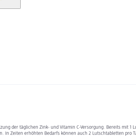
zung der täglichen Zink- und Vitamin C-Versorgung. Bereits mit 1 L
. In Zeiten erhöhten Bedarfs können auch 2 Lutschtabletten pro