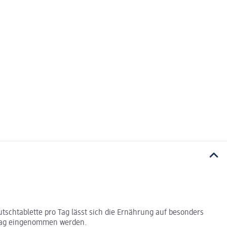
utschtablette pro Tag lässt sich die Ernährung auf besonders
 Tag eingenommen werden.