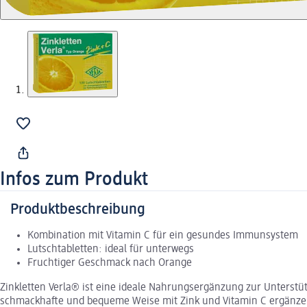
Infos zum Produkt
Produktbeschreibung
Kombination mit Vitamin C für ein gesundes Immunsystem
Lutschtabletten: ideal für unterwegs
Fruchtiger Geschmack nach Orange
Zinkletten Verla® ist eine ideale Nahrungsergänzung zur Unterstüt
schmackhafte und bequeme Weise mit Zink und Vitamin C ergänzen