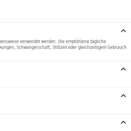
bensweise verwendet werden. Die empfohlene tägliche
ungen, Schwangerschaft, Stillzeit oder gleichzeitigem Gebrauch