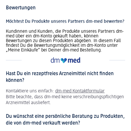
Bewertungen
Möchtest Du Produkte unseres Partners dm-med bewerten?
Kundinnen und Kunden, die Produkte unseres Partners dm-
med über ein dm-Konto gekauft haben, können
Bewertungen zu diesen Produkten abgeben. In diesem Fall
findest Du die Bewertungsmöglichkeit im dm-Konto unter
„Meine Einkäufe“ bei Deiner dm-med Bestellung.
Hast Du ein rezeptfreies Arzneimittel nicht finden
können?
Kontaktiere uns einfach:
dm-med Kontaktformular
Bitte beachte, dass dm-med keine verschreibungspflichtigen
Arzneimittel ausliefert.
Du wünschst eine persönliche Beratung zu Produkten,
die von dm-med verkauft werden?