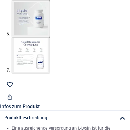
Infos zum Produkt
Produktbeschreibung
Eine ausreichende Versorgung an L-Lysin ist für die