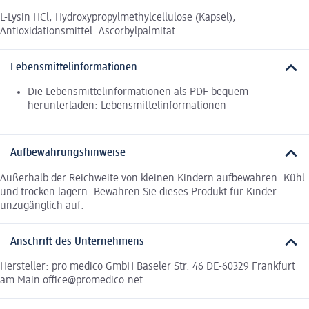
L-Lysin HCl, Hydroxypropylmethylcellulose (Kapsel),
Antioxidationsmittel: Ascorbylpalmitat
Lebensmittelinformationen
Die Lebensmittelinformationen als PDF bequem
herunterladen:
Lebensmittelinformationen
Aufbewahrungshinweise
Außerhalb der Reichweite von kleinen Kindern aufbewahren. Kühl
und trocken lagern. Bewahren Sie dieses Produkt für Kinder
unzugänglich auf.
Anschrift des Unternehmens
Hersteller: pro medico GmbH Baseler Str. 46 DE-60329 Frankfurt
am Main office@promedico.net