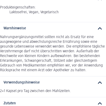
Produkteigenschaften:
Laktosefrei, Vegan, Vegetarisch
Warnhinweise
Nahrungsergänzungsmittel sollten nicht als Ersatz für eine
ausgewogene und abwechslungsreiche Ernährung sowie eine
gesunde Lebensweise verwendet werden. Die empfohlene tägliche
Verzehrmenge darf nicht überschritten werden. Außerhalb der
Reichweite von kleinen Kindern aufbewahren. Bei bestehenden
Erkrankungen, Schwangerschaft, Stillzeit oder gleichzeitigem
Gebrauch von Medikamenten empfehlen wir, vor der Anwendung
Rücksprache mit einem Arzt oder Apotheker zu halten.
Verwendungshinweise
2×1 Kapsel pro Tag zwischen den Mahlzeiten.
Zutaten