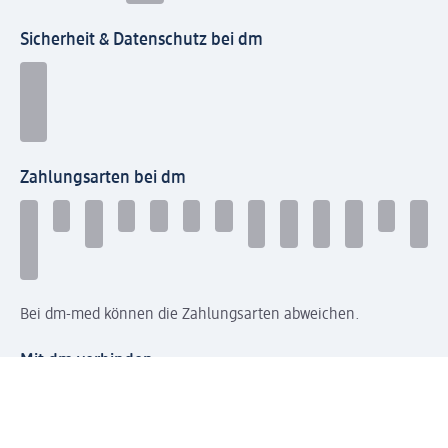
Sicherheit & Datenschutz bei dm
Zahlungsarten bei dm
Bei dm-med können die Zahlungsarten abweichen.
Mit dm verbinden