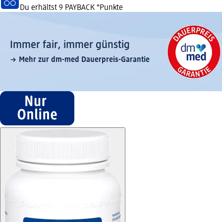
Du erhältst
9 PAYBACK
°Punkte
Immer fair,­ immer günstig
Mehr zur dm-med Dauerpreis-Garantie