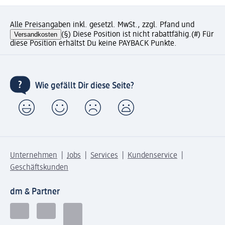
Alle Preisangaben inkl. gesetzl. MwSt., zzgl. Pfand und
Versandkosten
(§) Diese Position ist nicht rabattfähig.
(#) Für
diese Position erhältst Du keine PAYBACK Punkte.
Wie gefällt Dir diese Seite?
Unternehmen
Jobs
Services
Kundenservice
Geschäftskunden
dm & Partner