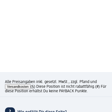
Alle Preisangaben inkl. gesetzl. MwSt., zzgl. Pfand und
Versandkosten
(§) Diese Position ist nicht rabattfähig.
(#) Für
diese Position erhältst Du keine PAYBACK Punkte.