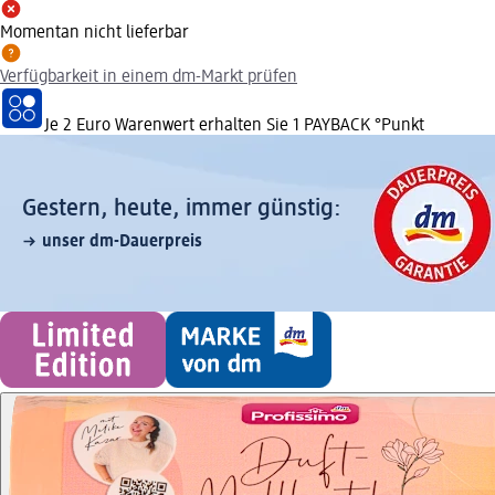
Momentan nicht lieferbar
Verfügbarkeit in einem dm-Markt prüfen
Je 2 Euro Warenwert erhalten Sie 1 PAYBACK °Punkt
Gestern, heute, immer günstig:
unser dm-Dauerpreis