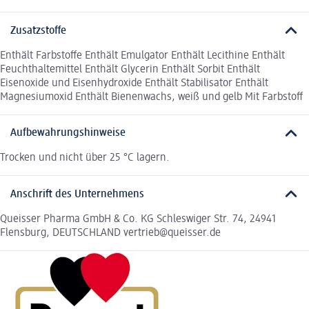
Zusatzstoffe
Enthält Farbstoffe Enthält Emulgator Enthält Lecithine Enthält
Feuchthaltemittel Enthält Glycerin Enthält Sorbit Enthält
Eisenoxide und Eisenhydroxide Enthält Stabilisator Enthält
Magnesiumoxid Enthält Bienenwachs, weiß und gelb Mit Farbstoff
Aufbewahrungshinweise
Trocken und nicht über 25 °C lagern.
Anschrift des Unternehmens
Queisser Pharma GmbH & Co. KG Schleswiger Str. 74, 24941
Flensburg, DEUTSCHLAND vertrieb@queisser.de