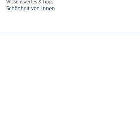
Wissenswertes & Tipps
Schönheit von Innen