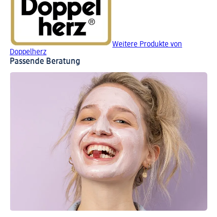
Weitere Produkte von
Doppelherz
Passende Beratung