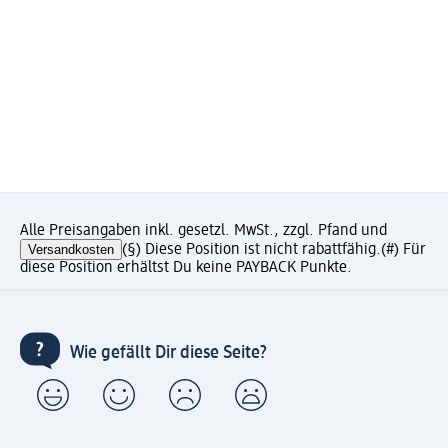
Alle Preisangaben inkl. gesetzl. MwSt., zzgl. Pfand und
Versandkosten
(§) Diese Position ist nicht rabattfähig.
(#) Für
diese Position erhältst Du keine PAYBACK Punkte.
Wie gefällt Dir diese Seite?