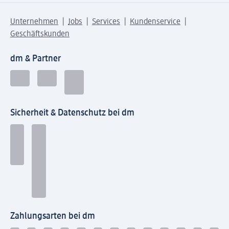
Unternehmen
Jobs
Services
Kundenservice
Geschäftskunden
dm & Partner
Sicherheit & Datenschutz bei dm
Zahlungsarten bei dm