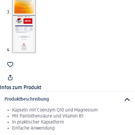
Infos zum Produkt
Produktbeschreibung
Kapseln mit Coenzym Q10 und Magnesium
Mit Pantothensäure und Vitamin B1
In praktischer Kapselform
Einfache Anwendung