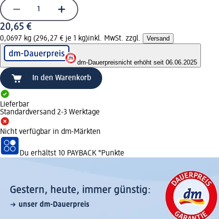
20,65 €
0,0697 kg (296,27 € je 1 kg)
inkl. MwSt. zzgl.
Versand
dm-Dauerpreis
nicht erhöht seit 06.06.2025
In den Warenkorb
Lieferbar
Standardversand 2-3 Werktage
Nicht verfügbar in dm-Märkten
Du erhältst
10 PAYBACK
°Punkte
Gestern, heute, immer günstig:
unser dm-Dauerpreis