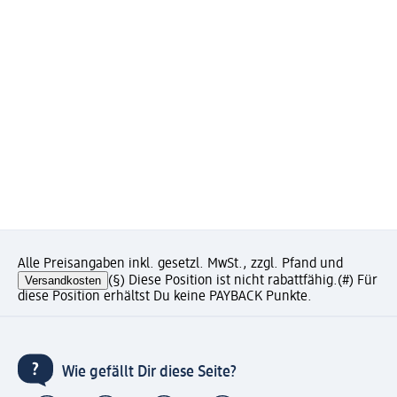
Alle Preisangaben inkl. gesetzl. MwSt., zzgl. Pfand und
Versandkosten
(§) Diese Position ist nicht rabattfähig.
(#) Für
diese Position erhältst Du keine PAYBACK Punkte.
Wie gefällt Dir diese Seite?