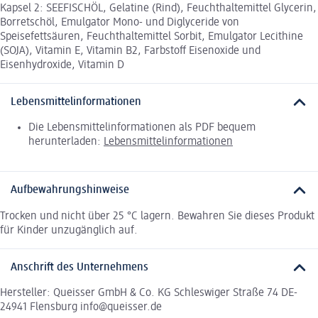
Kapsel 2: SEEFISCHÖL, Gelatine (Rind), Feuchthaltemittel Glycerin,
Borretschöl, Emulgator Mono- und Diglyceride von
Speisefettsäuren, Feuchthaltemittel Sorbit, Emulgator Lecithine
(SOJA), Vitamin E, Vitamin B2, Farbstoff Eisenoxide und
Eisenhydroxide, Vitamin D
Lebensmittelinformationen
Die Lebensmittelinformationen als PDF bequem
herunterladen:
Lebensmittelinformationen
Aufbewahrungshinweise
Trocken und nicht über 25 °C lagern. Bewahren Sie dieses Produkt
für Kinder unzugänglich auf.
Anschrift des Unternehmens
Hersteller: Queisser GmbH & Co. KG Schleswiger Straße 74 DE-
24941 Flensburg info@queisser.de