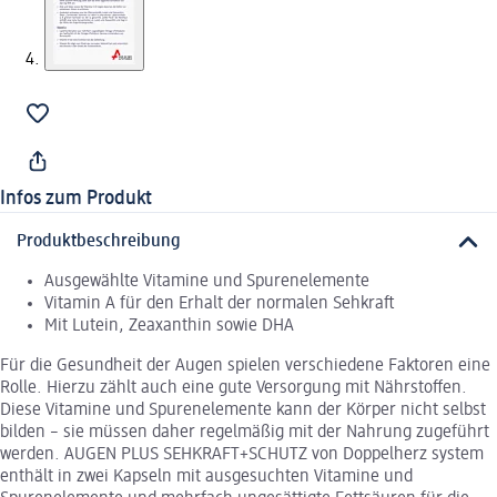
Infos zum Produkt
Produktbeschreibung
Ausgewählte Vitamine und Spurenelemente
Vitamin A für den Erhalt der normalen Sehkraft
Mit Lutein, Zeaxanthin sowie DHA
Für die Gesundheit der Augen spielen verschiedene Faktoren eine
Rolle. Hierzu zählt auch eine gute Versorgung mit Nährstoffen.
Diese Vitamine und Spurenelemente kann der Körper nicht selbst
bilden – sie müssen daher regelmäßig mit der Nahrung zugeführt
werden. AUGEN PLUS SEHKRAFT+SCHUTZ von Doppelherz system
enthält in zwei Kapseln mit ausgesuchten Vitamine und