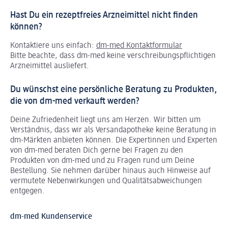
Hast Du ein rezeptfreies Arzneimittel nicht finden
können?
Kontaktiere uns einfach:
dm-med Kontaktformular
Bitte beachte, dass dm-med keine verschreibungspflichtigen
Arzneimittel ausliefert.
Du wünschst eine persönliche Beratung zu Produkten,
die von dm-med verkauft werden?
Deine Zufriedenheit liegt uns am Herzen. Wir bitten um
Verständnis, dass wir als Versandapotheke keine Beratung in
dm-Märkten anbieten können.
Die Expertinnen und Experten
von dm-med beraten Dich gerne bei Fragen zu den
Produkten von dm-med und zu Fragen rund um Deine
Bestellung. Sie nehmen darüber hinaus auch Hinweise auf
vermutete Nebenwirkungen und Qualitätsabweichungen
entgegen.
dm-med Kundenservice