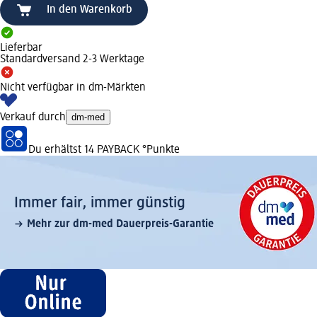
In den Warenkorb
Lieferbar
Standardversand 2-3 Werktage
Nicht verfügbar in dm-Märkten
Verkauf durch
dm-med
Du erhältst
14 PAYBACK
°Punkte
Immer fair,­ immer günstig
Mehr zur dm-med Dauerpreis-Garantie