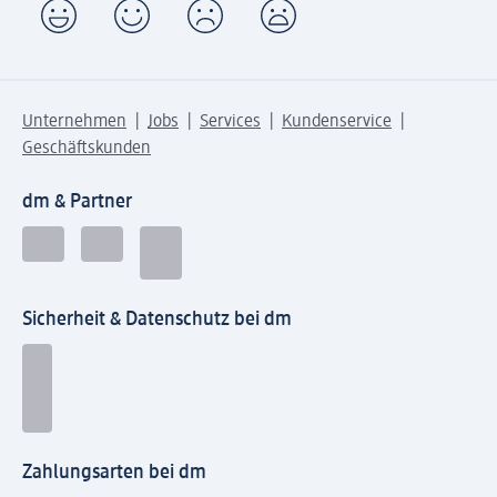
Unternehmen
Jobs
Services
Kundenservice
Geschäftskunden
dm & Partner
Sicherheit & Datenschutz bei dm
Zahlungsarten bei dm