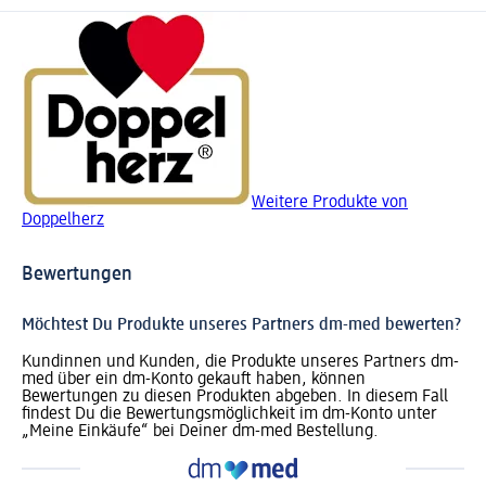
Weitere Produkte von
Doppelherz
Bewertungen
Möchtest Du Produkte unseres Partners dm-med bewerten?
Kundinnen und Kunden, die Produkte unseres Partners dm-
med über ein dm-Konto gekauft haben, können
Bewertungen zu diesen Produkten abgeben. In diesem Fall
findest Du die Bewertungsmöglichkeit im dm-Konto unter
„Meine Einkäufe“ bei Deiner dm-med Bestellung.