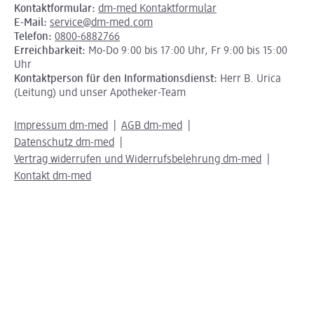
Kontaktformular:
dm-med Kontaktformular
E-Mail:
service@dm-med.com
Telefon:
0800-6882766
Erreichbarkeit:
Mo-Do 9:00 bis 17:00 Uhr, Fr 9:00 bis 15:00
Uhr
Kontaktperson für den Informationsdienst:
Herr B. Urica
(Leitung) und unser Apotheker-Team
Impressum dm-med
AGB dm-med
Datenschutz dm-med
Vertrag widerrufen und Widerrufsbelehrung dm-med
Kontakt dm-med