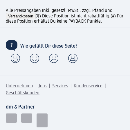
Alle Preisangaben inkl. gesetzl. MwSt., zzgl. Pfand und
Versandkosten
(§) Diese Position ist nicht rabattfähig.
(#) Für
diese Position erhältst Du keine PAYBACK Punkte.
Wie gefällt Dir diese Seite?
Unternehmen
Jobs
Services
Kundenservice
Geschäftskunden
dm & Partner