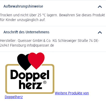
Aufbewahrungshinweise
Trocken und nicht über 25 °C lagern. Bewahren Sie dieses Produkt
für Kinder unzugänglich auf.
Anschrift des Unternehmens
Hersteller: Queisser GmbH & Co. KG Schleswiger Straße 74 DE-
24941 Flensburg info@queisser.de
Weitere Produkte von
Doppelherz