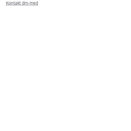
Kontakt dm-med