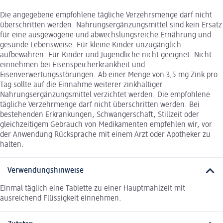
Die angegebene empfohlene tägliche Verzehrsmenge darf nicht
überschritten werden. Nahrungsergänzungsmittel sind kein Ersatz
für eine ausgewogene und abwechslungsreiche Ernährung und
gesunde Lebensweise. Für kleine Kinder unzugänglich
aufbewahren. Für Kinder und Jugendliche nicht geeignet. Nicht
einnehmen bei Eisenspeicherkrankheit und
Eisenverwertungsstörungen. Ab einer Menge von 3,5 mg Zink pro
Tag sollte auf die Einnahme weiterer zinkhaltiger
Nahrungsergänzungsmittel verzichtet werden. Die empfohlene
tägliche Verzehrmenge darf nicht überschritten werden. Bei
bestehenden Erkrankungen, Schwangerschaft, Stillzeit oder
gleichzeitigem Gebrauch von Medikamenten empfehlen wir, vor
der Anwendung Rücksprache mit einem Arzt oder Apotheker zu
halten.
Verwendungshinweise
Einmal täglich eine Tablette zu einer Hauptmahlzeit mit
ausreichend Flüssigkeit einnehmen.