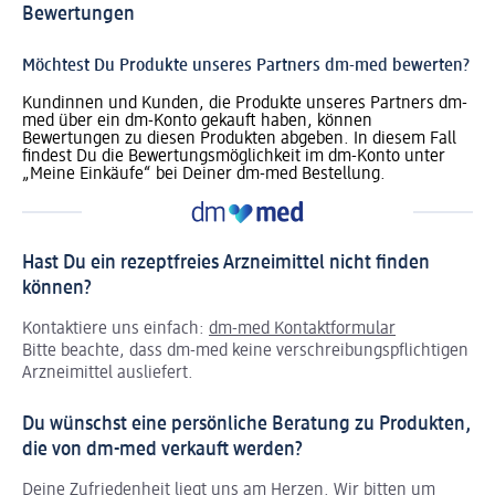
Bewertungen
Möchtest Du Produkte unseres Partners dm-med bewerten?
Kundinnen und Kunden, die Produkte unseres Partners dm-
med über ein dm-Konto gekauft haben, können
Bewertungen zu diesen Produkten abgeben. In diesem Fall
findest Du die Bewertungsmöglichkeit im dm-Konto unter
„Meine Einkäufe“ bei Deiner dm-med Bestellung.
Hast Du ein rezeptfreies Arzneimittel nicht finden
können?
Kontaktiere uns einfach:
dm-med Kontaktformular
Bitte beachte, dass dm-med keine verschreibungspflichtigen
Arzneimittel ausliefert.
Du wünschst eine persönliche Beratung zu Produkten,
die von dm-med verkauft werden?
Deine Zufriedenheit liegt uns am Herzen. Wir bitten um