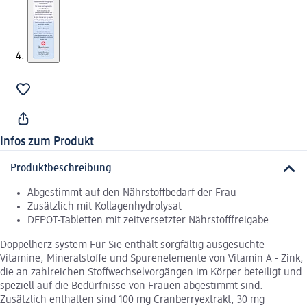
Infos zum Produkt
Produktbeschreibung
Abgestimmt auf den Nährstoffbedarf der Frau
Zusätzlich mit Kollagenhydrolysat
DEPOT-Tabletten mit zeitversetzter Nährstofffreigabe
Doppelherz system Für Sie enthält sorgfältig ausgesuchte
Vitamine, Mineralstoffe und Spurenelemente von Vitamin A - Zink,
die an zahlreichen Stoffwechselvorgängen im Körper beteiligt und
speziell auf die Bedürfnisse von Frauen abgestimmt sind.
Zusätzlich enthalten sind 100 mg Cranberryextrakt, 30 mg