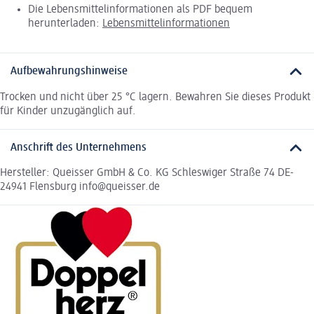
Die Lebensmittelinformationen als PDF bequem
herunterladen:
Lebensmittelinformationen
Aufbewahrungshinweise
Trocken und nicht über 25 °C lagern. Bewahren Sie dieses Produkt
für Kinder unzugänglich auf.
Anschrift des Unternehmens
Hersteller: Queisser GmbH & Co. KG Schleswiger Straße 74 DE-
24941 Flensburg info@queisser.de