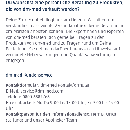
Du wünschst eine persönliche Beratung zu Produkten,
die von dm-med verkauft werden?
Deine Zufriedenheit liegt uns am Herzen. Wir bitten um
Verständnis, dass wir als Versandapotheke keine Beratung in
dm-Märkten anbieten können.
Die Expertinnen und Experten
von dm-med beraten Dich gerne bei Fragen zu den
Produkten von dm-med und zu Fragen rund um Deine
Bestellung. Sie nehmen darüber hinaus auch Hinweise auf
vermutete Nebenwirkungen und Qualitätsabweichungen
entgegen.
dm-med Kundenservice
Kontaktformular:
dm-med Kontaktformular
E-Mail:
service@dm-med.com
Telefon:
0800-6882766
Erreichbarkeit:
Mo-Do 9:00 bis 17:00 Uhr, Fr 9:00 bis 15:00
Uhr
Kontaktperson für den Informationsdienst:
Herr B. Urica
(Leitung) und unser Apotheker-Team