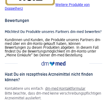
Weitere Produkte von
Doppelherz
Bewertungen
Möchtest Du Produkte unseres Partners dm-med bewerten?
Kundinnen und Kunden, die Produkte unseres Partners dm-
med über ein dm-Konto gekauft haben, können
Bewertungen zu diesen Produkten abgeben. In diesem Fall
findest Du die Bewertungsmöglichkeit im dm-Konto unter
„Meine Einkäufe“ bei Deiner dm-med Bestellung.
Hast Du ein rezeptfreies Arzneimittel nicht finden
können?
Kontaktiere uns einfach:
dm-med Kontaktformular
Bitte beachte, dass dm-med keine verschreibungspflichtigen
Arzneimittel ausliefert.