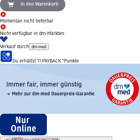
In den Warenkorb
Momentan nicht lieferbar
Nicht verfügbar in dm-Märkten
Verkauf durch
dm-med
Du erhältst
11 PAYBACK
°Punkte
Immer fair,­ immer günstig
Mehr zur dm-med Dauerpreis-Garantie