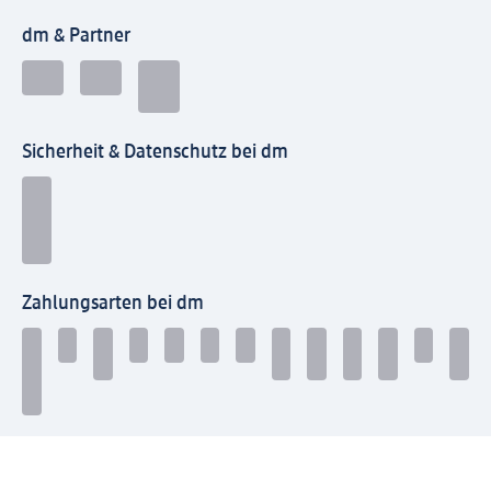
dm & Partner
Sicherheit & Datenschutz bei dm
Zahlungsarten bei dm
Bei dm-med können die Zahlungsarten abweichen.