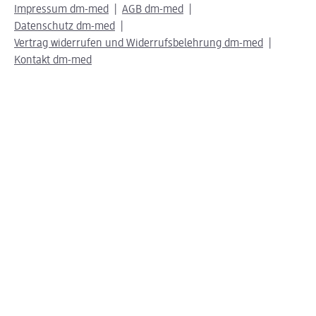
Impressum dm-med
AGB dm-med
Datenschutz dm-med
Vertrag widerrufen und Widerrufsbelehrung dm-med
Kontakt dm-med