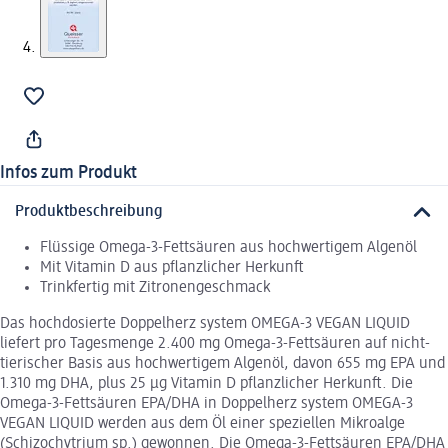
Infos zum Produkt
Produktbeschreibung
Flüssige Omega-3-Fettsäuren aus hochwertigem Algenöl
Mit Vitamin D aus pflanzlicher Herkunft
Trinkfertig mit Zitronengeschmack
Das hochdosierte Doppelherz system OMEGA-3 VEGAN LIQUID
liefert pro Tagesmenge 2.400 mg Omega-3-Fettsäuren auf nicht-
tierischer Basis aus hochwertigem Algenöl, davon 655 mg EPA und
1.310 mg DHA, plus 25 μg Vitamin D pflanzlicher Herkunft. Die
Omega-3-Fettsäuren EPA/DHA in Doppelherz system OMEGA-3
VEGAN LIQUID werden aus dem Öl einer speziellen Mikroalge
(Schizochytrium sp.) gewonnen. Die Omega-3-Fettsäuren EPA/DHA