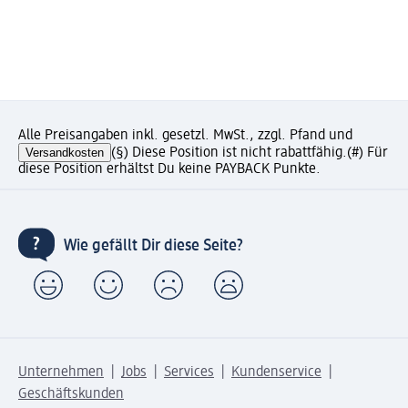
Alle Preisangaben inkl. gesetzl. MwSt., zzgl. Pfand und
Versandkosten
(§) Diese Position ist nicht rabattfähig.
(#) Für
diese Position erhältst Du keine PAYBACK Punkte.
Wie gefällt Dir diese Seite?
Unternehmen
Jobs
Services
Kundenservice
Geschäftskunden