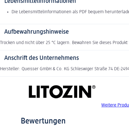
Lebensmittelinformationen
Die Lebensmittelinformationen als PDF bequem herunterla
Aufbewahrungshinweise
Trocken und nicht über 25 °C lagern. Bewahren Sie dieses Produkt
Anschrift des Unternehmens
Hersteller: Queisser GmbH & Co. KG Schleswiger Straße 74 DE-249
Weitere Produ
Bewertungen