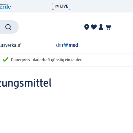
Ausverkauf
Dauerpreis - dauerhaft günstig einkaufen
ungsmittel