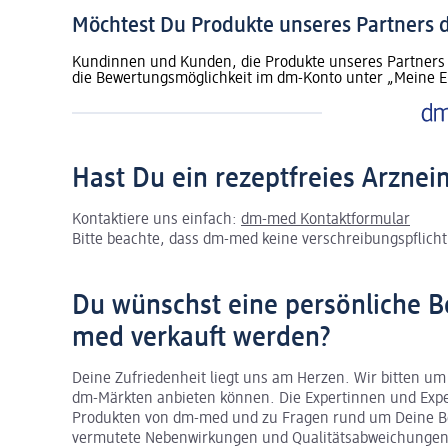
Möchtest Du Produkte unseres Partners
Kundinnen und Kunden, die Produkte unseres Partners 
die Bewertungsmöglichkeit im dm-Konto unter „Meine E
Hast Du ein rezeptfreies Arznei
Kontaktiere uns einfach:
dm-med Kontaktformular
Bitte beachte, dass dm-med keine verschreibungspflichti
Du wünschst eine persönliche B
med verkauft werden?
Deine Zufriedenheit liegt uns am Herzen. Wir bitten um
dm-Märkten anbieten können.
Die Expertinnen und Exp
Produkten von dm-med und zu Fragen rund um Deine Be
vermutete Nebenwirkungen und Qualitätsabweichungen