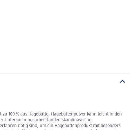
 zu 100 % aus Hagebutte. Hagebuttenpulver kann leicht in den
ger Untersuchungsarbeit fanden skandinavische
erfahren nötig sind, um ein Hagebuttenprodukt mit besonders