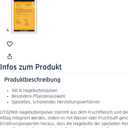
Infos zum Produkt
Produktbeschreibung
100 % Hagebuttenpulver
Besondere Pflanzenauswahl
Spezielles, schonendes Herstellungsverfahren
LITOZIN® Hagebuttenpulver stammt aus dem Fruchtfleisch und der S
Alltag integriert werden, indem es mit Wasser oder Fruchtsaft ge
Ernährungsexperten heraus, dass die Hagebutte der speziellen Ro