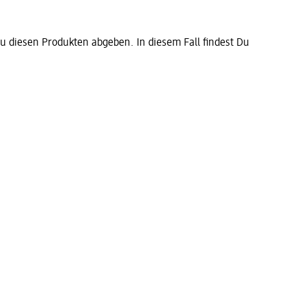
diesen Produkten abgeben. In diesem Fall findest Du