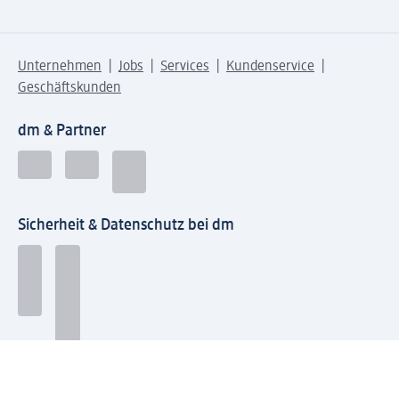
Unternehmen
Jobs
Services
Kundenservice
Geschäftskunden
dm & Partner
Sicherheit & Datenschutz bei dm