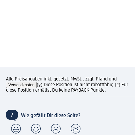
Alle Preisangaben inkl. gesetzl. MwSt., zzgl. Pfand und
Versandkosten
(§) Diese Position ist nicht rabattfähig.
(#) Für
diese Position erhältst Du keine PAYBACK Punkte.
Wie gefällt Dir diese Seite?