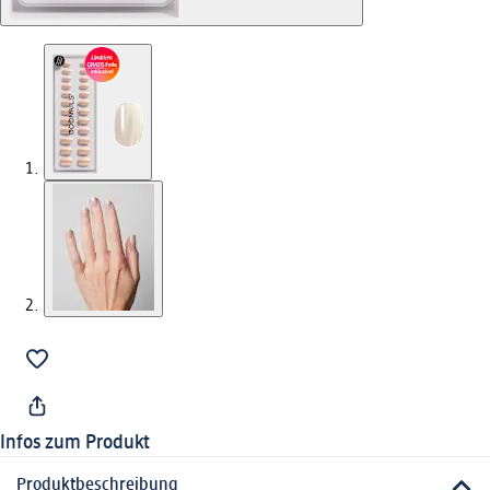
Infos zum Produkt
Produktbeschreibung