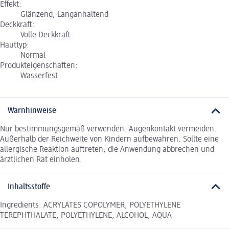
Effekt:
Glänzend, Langanhaltend
Deckkraft:
Volle Deckkraft
Hauttyp:
Normal
Produkteigenschaften:
Wasserfest
Warnhinweise
Nur bestimmungsgemäß verwenden. Augenkontakt vermeiden.
Außerhalb der Reichweite von Kindern aufbewahren. Sollte eine
allergische Reaktion auftreten, die Anwendung abbrechen und
ärztlichen Rat einholen.
Inhaltsstoffe
Ingredients: ACRYLATES COPOLYMER, POLYETHYLENE
TEREPHTHALATE, POLYETHYLENE, ALCOHOL, AQUA