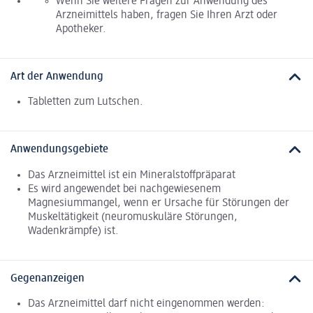
Wenn Sie weitere Fragen zur Anwendung des
Arzneimittels haben, fragen Sie Ihren Arzt oder
Apotheker.
Art der Anwendung
Tabletten zum Lutschen.
Anwendungsgebiete
Das Arzneimittel ist ein Mineralstoffpräparat
Es wird angewendet bei nachgewiesenem
Magnesiummangel, wenn er Ursache für Störungen der
Muskeltätigkeit (neuromuskuläre Störungen,
Wadenkrämpfe) ist.
Gegenanzeigen
Das Arzneimittel darf nicht eingenommen werden: