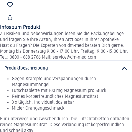
Infos zum Produkt
Zu Risiken und Nebenwirkungen lesen Sie die Packungsbeilage
und fragen Sie Ihre Ärztin, Ihren Arzt oder in Ihrer Apotheke.
Hast du Fragen? Die Experten von dm-med beraten Dich gerne.
Montag bis Donnerstag 9:00 - 17:00 Uhr, Freitag: 9:00 -15:00 Uhr.
Tel.: 0800 - 688 2766 Mail: service@dm-med.com
Produktbeschreibung
Gegen Krämpfe und Verspannungen durch
Magnesiummangel.
Lutschtablette mit 100 mg Magnesium pro Stück
Reines körperfreundliches Magnesiumcitrat
3 x täglich: Individuell dosierbar
Milder Orangengeschmack
Für unterwegs und zwischendurch. Die Lutschtabletten enthalten
reines Magnesiumcitrat. Diese Verbindung ist körperfreundlich
und schnell aktiv.