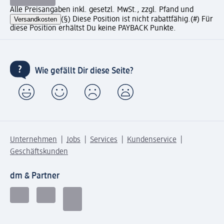
Alle Preisangaben inkl. gesetzl. MwSt., zzgl. Pfand und
Versandkosten
(§) Diese Position ist nicht rabattfähig.
(#) Für
diese Position erhältst Du keine PAYBACK Punkte.
Wie gefällt Dir diese Seite?
Unternehmen
Jobs
Services
Kundenservice
Geschäftskunden
dm & Partner