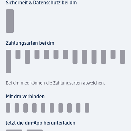
Sicherheit & Datenschutz bei dm
Zahlungsarten bei dm
Bei dm-med können die Zahlungsarten abweichen.
Mit dm verbinden
Jetzt die dm-App herunterladen