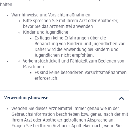
halten.
Warnhinweise und Vorsichtsmaßnahmen
Bitte sprechen Sie mit Ihrem Arzt oder Apotheker,
bevor Sie das Arznemittel anwenden.
Kinder und Jugendliche
Es liegen keine Erfahrungen über die
Behandlung von Kindern und Jugendlichen vor.
Daher wird die Anwendung bei Kindern und
Jugendlichen nicht empfohlen.
Verkehrstüchtigkeit und Fähigkeit zum Bedienen von
Maschinen
Es sind keine besonderen Vorsichtsmaßnahmen
erforderlich.
Verwendungshinweise
Wenden Sie dieses Arzneimittel immer genau wie in der
Gebrauchsinformation beschrieben bzw. genau nach der mit
Ihrem Arzt oder Apotheker getroffenen Absprache an.
Fragen Sie bei Ihrem Arzt oder Apotheker nach, wenn Sie