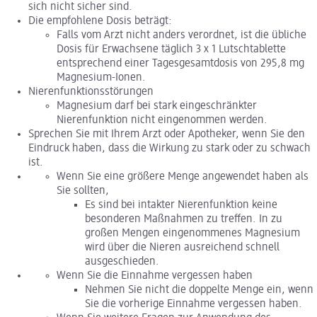
sich nicht sicher sind.
Die empfohlene Dosis beträgt:
Falls vom Arzt nicht anders verordnet, ist die übliche
Dosis für Erwachsene täglich 3 x 1 Lutschtablette
entsprechend einer Tagesgesamtdosis von 295,8 mg
Magnesium-Ionen.
Nierenfunktionsstörungen
Magnesium darf bei stark eingeschränkter
Nierenfunktion nicht eingenommen werden.
Sprechen Sie mit Ihrem Arzt oder Apotheker, wenn Sie den
Eindruck haben, dass die Wirkung zu stark oder zu schwach
ist.
Wenn Sie eine größere Menge angewendet haben als
Sie sollten,
Es sind bei intakter Nierenfunktion keine
besonderen Maßnahmen zu treffen. In zu
großen Mengen eingenommenes Magnesium
wird über die Nieren ausreichend schnell
ausgeschieden.
Wenn Sie die Einnahme vergessen haben
Nehmen Sie nicht die doppelte Menge ein, wenn
Sie die vorherige Einnahme vergessen haben.