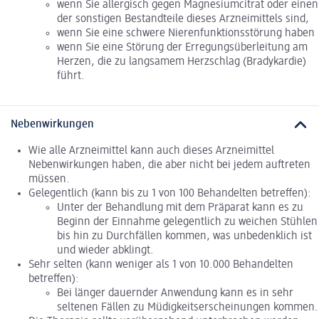
wenn Sie allergisch gegen Magnesiumcitrat oder einen
der sonstigen Bestandteile dieses Arzneimittels sind,
wenn Sie eine schwere Nierenfunktionsstörung haben
wenn Sie eine Störung der Erregungsüberleitung am
Herzen, die zu langsamem Herzschlag (Bradykardie)
führt.
Nebenwirkungen
Wie alle Arzneimittel kann auch dieses Arzneimittel
Nebenwirkungen haben, die aber nicht bei jedem auftreten
müssen.
Gelegentlich (kann bis zu 1 von 100 Behandelten betreffen):
Unter der Behandlung mit dem Präparat kann es zu
Beginn der Einnahme gelegentlich zu weichen Stühlen
bis hin zu Durchfällen kommen, was unbedenklich ist
und wieder abklingt.
Sehr selten (kann weniger als 1 von 10.000 Behandelten
betreffen):
Bei länger dauernder Anwendung kann es in sehr
seltenen Fällen zu Müdigkeitserscheinungen kommen.