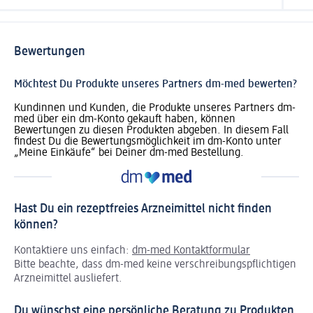
Bewertungen
Möchtest Du Produkte unseres Partners dm-med bewerten?
Kundinnen und Kunden, die Produkte unseres Partners dm-
med über ein dm-Konto gekauft haben, können
Bewertungen zu diesen Produkten abgeben. In diesem Fall
findest Du die Bewertungsmöglichkeit im dm-Konto unter
„Meine Einkäufe“ bei Deiner dm-med Bestellung.
Hast Du ein rezeptfreies Arzneimittel nicht finden
können?
Kontaktiere uns einfach:
dm-med Kontaktformular
Bitte beachte, dass dm-med keine verschreibungspflichtigen
Arzneimittel ausliefert.
Du wünschst eine persönliche Beratung zu Produkten,