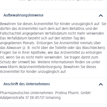
Aufbewahrungshinweise
Bewahren Sie dieses Arzneimittel für Kinder unzugänglich auf. Sie
dürfen das Arzneimittel nach dem auf dem Behältnis und der
Faltschachtel angegebenen Verfallsdatum nicht mehr verwenden.
Das Verfalldatum bezieht sich auf den letzten Tag des
angegebenen Monats. Entsorgen Sie Arzneimittel niemals über
das Abwasser (z. B. nicht über die Toilette oder das Waschbecken).
Fragen Sie in Ihrer Apotheke, wie das Arzneimittel zu entsorgen
ist, wenn Sie es nicht mehr verwenden. Sie tragen damit zum
Schutz der Umwelt bei. Weitere Informationen finden sie unter
www.bfarm.de/arzneimittelentsorgung. Bewahren Sie dieses
Arzneimittel für Kinder unzugänglich auf.
Anschrift des Unternehmens
Pharmazeutisches Unternehmen: Protina Pharm. GmbH
Adalperostraße 37 DE-85737 Ismaning