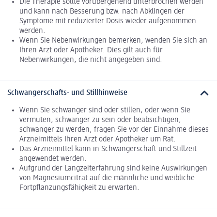
Die Therapie sollte vorübergehend unterbrochen werden
und kann nach Besserung bzw. nach Abklingen der
Symptome mit reduzierter Dosis wieder aufgenommen
werden.
Wenn Sie Nebenwirkungen bemerken, wenden Sie sich an
Ihren Arzt oder Apotheker. Dies gilt auch für
Nebenwirkungen, die nicht angegeben sind.
Schwangerschafts- und Stillhinweise
Wenn Sie schwanger sind oder stillen, oder wenn Sie
vermuten, schwanger zu sein oder beabsichtigen,
schwanger zu werden, fragen Sie vor der Einnahme dieses
Arzneimittels Ihren Arzt oder Apotheker um Rat.
Das Arzneimittel kann in Schwangerschaft und Stillzeit
angewendet werden.
Aufgrund der Langzeiterfahrung sind keine Auswirkungen
von Magnesiumcitrat auf die männliche und weibliche
Fortpflanzungsfähigkeit zu erwarten.