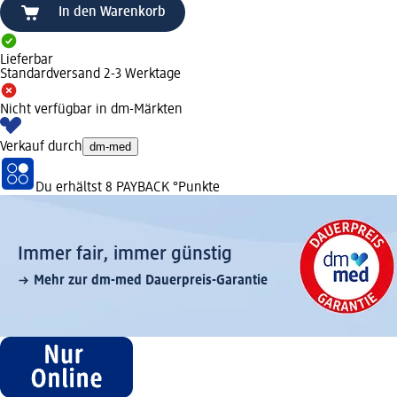
In den Warenkorb
Lieferbar
Standardversand 2-3 Werktage
Nicht verfügbar in dm-Märkten
Verkauf durch
dm-med
Du erhältst
8 PAYBACK
°Punkte
Immer fair,­ immer günstig
Mehr zur dm-med Dauerpreis-Garantie