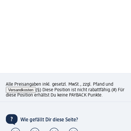
Alle Preisangaben inkl. gesetzl. MwSt., zzgl. Pfand und
Versandkosten
(§) Diese Position ist nicht rabattfähig.
(#) Für
diese Position erhältst Du keine PAYBACK Punkte.
Wie gefällt Dir diese Seite?