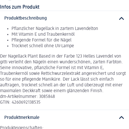
Infos zum Produkt
Produktbeschreibung
Pflanzlicher Nagellack in zartem Lavendelton
Mit Vitamin E und Traubenkernöl
Pflegende Formel für die Nägel
Trocknet schnell ohne UV-Lampe
Der Nagellack Plant Based in der Farbe 123 Helles Lavendel von
gitti verleiht den Nägeln einen wunderschönen, zarten Farbton.
Seine innovative, pflanzliche Formel ist mit Vitamin E,
Traubenkernöl sowie Rettichwurzelextrakt angereichert und sorgt
so für eine pflegende Maniküre. Der Lack lässt sich einfach
auftragen, trocknet schnell an der Luft und überzeugt mit einer
maximalen Deckkraft sowie einem glänzenden Finish.
dm-Artikelnummer: 3085848
GTIN: 4260692138535
Produktmerkmale
Produkteigenschaften: