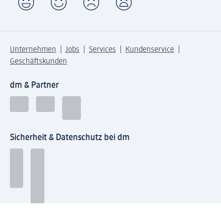
Unternehmen
Jobs
Services
Kundenservice
Geschäftskunden
dm & Partner
Sicherheit & Datenschutz bei dm