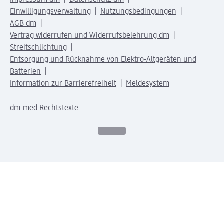
Einwilligungsverwaltung
Nutzungsbedingungen
AGB dm
Vertrag widerrufen und Widerrufsbelehrung dm
Streitschlichtung
Entsorgung und Rücknahme von Elektro-Altgeräten und
Batterien
Information zur Barrierefreiheit
Meldesystem
dm-med Rechtstexte