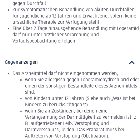
gegen Durchfall.
Zur symptomatischen Behandlung von akuten Durchfällen
für Jugendliche ab 12 Jahren und Erwachsene, sofern keine
ursächliche Therapie zur Verfügung steht.
Eine über 2 Tage hinausgehende Behandlung mit Loperamid
darf nur unter ärztlicher Verordnung und
Verlaufsbeobachtung erfolgen.
Gegenanzeigen
Das Arzneimittel darf nicht eingenommen werden,
wenn Sie allergisch gegen Loperamidhydrochlorid oder
einen der sonstigen Bestandteile dieses Arzneimittels
sind.
von Kindern unter 12 Jahren (Siehe auch „Was ist bei
Kindern zu berücksichtigen?").
wenn Sie an Zuständen, bei denen eine
Verlangsamung der Darmtätigkeit zu vermeiden ist, z.
B. aufgetriebener Leib, Verstopfung und
Darmverschluss, leiden. Das Präparat muss bei
Auftreten von Verstopfung (Obstipation),