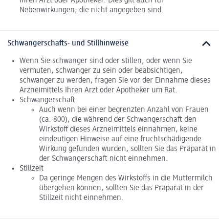
Ihren Arzt oder Apotheker. Dies gilt auch für
Nebenwirkungen, die nicht angegeben sind.
Schwangerschafts- und Stillhinweise
Wenn Sie schwanger sind oder stillen, oder wenn Sie
vermuten, schwanger zu sein oder beabsichtigen,
schwanger zu werden, fragen Sie vor der Einnahme dieses
Arzneimittels Ihren Arzt oder Apotheker um Rat.
Schwangerschaft
Auch wenn bei einer begrenzten Anzahl von Frauen
(ca. 800), die während der Schwangerschaft den
Wirkstoff dieses Arzneimittels einnahmen, keine
eindeutigen Hinweise auf eine fruchtschädigende
Wirkung gefunden wurden, sollten Sie das Präparat in
der Schwangerschaft nicht einnehmen.
Stillzeit
Da geringe Mengen des Wirkstoffs in die Muttermilch
übergehen können, sollten Sie das Präparat in der
Stillzeit nicht einnehmen.