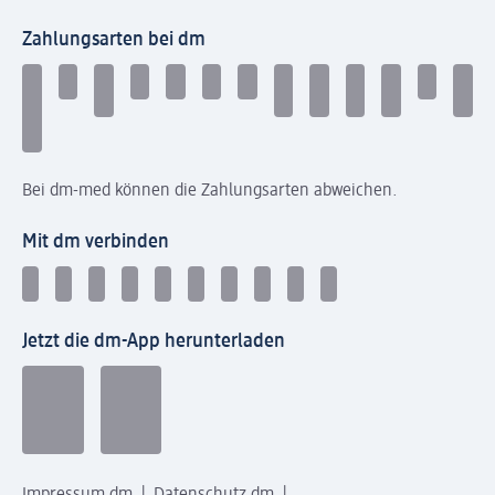
Zahlungsarten bei dm
Bei dm-med können die Zahlungsarten abweichen.
Mit dm verbinden
Jetzt die dm-App herunterladen
Impressum dm
Datenschutz dm