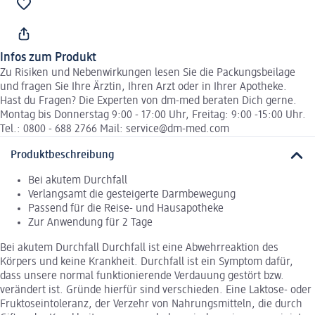
Infos zum Produkt
Zu Risiken und Nebenwirkungen lesen Sie die Packungsbeilage
und fragen Sie Ihre Ärztin, Ihren Arzt oder in Ihrer Apotheke.
Hast du Fragen? Die Experten von dm-med beraten Dich gerne.
Montag bis Donnerstag 9:00 - 17:00 Uhr, Freitag: 9:00 -15:00 Uhr.
Tel.: 0800 - 688 2766 Mail: service@dm-med.com
Produktbeschreibung
Bei akutem Durchfall
Verlangsamt die gesteigerte Darmbewegung
Passend für die Reise- und Hausapotheke
Zur Anwendung für 2 Tage
Bei akutem Durchfall Durchfall ist eine Abwehrreaktion des
Körpers und keine Krankheit. Durchfall ist ein Symptom dafür,
dass unsere normal funktionierende Verdauung gestört bzw.
verändert ist. Gründe hierfür sind verschieden. Eine Laktose- oder
Fruktoseintoleranz, der Verzehr von Nahrungsmitteln, die durch