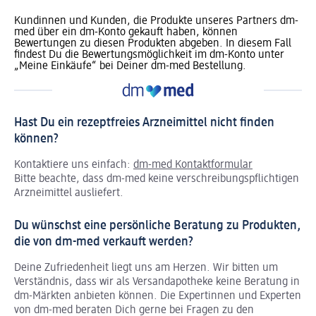
Kundinnen und Kunden, die Produkte unseres Partners dm-
med über ein dm-Konto gekauft haben, können
Bewertungen zu diesen Produkten abgeben. In diesem Fall
findest Du die Bewertungsmöglichkeit im dm-Konto unter
„Meine Einkäufe“ bei Deiner dm-med Bestellung.
Hast Du ein rezeptfreies Arzneimittel nicht finden
können?
Kontaktiere uns einfach:
dm-med Kontaktformular
Bitte beachte, dass dm-med keine verschreibungspflichtigen
Arzneimittel ausliefert.
Du wünschst eine persönliche Beratung zu Produkten,
die von dm-med verkauft werden?
Deine Zufriedenheit liegt uns am Herzen. Wir bitten um
Verständnis, dass wir als Versandapotheke keine Beratung in
dm-Märkten anbieten können.
Die Expertinnen und Experten
von dm-med beraten Dich gerne bei Fragen zu den