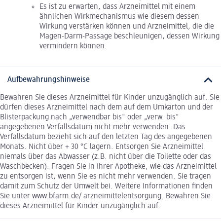
Es ist zu erwarten, dass Arzneimittel mit einem
ähnlichen Wirkmechanismus wie diesem dessen
Wirkung verstärken können und Arzneimittel, die die
Magen-Darm-Passage beschleunigen, dessen Wirkung
vermindern können.
Aufbewahrungshinweise
Bewahren Sie dieses Arzneimittel für Kinder unzugänglich auf. Sie
dürfen dieses Arzneimittel nach dem auf dem Umkarton und der
Blisterpackung nach „verwendbar bis" oder „verw. bis"
angegebenen Verfallsdatum nicht mehr verwenden. Das
Verfallsdatum bezieht sich auf den letzten Tag des angegebenen
Monats. Nicht über + 30 °C lagern. Entsorgen Sie Arzneimittel
niemals über das Abwasser (z.B. nicht über die Toilette oder das
Waschbecken). Fragen Sie in Ihrer Apotheke, wie das Arzneimittel
zu entsorgen ist, wenn Sie es nicht mehr verwenden. Sie tragen
damit zum Schutz der Umwelt bei. Weitere Informationen finden
Sie unter www.bfarm.de/ arzneimittelentsorgung. Bewahren Sie
dieses Arzneimittel für Kinder unzugänglich auf.