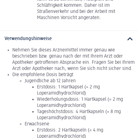
Schläfrigkeit kommen. Daher ist im
Straßenverkehr und bei der Arbeit mit
Maschinen Vorsicht angeraten.
Verwendungshinweise
Nehmen Sie dieses Arzneimittel immer genau wie
beschrieben bzw. genau nach der mit Ihrem Arzt oder
Apotheker getroffenen Absprache ein. Fragen Sie bei Ihrem
Arzt oder Apotheker nach, wenn Sie sich nicht sicher sind.
Die empfohlene Dosis beträgt
Jugendliche ab 12 Jahren
Erstdosis: 1 Hartkapsel (= 2 mg
Loperamidhydrochlorid)
Wiederholungsdosis: 1 Hartkapsel (= 2 mg
Loperamidhydrochlorid)
Tageshöchstdosis: 4 Hartkapseln (= 8 mg
Loperamidhydrochlorid)
Erwachsene
Erstdosis: 2 Hartkapseln (= 4 mg
Loperamidhydrochlorid)