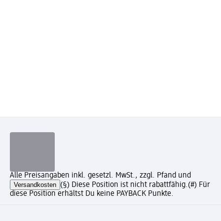
Alle Preisangaben inkl. gesetzl. MwSt., zzgl. Pfand und
Versandkosten
(§) Diese Position ist nicht rabattfähig.
(#) Für
diese Position erhältst Du keine PAYBACK Punkte.