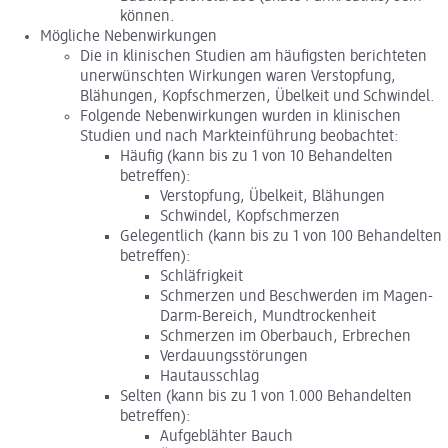
können.
Mögliche Nebenwirkungen
Die in klinischen Studien am häufigsten berichteten
unerwünschten Wirkungen waren Verstopfung,
Blähungen, Kopfschmerzen, Übelkeit und Schwindel.
Folgende Nebenwirkungen wurden in klinischen
Studien und nach Markteinführung beobachtet:
Häufig (kann bis zu 1 von 10 Behandelten
betreffen):
Verstopfung, Übelkeit, Blähungen
Schwindel, Kopfschmerzen
Gelegentlich (kann bis zu 1 von 100 Behandelten
betreffen):
Schläfrigkeit
Schmerzen und Beschwerden im Magen-
Darm-Bereich, Mundtrockenheit
Schmerzen im Oberbauch, Erbrechen
Verdauungsstörungen
Hautausschlag
Selten (kann bis zu 1 von 1.000 Behandelten
betreffen):
Aufgeblähter Bauch