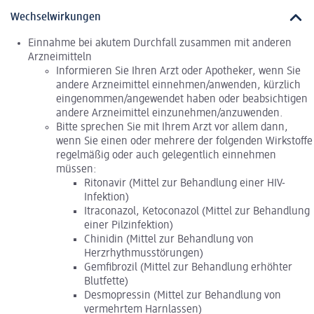
Wechselwirkungen
Einnahme bei akutem Durchfall zusammen mit anderen
Arzneimitteln
Informieren Sie Ihren Arzt oder Apotheker, wenn Sie
andere Arzneimittel einnehmen/anwenden, kürzlich
eingenommen/angewendet haben oder beabsichtigen
andere Arzneimittel einzunehmen/anzuwenden.
Bitte sprechen Sie mit Ihrem Arzt vor allem dann,
wenn Sie einen oder mehrere der folgenden Wirkstoffe
regelmäßig oder auch gelegentlich einnehmen
müssen:
Ritonavir (Mittel zur Behandlung einer HIV-
Infektion)
Itraconazol, Ketoconazol (Mittel zur Behandlung
einer Pilzinfektion)
Chinidin (Mittel zur Behandlung von
Herzrhythmusstörungen)
Gemfibrozil (Mittel zur Behandlung erhöhter
Blutfette)
Desmopressin (Mittel zur Behandlung von
vermehrtem Harnlassen)