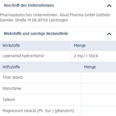
Anschrift des Unternehmens
Pharmazeutisches Unternehmen: Aliud Pharma GmbH Gottlieb-
Daimler-Straße 19 DE-89150 Laichingen
Wirkstoffe und sonstige Bestandteile
Wirkstoffe
Menge
Loperamid hydrochlorid
2 mg / 1 Stück
Hilfsstoffe
Menge
Titan dioxid
Maisstärke
Talkum
Magnesium stearat (Ph. Eur.) [pflanzlich]