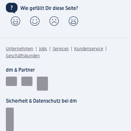
Wie gefällt Dir diese Seite?
Unternehmen
Jobs
Services
Kundenservice
Geschäftskunden
dm & Partner
Sicherheit & Datenschutz bei dm