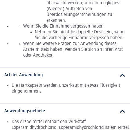
überwacht werden, um ein mögliches
(Wieder-) Auftreten von
Überdosierungserscheinungen zu
erkennen.
Wenn Sie die Einnahme vergessen haben
Nehmen Sie nichtdie doppelte Dosis ein, wenn
Sie die vorherige Einnahme vergessen haben.
Wenn Sie weitere Fragen zur Anwendung dieses
Arzneimittels haben, wenden Sie sich an Ihren Arzt
oder Apotheker.
Art der Anwendung
Die Hartkapseln werden unzerkaut mit etwas Flüssigkeit
eingenommen.
Anwendungsgebiete
Das Arzneimittel enthält den Wirkstoff
Loperamidhydrochlorid. Loperamidhydrochlorid ist ein Mittel