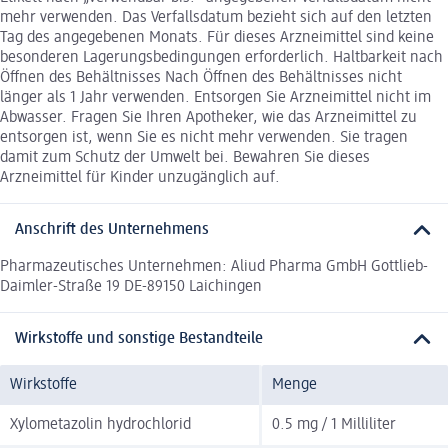
mehr verwenden. Das Verfallsdatum bezieht sich auf den letzten
Tag des angegebenen Monats. Für dieses Arzneimittel sind keine
besonderen Lagerungsbedingungen erforderlich. Haltbarkeit nach
Öffnen des Behältnisses Nach Öffnen des Behältnisses nicht
länger als 1 Jahr verwenden. Entsorgen Sie Arzneimittel nicht im
Abwasser. Fragen Sie Ihren Apotheker, wie das Arzneimittel zu
entsorgen ist, wenn Sie es nicht mehr verwenden. Sie tragen
damit zum Schutz der Umwelt bei. Bewahren Sie dieses
Arzneimittel für Kinder unzugänglich auf.
Anschrift des Unternehmens
Pharmazeutisches Unternehmen: Aliud Pharma GmbH Gottlieb-
Daimler-Straße 19 DE-89150 Laichingen
Wirkstoffe und sonstige Bestandteile
Wirkstoffe
Menge
Xylometazolin hydrochlorid
0.5 mg / 1 Milliliter