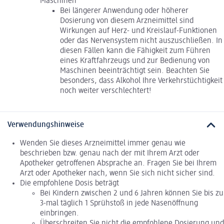
Maschinen
Bei längerer Anwendung oder höherer
Dosierung von diesem Arzneimittel sind
Wirkungen auf Herz- und Kreislauf-Funktionen
oder das Nervensystem nicht auszuschließen. In
diesen Fällen kann die Fähigkeit zum Führen
eines Kraftfahrzeugs und zur Bedienung von
Maschinen beeinträchtigt sein. Beachten Sie
besonders, dass Alkohol Ihre Verkehrstüchtigkeit
noch weiter verschlechtert!
Verwendungshinweise
Wenden Sie dieses Arzneimittel immer genau wie
beschrieben bzw. genau nach der mit Ihrem Arzt oder
Apotheker getroffenen Absprache an. Fragen Sie bei Ihrem
Arzt oder Apotheker nach, wenn Sie sich nicht sicher sind.
Die empfohlene Dosis beträgt
Bei Kindern zwischen 2 und 6 Jahren können Sie bis zu
3-mal täglich 1 Sprühstoß in jede Nasenöffnung
einbringen.
Überschreiten Sie nicht die empfohlene Dosierung und