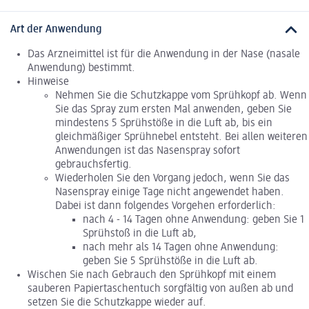
Art der Anwendung
Das Arzneimittel ist für die Anwendung in der Nase (nasale
Anwendung) bestimmt.
Hinweise
Nehmen Sie die Schutzkappe vom Sprühkopf ab. Wenn
Sie das Spray zum ersten Mal anwenden, geben Sie
mindestens 5 Sprühstöße in die Luft ab, bis ein
gleichmäßiger Sprühnebel entsteht. Bei allen weiteren
Anwendungen ist das Nasenspray sofort
gebrauchsfertig.
Wiederholen Sie den Vorgang jedoch, wenn Sie das
Nasenspray einige Tage nicht angewendet haben.
Dabei ist dann folgendes Vorgehen erforderlich:
nach 4 - 14 Tagen ohne Anwendung: geben Sie 1
Sprühstoß in die Luft ab,
nach mehr als 14 Tagen ohne Anwendung:
geben Sie 5 Sprühstöße in die Luft ab.
Wischen Sie nach Gebrauch den Sprühkopf mit einem
sauberen Papiertaschentuch sorgfältig von außen ab und
setzen Sie die Schutzkappe wieder auf.