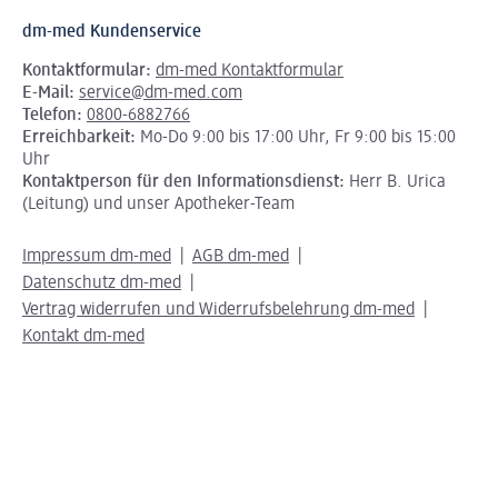
dm-med Kundenservice
Kontaktformular:
dm-med Kontaktformular
E-Mail:
service@dm-med.com
Telefon:
0800-6882766
Erreichbarkeit:
Mo-Do 9:00 bis 17:00 Uhr, Fr 9:00 bis 15:00
Uhr
Kontaktperson für den Informationsdienst:
Herr B. Urica
(Leitung) und unser Apotheker-Team
Impressum dm-med
AGB dm-med
Datenschutz dm-med
Vertrag widerrufen und Widerrufsbelehrung dm-med
Kontakt dm-med