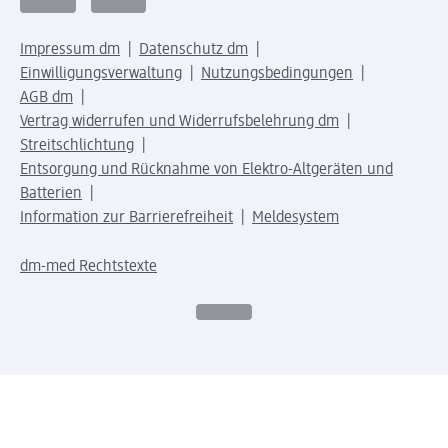
Impressum dm
Datenschutz dm
Einwilligungsverwaltung
Nutzungsbedingungen
AGB dm
Vertrag widerrufen und Widerrufsbelehrung dm
Streitschlichtung
Entsorgung und Rücknahme von Elektro-Altgeräten und
Batterien
Information zur Barrierefreiheit
Meldesystem
dm-med Rechtstexte