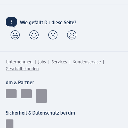
Wie gefällt Dir diese Seite?
Unternehmen
Jobs
Services
Kundenservice
Geschäftskunden
dm & Partner
Sicherheit & Datenschutz bei dm