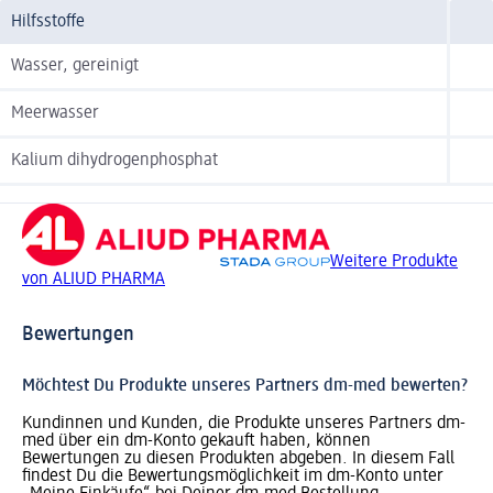
Hilfsstoffe
Wasser, gereinigt
Meerwasser
Kalium dihydrogenphosphat
Weitere Produkte
von ALIUD PHARMA
Bewertungen
Möchtest Du Produkte unseres Partners dm-med bewerten?
Kundinnen und Kunden, die Produkte unseres Partners dm-
med über ein dm-Konto gekauft haben, können
Bewertungen zu diesen Produkten abgeben. In diesem Fall
findest Du die Bewertungsmöglichkeit im dm-Konto unter