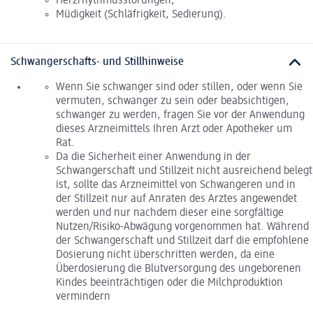
Herzrhythmusstörungen,
Müdigkeit (Schläfrigkeit, Sedierung).
Schwangerschafts- und Stillhinweise
Wenn Sie schwanger sind oder stillen, oder wenn Sie
vermuten, schwanger zu sein oder beabsichtigen,
schwanger zu werden, fragen Sie vor der Anwendung
dieses Arzneimittels Ihren Arzt oder Apotheker um
Rat.
Da die Sicherheit einer Anwendung in der
Schwangerschaft und Stillzeit nicht ausreichend belegt
ist, sollte das Arzneimittel von Schwangeren und in
der Stillzeit nur auf Anraten des Arztes angewendet
werden und nur nachdem dieser eine sorgfältige
Nutzen/Risiko-Abwägung vorgenommen hat. Während
der Schwangerschaft und Stillzeit darf die empfohlene
Dosierung nicht überschritten werden, da eine
Überdosierung die Blutversorgung des ungeborenen
Kindes beeinträchtigen oder die Milchproduktion
vermindern