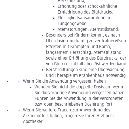
Herzstillstand,
Erhöhung oder schockähnliche
Erniedrigung des Blutdrucks,
Flüssigkeitsansammlung im
Lungengewebe,
Atemstörungen, Atemstillstand.
Besonders bei Kindern kommt es nach
Überdosierung häufig zu zentralnervösen
Effekten mit Krämpfen und Koma,
langsamem Herzschlag, Atemstillstand
sowie einer Erhöhung des Blutdrucks, der
von Blutdruckabfall abgelöst werden kann.
Bei Vergiftungen sind eine Überwachung
und Therapie im Krankenhaus notwendig.
Wenn Sie die Anwendung vergessen haben
Wenden Sie nicht die doppelte Dosis an, wenn
Sie die vorherige Anwendung vergessen haben.
Führen Sie die Anwendung in der verordneten
bzw. oben beschriebenen Dosierung fort.
Wenn Sie weitere Fragen zur Anwendung des
Arzneimittels haben, fragen Sie Ihren Arzt oder
Apotheker.