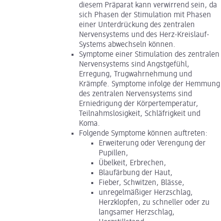
diesem Präparat kann verwirrend sein, da
sich Phasen der Stimulation mit Phasen
einer Unterdrückung des zentralen
Nervensystems und des Herz-Kreislauf-
Systems abwechseln können.
Symptome einer Stimulation des zentralen
Nervensystems sind Angstgefühl,
Erregung, Trugwahrnehmung und
Krämpfe. Symptome infolge der Hemmung
des zentralen Nervensystems sind
Erniedrigung der Körpertemperatur,
Teilnahmslosigkeit, Schläfrigkeit und
Koma.
Folgende Symptome können auftreten:
Erweiterung oder Verengung der
Pupillen,
Übelkeit, Erbrechen,
Blaufärbung der Haut,
Fieber, Schwitzen, Blässe,
unregelmäßiger Herzschlag,
Herzklopfen, zu schneller oder zu
langsamer Herzschlag,