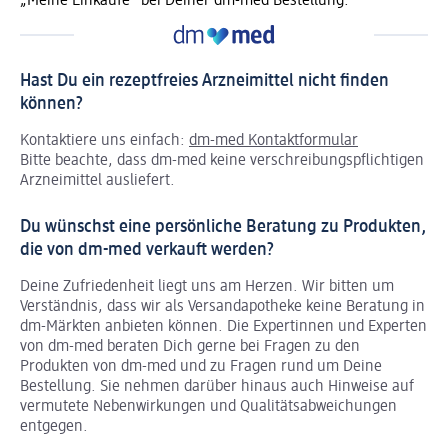
„Meine Einkäufe“ bei Deiner dm-med Bestellung.
Hast Du ein rezeptfreies Arzneimittel nicht finden
können?
Kontaktiere uns einfach:
dm-med Kontaktformular
Bitte beachte, dass dm-med keine verschreibungspflichtigen
Arzneimittel ausliefert.
Du wünschst eine persönliche Beratung zu Produkten,
die von dm-med verkauft werden?
Deine Zufriedenheit liegt uns am Herzen. Wir bitten um
Verständnis, dass wir als Versandapotheke keine Beratung in
dm-Märkten anbieten können.
Die Expertinnen und Experten
von dm-med beraten Dich gerne bei Fragen zu den
Produkten von dm-med und zu Fragen rund um Deine
Bestellung. Sie nehmen darüber hinaus auch Hinweise auf
vermutete Nebenwirkungen und Qualitätsabweichungen
entgegen.