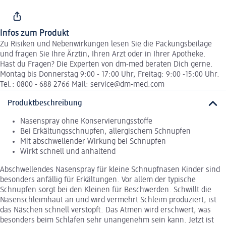
Infos zum Produkt
Zu Risiken und Nebenwirkungen lesen Sie die Packungsbeilage
und fragen Sie Ihre Ärztin, Ihren Arzt oder in Ihrer Apotheke.
Hast du Fragen? Die Experten von dm-med beraten Dich gerne.
Montag bis Donnerstag 9:00 - 17:00 Uhr, Freitag: 9:00 -15:00 Uhr.
Tel.: 0800 - 688 2766 Mail: service@dm-med.com
Produktbeschreibung
Nasenspray ohne Konservierungsstoffe
Bei Erkältungsschnupfen, allergischem Schnupfen
Mit abschwellender Wirkung bei Schnupfen
Wirkt schnell und anhaltend
Abschwellendes Nasenspray für kleine Schnupfnasen Kinder sind
besonders anfällig für Erkältungen. Vor allem der typische
Schnupfen sorgt bei den Kleinen für Beschwerden. Schwillt die
Nasenschleimhaut an und wird vermehrt Schleim produziert, ist
das Näschen schnell verstopft. Das Atmen wird erschwert, was
besonders beim Schlafen sehr unangenehm sein kann. Jetzt ist