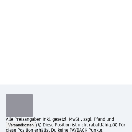
Alle Preisangaben inkl. gesetzl. MwSt., zzgl. Pfand und
Versandkosten
(§) Diese Position ist nicht rabattfähig.
(#) Für
diese Position erhältst Du keine PAYBACK Punkte.