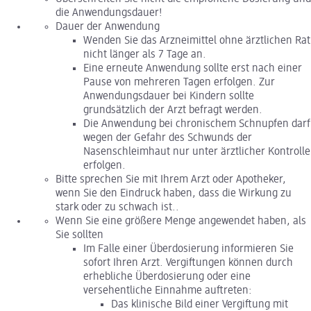
die Anwendungsdauer!
Dauer der Anwendung
Wenden Sie das Arzneimittel ohne ärztlichen Rat
nicht länger als 7 Tage an.
Eine erneute Anwendung sollte erst nach einer
Pause von mehreren Tagen erfolgen. Zur
Anwendungsdauer bei Kindern sollte
grundsätzlich der Arzt befragt werden.
Die Anwendung bei chronischem Schnupfen darf
wegen der Gefahr des Schwunds der
Nasenschleimhaut nur unter ärztlicher Kontrolle
erfolgen.
Bitte sprechen Sie mit Ihrem Arzt oder Apotheker,
wenn Sie den Eindruck haben, dass die Wirkung zu
stark oder zu schwach ist..
Wenn Sie eine größere Menge angewendet haben, als
Sie sollten
Im Falle einer Überdosierung informieren Sie
sofort Ihren Arzt. Vergiftungen können durch
erhebliche Überdosierung oder eine
versehentliche Einnahme auftreten:
Das klinische Bild einer Vergiftung mit