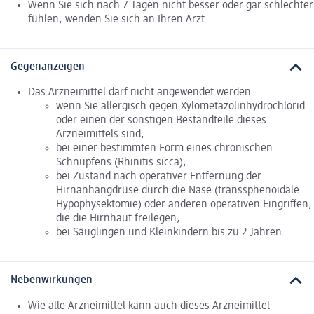
Wenn Sie sich nach 7 Tagen nicht besser oder gar schlechter
fühlen, wenden Sie sich an Ihren Arzt.
Gegenanzeigen
Das Arzneimittel darf nicht angewendet werden
wenn Sie allergisch gegen Xylometazolinhydrochlorid
oder einen der sonstigen Bestandteile dieses
Arzneimittels sind,
bei einer bestimmten Form eines chronischen
Schnupfens (Rhinitis sicca),
bei Zustand nach operativer Entfernung der
Hirnanhangdrüse durch die Nase (transsphenoidale
Hypophysektomie) oder anderen operativen Eingriffen,
die die Hirnhaut freilegen,
bei Säuglingen und Kleinkindern bis zu 2 Jahren.
Nebenwirkungen
Wie alle Arzneimittel kann auch dieses Arzneimittel