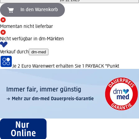
In den Warenkorb
Momentan nicht lieferbar
Nicht verfügbar in dm-Märkten
Verkauf durch
dm-med
Je 2 Euro Warenwert erhalten Sie 1 PAYBACK °Punkt
Immer fair,­ immer günstig
Mehr zur dm-med Dauerpreis-Garantie