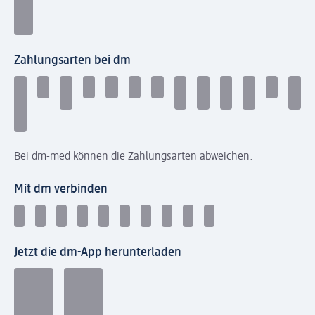
Zahlungsarten bei dm
Bei dm-med können die Zahlungsarten abweichen.
Mit dm verbinden
Jetzt die dm-App herunterladen