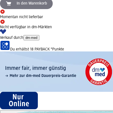
In den Warenkorb
Momentan nicht lieferbar
Nicht verfügbar in dm-Märkten
Verkauf durch
dm-med
Du erhältst
18 PAYBACK
°Punkte
Immer fair,­ immer günstig
Mehr zur dm-med Dauerpreis-Garantie