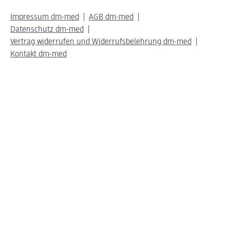
Impressum dm-med
AGB dm-med
Datenschutz dm-med
Vertrag widerrufen und Widerrufsbelehrung dm-med
Kontakt dm-med