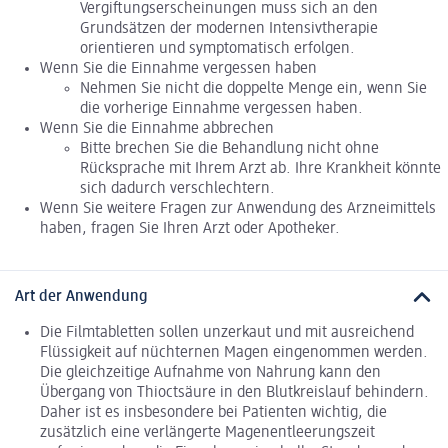
Vergiftungserscheinungen muss sich an den
Grundsätzen der modernen Intensivtherapie
orientieren und symptomatisch erfolgen.
Wenn Sie die Einnahme vergessen haben
Nehmen Sie nicht die doppelte Menge ein, wenn Sie
die vorherige Einnahme vergessen haben.
Wenn Sie die Einnahme abbrechen
Bitte brechen Sie die Behandlung nicht ohne
Rücksprache mit Ihrem Arzt ab. Ihre Krankheit könnte
sich dadurch verschlechtern.
Wenn Sie weitere Fragen zur Anwendung des Arzneimittels
haben, fragen Sie Ihren Arzt oder Apotheker.
Art der Anwendung
Die Filmtabletten sollen unzerkaut und mit ausreichend
Flüssigkeit auf nüchternen Magen eingenommen werden.
Die gleichzeitige Aufnahme von Nahrung kann den
Übergang von Thioctsäure in den Blutkreislauf behindern.
Daher ist es insbesondere bei Patienten wichtig, die
zusätzlich eine verlängerte Magenentleerungszeit