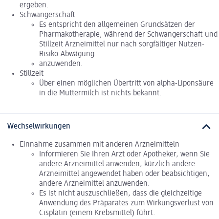
ergeben.
Schwangerschaft
Es entspricht den allgemeinen Grundsätzen der
Pharmakotherapie, während der Schwangerschaft und
Stillzeit Arzneimittel nur nach sorgfältiger Nutzen-
Risiko-Abwägung
anzuwenden.
Stillzeit
Über einen möglichen Übertritt von alpha-Liponsäure
in die Muttermilch ist nichts bekannt.
Wechselwirkungen
Einnahme zusammen mit anderen Arzneimitteln
Informieren Sie Ihren Arzt oder Apotheker, wenn Sie
andere Arzneimittel anwenden, kürzlich andere
Arzneimittel angewendet haben oder beabsichtigen,
andere Arzneimittel anzuwenden.
Es ist nicht auszuschließen, dass die gleichzeitige
Anwendung des Präparates zum Wirkungsverlust von
Cisplatin (einem Krebsmittel) führt.