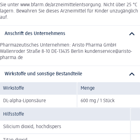
Sie unter www.bfarm.de/arzneimittelentsorgung. Nicht über 25 °C
lagern. Bewahren Sie dieses Arzneimittel für Kinder unzugänglich
auf.
Anschrift des Unternehmens
Pharmazeutisches Unternehmen: Aristo Pharma GmbH
Wallenroder Straße 8-10 DE-13435 Berlin kundenservice@aristo-
pharma.de
Wirkstoffe und sonstige Bestandteile
Wirkstoffe
Menge
DL-alpha-Liponsäure
600 mg / 1 Stück
Hilfsstoffe
Silicium dioxid, hochdispers