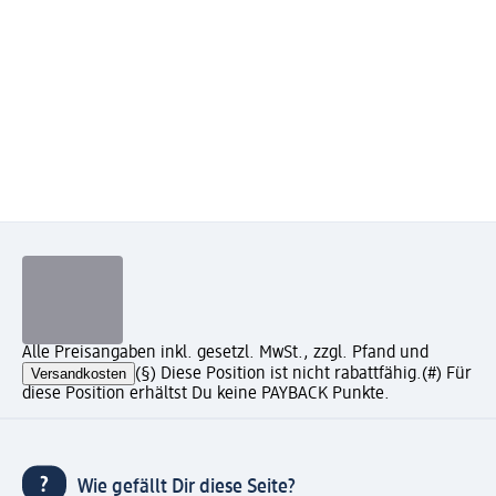
Alle Preisangaben inkl. gesetzl. MwSt., zzgl. Pfand und
Versandkosten
(§) Diese Position ist nicht rabattfähig.
(#) Für
diese Position erhältst Du keine PAYBACK Punkte.
Wie gefällt Dir diese Seite?