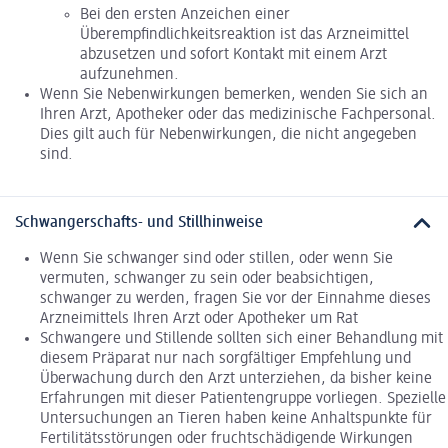
Bei den ersten Anzeichen einer
Überempfindlichkeitsreaktion ist das Arzneimittel
abzusetzen und sofort Kontakt mit einem Arzt
aufzunehmen.
Wenn Sie Nebenwirkungen bemerken, wenden Sie sich an
Ihren Arzt, Apotheker oder das medizinische Fachpersonal.
Dies gilt auch für Nebenwirkungen, die nicht angegeben
sind.
Schwangerschafts- und Stillhinweise
Wenn Sie schwanger sind oder stillen, oder wenn Sie
vermuten, schwanger zu sein oder beabsichtigen,
schwanger zu werden, fragen Sie vor der Einnahme dieses
Arzneimittels Ihren Arzt oder Apotheker um Rat
Schwangere und Stillende sollten sich einer Behandlung mit
diesem Präparat nur nach sorgfältiger Empfehlung und
Überwachung durch den Arzt unterziehen, da bisher keine
Erfahrungen mit dieser Patientengruppe vorliegen. Spezielle
Untersuchungen an Tieren haben keine Anhaltspunkte für
Fertilitätsstörungen oder fruchtschädigende Wirkungen