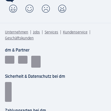
Unternehmen
Jobs
Services
Kundenservice
Geschäftskunden
dm & Partner
Sicherheit & Datenschutz bei dm
Zahlungsarten bei dm