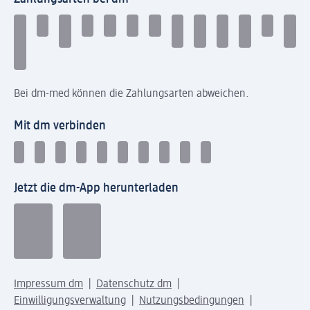
Bei dm-med können die Zahlungsarten abweichen.
Mit dm verbinden
Jetzt die dm-App herunterladen
Impressum dm
Datenschutz dm
Einwilligungsverwaltung
Nutzungsbedingungen