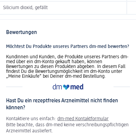
Silicium dioxid, gefällt
Bewertungen
Möchtest Du Produkte unseres Partners dm-med bewerten?
Kundinnen und Kunden, die Produkte unseres Partners dm-
med über ein dm-Konto gekauft haben, können
Bewertungen zu diesen Produkten abgeben. In diesem Fall
findest Du die Bewertungsmöglichkeit im dm-Konto unter
„Meine Einkäufe“ bei Deiner dm-med Bestellung.
Hast Du ein rezeptfreies Arzneimittel nicht finden
können?
Kontaktiere uns einfach:
dm-med Kontaktformular
Bitte beachte, dass dm-med keine verschreibungspflichtigen
Arzneimittel ausliefert.