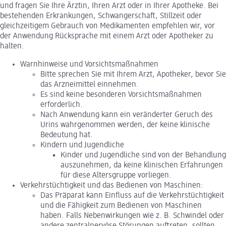
und fragen Sie Ihre Ärztin, Ihren Arzt oder in Ihrer Apotheke. Bei
bestehenden Erkrankungen, Schwangerschaft, Stillzeit oder
gleichzeitigem Gebrauch von Medikamenten empfehlen wir, vor
der Anwendung Rücksprache mit einem Arzt oder Apotheker zu
halten.
Warnhinweise und Vorsichtsmaßnahmen
Bitte sprechen Sie mit Ihrem Arzt, Apotheker, bevor Sie
das Arzneimittel einnehmen.
Es sind keine besonderen Vorsichtsmaßnahmen
erforderlich.
Nach Anwendung kann ein veränderter Geruch des
Urins wahrgenommen werden, der keine klinische
Bedeutung hat.
Kindern und Jugendliche
Kinder und Jugendliche sind von der Behandlung
auszunehmen, da keine klinischen Erfahrungen
für diese Altersgruppe vorliegen.
Verkehrstüchtigkeit und das Bedienen von Maschinen:
Das Präparat kann Einfluss auf die Verkehrstüchtigkeit
und die Fähigkeit zum Bedienen von Maschinen
haben. Falls Nebenwirkungen wie z. B. Schwindel oder