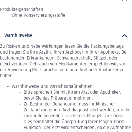
Produkteigenschaften:
Ohne Konservierungsstoffe
Warnhinweise
Zu Risiken und Nebenwirkungen lesen Sie die Packungsbeilage
und fragen Sie Ihre Ärztin, Ihren Arzt oder in Ihrer Apotheke. Bei
bestehenden Erkrankungen, Schwangerschaft, Stillzeit oder
gleichzeitigem Gebrauch von Medikamenten empfehlen wir, vor
der Anwendung Rücksprache mit einem Arzt oder Apotheker zu
halten.
Warnhinweise und Vorsichtsmaßnahmen
Bitte sprechen Sie mit Ihrem Arzt oder Apotheker,
bevor Sie das Präparat einnehmen.
Zu Beginn der Behandlung muss Ihr klinischer
Zustand von einem Arzt diagnostiziert werden, um die
zugrunde liegende Ursache des Mangels zu klären.
Dies beinhaltet die Überprüfung Ihrer Magen-Darm-
Funktion. Der Arzt wird entscheiden, ob die Aufnahme