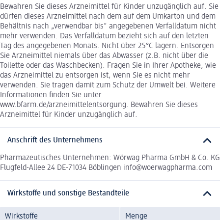
Bewahren Sie dieses Arzneimittel für Kinder unzugänglich auf. Sie
dürfen dieses Arzneimittel nach dem auf dem Umkarton und dem
Behältnis nach „verwendbar bis" angegebenen Verfalldatum nicht
mehr verwenden. Das Verfalldatum bezieht sich auf den letzten
Tag des angegebenen Monats. Nicht über 25°C lagern. Entsorgen
Sie Arzneimittel niemals über das Abwasser (z.B. nicht über die
Toilette oder das Waschbecken). Fragen Sie in Ihrer Apotheke, wie
das Arzneimittel zu entsorgen ist, wenn Sie es nicht mehr
verwenden. Sie tragen damit zum Schutz der Umwelt bei. Weitere
Informationen finden Sie unter
www.bfarm.de/arzneimittelentsorgung. Bewahren Sie dieses
Arzneimittel für Kinder unzugänglich auf.
Anschrift des Unternehmens
Pharmazeutisches Unternehmen: Wörwag Pharma GmbH & Co. KG
Flugfeld-Allee 24 DE-71034 Böblingen info@woerwagpharma.com
Wirkstoffe und sonstige Bestandteile
Wirkstoffe
Menge