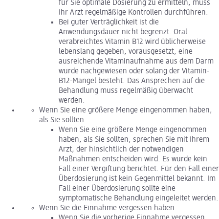
für Sie optimale Dosierung zu ermitteln, muss
Ihr Arzt regelmäßige Kontrollen durchführen.
Bei guter Verträglichkeit ist die
Anwendungsdauer nicht begrenzt. Oral
verabreichtes Vitamin B12 wird üblicherweise
lebenslang gegeben, vorausgesetzt, eine
ausreichende Vitaminaufnahme aus dem Darm
wurde nachgewiesen oder solang der Vitamin-
B12-Mangel besteht. Das Ansprechen auf die
Behandlung muss regelmäßig überwacht
werden.
Wenn Sie eine größere Menge eingenommen haben,
als Sie sollten
Wenn Sie eine größere Menge eingenommen
haben, als Sie sollten, sprechen Sie mit Ihrem
Arzt, der hinsichtlich der notwendigen
Maßnahmen entscheiden wird. Es wurde kein
Fall einer Vergiftung berichtet. Für den Fall einer
Überdosierung ist kein Gegenmittel bekannt. Im
Fall einer Überdosierung sollte eine
symptomatische Behandlung eingeleitet werden.
Wenn Sie die Einnahme vergessen haben
Wenn Sie die vorherige Einnahme vergessen