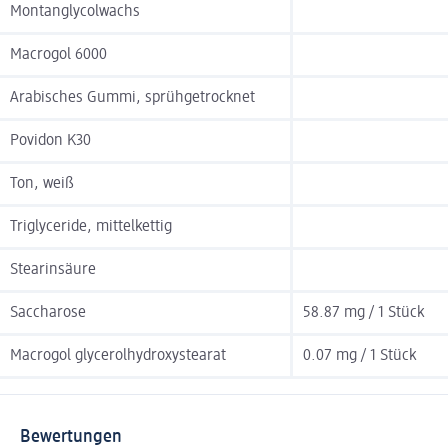
Montanglycolwachs
Macrogol 6000
Arabisches Gummi, sprühgetrocknet
Povidon K30
Ton, weiß
Triglyceride, mittelkettig
Stearinsäure
Saccharose
58.87 mg / 1 Stück
Macrogol glycerolhydroxystearat
0.07 mg / 1 Stück
Bewertungen