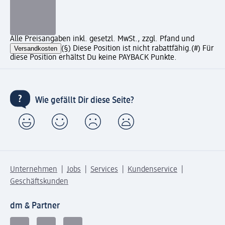
Alle Preisangaben inkl. gesetzl. MwSt., zzgl. Pfand und
Versandkosten
(§) Diese Position ist nicht rabattfähig.
(#) Für
diese Position erhältst Du keine PAYBACK Punkte.
Wie gefällt Dir diese Seite?
Unternehmen
Jobs
Services
Kundenservice
Geschäftskunden
dm & Partner