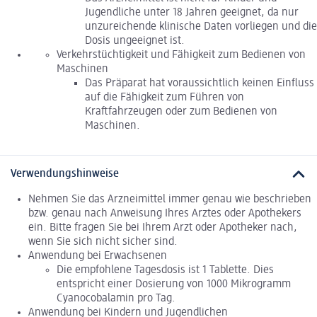
Jugendliche unter 18 Jahren geeignet, da nur
unzureichende klinische Daten vorliegen und die
Dosis ungeeignet ist.
Verkehrstüchtigkeit und Fähigkeit zum Bedienen von
Maschinen
Das Präparat hat voraussichtlich keinen Einfluss
auf die Fähigkeit zum Führen von
Kraftfahrzeugen oder zum Bedienen von
Maschinen.
Verwendungshinweise
Nehmen Sie das Arzneimittel immer genau wie beschrieben
bzw. genau nach Anweisung Ihres Arztes oder Apothekers
ein. Bitte fragen Sie bei Ihrem Arzt oder Apotheker nach,
wenn Sie sich nicht sicher sind.
Anwendung bei Erwachsenen
Die empfohlene Tagesdosis ist 1 Tablette. Dies
entspricht einer Dosierung von 1000 Mikrogramm
Cyanocobalamin pro Tag.
Anwendung bei Kindern und Jugendlichen