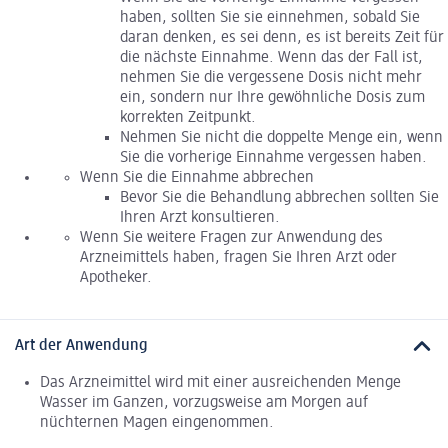
haben, sollten Sie sie einnehmen, sobald Sie
daran denken, es sei denn, es ist bereits Zeit für
die nächste Einnahme. Wenn das der Fall ist,
nehmen Sie die vergessene Dosis nicht mehr
ein, sondern nur Ihre gewöhnliche Dosis zum
korrekten Zeitpunkt.
Nehmen Sie nicht die doppelte Menge ein, wenn
Sie die vorherige Einnahme vergessen haben.
Wenn Sie die Einnahme abbrechen
Bevor Sie die Behandlung abbrechen sollten Sie
Ihren Arzt konsultieren.
Wenn Sie weitere Fragen zur Anwendung des
Arzneimittels haben, fragen Sie Ihren Arzt oder
Apotheker.
Art der Anwendung
Das Arzneimittel wird mit einer ausreichenden Menge
Wasser im Ganzen, vorzugsweise am Morgen auf
nüchternen Magen eingenommen.