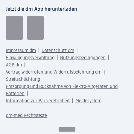
Jetzt die dm-App herunterladen
Impressum dm
Datenschutz dm
Einwilligungsverwaltung
Nutzungsbedingungen
AGB dm
Vertrag widerrufen und Widerrufsbelehrung dm
Streitschlichtung
Entsorgung und Rücknahme von Elektro-Altgeräten und
Batterien
Information zur Barrierefreiheit
Meldesystem
dm-med Rechtstexte