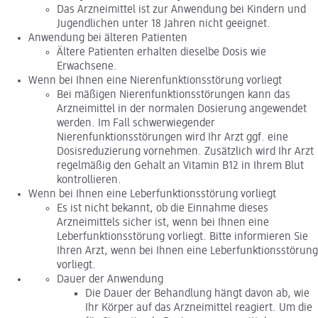
Das Arzneimittel ist zur Anwendung bei Kindern und
Jugendlichen unter 18 Jahren nicht geeignet.
Anwendung bei älteren Patienten
Ältere Patienten erhalten dieselbe Dosis wie
Erwachsene.
Wenn bei Ihnen eine Nierenfunktionsstörung vorliegt
Bei mäßigen Nierenfunktionsstörungen kann das
Arzneimittel in der normalen Dosierung angewendet
werden. Im Fall schwerwiegender
Nierenfunktionsstörungen wird Ihr Arzt ggf. eine
Dosisreduzierung vornehmen. Zusätzlich wird Ihr Arzt
regelmäßig den Gehalt an Vitamin B12 in Ihrem Blut
kontrollieren.
Wenn bei Ihnen eine Leberfunktionsstörung vorliegt
Es ist nicht bekannt, ob die Einnahme dieses
Arzneimittels sicher ist, wenn bei Ihnen eine
Leberfunktionsstörung vorliegt. Bitte informieren Sie
Ihren Arzt, wenn bei Ihnen eine Leberfunktionsstörung
vorliegt.
Dauer der Anwendung
Die Dauer der Behandlung hängt davon ab, wie
Ihr Körper auf das Arzneimittel reagiert. Um die