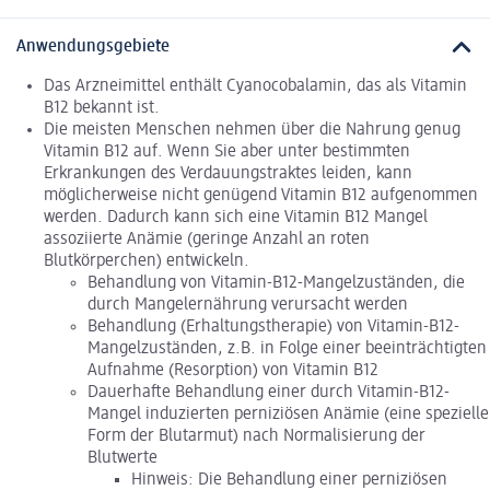
Anwendungsgebiete
Das Arzneimittel enthält Cyanocobalamin, das als Vitamin
B12 bekannt ist.
Die meisten Menschen nehmen über die Nahrung genug
Vitamin B12 auf. Wenn Sie aber unter bestimmten
Erkrankungen des Verdauungstraktes leiden, kann
möglicherweise nicht genügend Vitamin B12 aufgenommen
werden. Dadurch kann sich eine Vitamin B12 Mangel
assoziierte Anämie (geringe Anzahl an roten
Blutkörperchen) entwickeln.
Behandlung von Vitamin-B12-Mangelzuständen, die
durch Mangelernährung verursacht werden
Behandlung (Erhaltungstherapie) von Vitamin-B12-
Mangelzuständen, z.B. in Folge einer beeinträchtigten
Aufnahme (Resorption) von Vitamin B12
Dauerhafte Behandlung einer durch Vitamin-B12-
Mangel induzierten perniziösen Anämie (eine spezielle
Form der Blutarmut) nach Normalisierung der
Blutwerte
Hinweis: Die Behandlung einer perniziösen