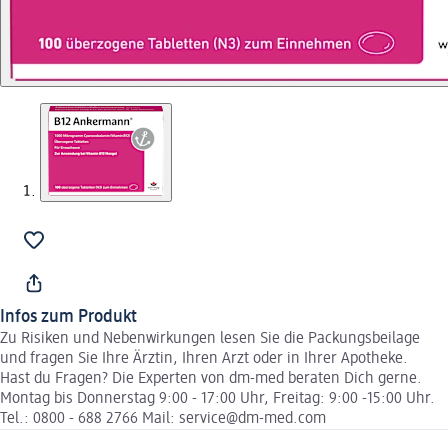
Infos zum Produkt
Zu Risiken und Nebenwirkungen lesen Sie die Packungsbeilage
und fragen Sie Ihre Ärztin, Ihren Arzt oder in Ihrer Apotheke.
Hast du Fragen? Die Experten von dm-med beraten Dich gerne.
Montag bis Donnerstag 9:00 - 17:00 Uhr, Freitag: 9:00 -15:00 Uhr.
Tel.: 0800 - 688 2766 Mail: service@dm-med.com