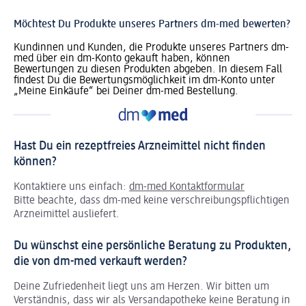
Möchtest Du Produkte unseres Partners dm-med bewerten?
Kundinnen und Kunden, die Produkte unseres Partners dm-
med über ein dm-Konto gekauft haben, können
Bewertungen zu diesen Produkten abgeben. In diesem Fall
findest Du die Bewertungsmöglichkeit im dm-Konto unter
„Meine Einkäufe“ bei Deiner dm-med Bestellung.
Hast Du ein rezeptfreies Arzneimittel nicht finden
können?
Kontaktiere uns einfach:
dm-med Kontaktformular
Bitte beachte, dass dm-med keine verschreibungspflichtigen
Arzneimittel ausliefert.
Du wünschst eine persönliche Beratung zu Produkten,
die von dm-med verkauft werden?
Deine Zufriedenheit liegt uns am Herzen. Wir bitten um
Verständnis, dass wir als Versandapotheke keine Beratung in