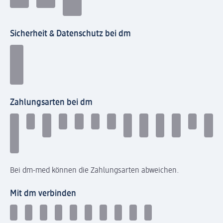
Sicherheit & Datenschutz bei dm
Zahlungsarten bei dm
Bei dm-med können die Zahlungsarten abweichen.
Mit dm verbinden