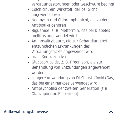
Verdauungsstörungen oder Geschwüre bedingt
Colchicin, ein Wirkstoff, der bei Gicht
angewendet wird
Neomycin und Chloramphenicol, die zu den
Antibiotika gehören
Biguanide, z. B. Metformin, das bei Diabetes
mellitus angewendet wird
Aminosalicylsäure, die zur Behandlung bei
entzündlichen Erkrankungen des
Verdauungstrakts angewendet wird
orale Kontrazeptiva
Glucocorticoide, z. B. Prednison, die zur
Behandlung von Entzündungen angewendet
werden
Längere Anwendung von Di-Stickstoffoxid (Gas,
das bei einer Narkose verwendet wird)
Antipsychotika der zweiten Generation (z.B.
Olanzapin und Risperidon)
Aufbewahrungshinweise