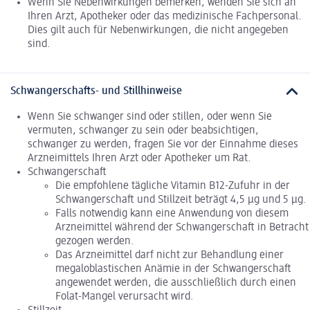
Wenn Sie Nebenwirkungen bemerken, wenden Sie sich an
Ihren Arzt, Apotheker oder das medizinische Fachpersonal.
Dies gilt auch für Nebenwirkungen, die nicht angegeben
sind.
Schwangerschafts- und Stillhinweise
Wenn Sie schwanger sind oder stillen, oder wenn Sie
vermuten, schwanger zu sein oder beabsichtigen,
schwanger zu werden, fragen Sie vor der Einnahme dieses
Arzneimittels Ihren Arzt oder Apotheker um Rat.
Schwangerschaft
Die empfohlene tägliche Vitamin B12-Zufuhr in der
Schwangerschaft und Stillzeit beträgt 4,5 µg und 5 µg.
Falls notwendig kann eine Anwendung von diesem
Arzneimittel während der Schwangerschaft in Betracht
gezogen werden.
Das Arzneimittel darf nicht zur Behandlung einer
megaloblastischen Anämie in der Schwangerschaft
angewendet werden, die ausschließlich durch einen
Folat-Mangel verursacht wird.