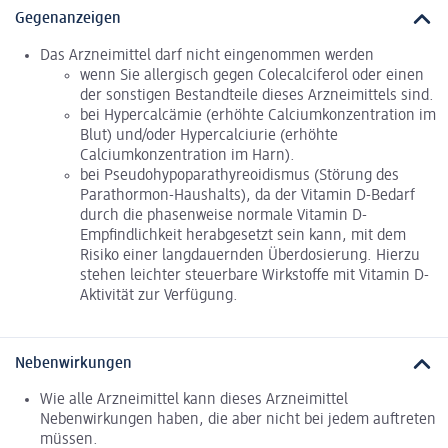
Gegenanzeigen
Das Arzneimittel darf nicht eingenommen werden
wenn Sie allergisch gegen Colecalciferol oder einen
der sonstigen Bestandteile dieses Arzneimittels sind.
bei Hypercalcämie (erhöhte Calciumkonzentration im
Blut) und/oder Hypercalciurie (erhöhte
Calciumkonzentration im Harn).
bei Pseudohypoparathyreoidismus (Störung des
Parathormon-Haushalts), da der Vitamin D-Bedarf
durch die phasenweise normale Vitamin D-
Empfindlichkeit herabgesetzt sein kann, mit dem
Risiko einer langdauernden Überdosierung. Hierzu
stehen leichter steuerbare Wirkstoffe mit Vitamin D-
Aktivität zur Verfügung.
Nebenwirkungen
Wie alle Arzneimittel kann dieses Arzneimittel
Nebenwirkungen haben, die aber nicht bei jedem auftreten
müssen.