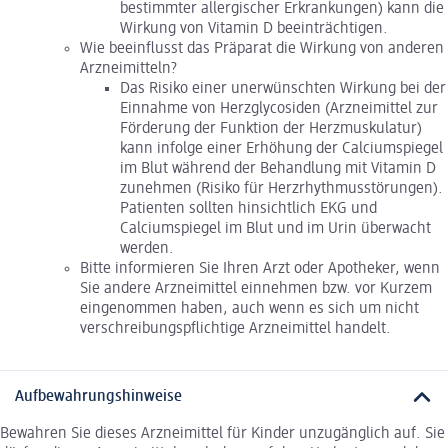
bestimmter allergischer Erkrankungen) kann die
Wirkung von Vitamin D beeinträchtigen.
Wie beeinflusst das Präparat die Wirkung von anderen
Arzneimitteln?
Das Risiko einer unerwünschten Wirkung bei der
Einnahme von Herzglycosiden (Arzneimittel zur
Förderung der Funktion der Herzmuskulatur)
kann infolge einer Erhöhung der Calciumspiegel
im Blut während der Behandlung mit Vitamin D
zunehmen (Risiko für Herzrhythmusstörungen).
Patienten sollten hinsichtlich EKG und
Calciumspiegel im Blut und im Urin überwacht
werden.
Bitte informieren Sie Ihren Arzt oder Apotheker, wenn
Sie andere Arzneimittel einnehmen bzw. vor Kurzem
eingenommen haben, auch wenn es sich um nicht
verschreibungspflichtige Arzneimittel handelt.
Aufbewahrungshinweise
Bewahren Sie dieses Arzneimittel für Kinder unzugänglich auf. Sie