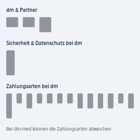
dm & Partner
Sicherheit & Datenschutz bei dm
Zahlungsarten bei dm
Bei dm-med können die Zahlungsarten abweichen.