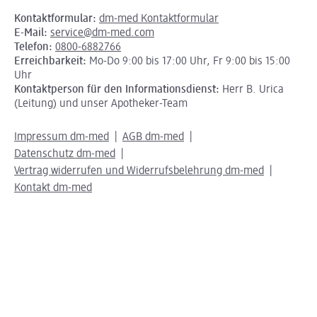
Kontaktformular:
dm-med Kontaktformular
E-Mail:
service@dm-med.com
Telefon:
0800-6882766
Erreichbarkeit:
Mo-Do 9:00 bis 17:00 Uhr, Fr 9:00 bis 15:00
Uhr
Kontaktperson für den Informationsdienst:
Herr B. Urica
(Leitung) und unser Apotheker-Team
Impressum dm-med
AGB dm-med
Datenschutz dm-med
Vertrag widerrufen und Widerrufsbelehrung dm-med
Kontakt dm-med