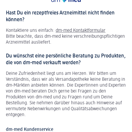
Hast Du ein rezeptfreies Arzneimittel nicht finden
können?
Kontaktiere uns einfach:
dm-med Kontaktformular
Bitte beachte, dass dm-med keine verschreibungspflichtigen
Arzneimittel ausliefert.
Du wünschst eine persönliche Beratung zu Produkten,
die von dm-med verkauft werden?
Deine Zufriedenheit liegt uns am Herzen. Wir bitten um
Verständnis, dass wir als Versandapotheke keine Beratung in
dm-Märkten anbieten können.
Die Expertinnen und Experten
von dm-med beraten Dich gerne bei Fragen zu den
Produkten von dm-med und zu Fragen rund um Deine
Bestellung. Sie nehmen darüber hinaus auch Hinweise auf
vermutete Nebenwirkungen und Qualitätsabweichungen
entgegen.
dm-med Kundenservice