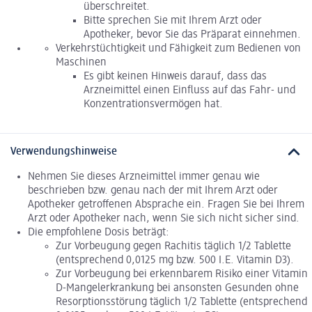
überschreitet.
Bitte sprechen Sie mit Ihrem Arzt oder
Apotheker, bevor Sie das Präparat einnehmen.
Verkehrstüchtigkeit und Fähigkeit zum Bedienen von
Maschinen
Es gibt keinen Hinweis darauf, dass das
Arzneimittel einen Einfluss auf das Fahr- und
Konzentrationsvermögen hat.
Verwendungshinweise
Nehmen Sie dieses Arzneimittel immer genau wie
beschrieben bzw. genau nach der mit Ihrem Arzt oder
Apotheker getroffenen Absprache ein. Fragen Sie bei Ihrem
Arzt oder Apotheker nach, wenn Sie sich nicht sicher sind.
Die empfohlene Dosis beträgt:
Zur Vorbeugung gegen Rachitis täglich 1/2 Tablette
(entsprechend 0,0125 mg bzw. 500 I.E. Vitamin D3).
Zur Vorbeugung bei erkennbarem Risiko einer Vitamin
D-Mangelerkrankung bei ansonsten Gesunden ohne
Resorptionsstörung täglich 1/2 Tablette (entsprechend