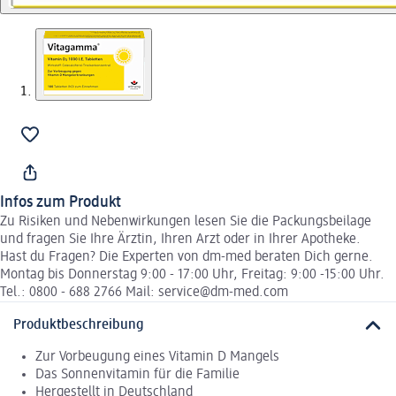
Infos zum Produkt
Zu Risiken und Nebenwirkungen lesen Sie die Packungsbeilage
und fragen Sie Ihre Ärztin, Ihren Arzt oder in Ihrer Apotheke.
Hast du Fragen? Die Experten von dm-med beraten Dich gerne.
Montag bis Donnerstag 9:00 - 17:00 Uhr, Freitag: 9:00 -15:00 Uhr.
Tel.: 0800 - 688 2766 Mail: service@dm-med.com
Produktbeschreibung
Zur Vorbeugung eines Vitamin D Mangels
Das Sonnenvitamin für die Familie
Hergestellt in Deutschland