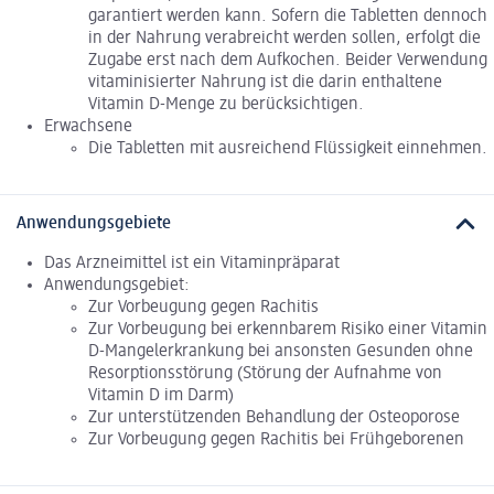
garantiert werden kann. Sofern die Tabletten dennoch
in der Nahrung verabreicht werden sollen, erfolgt die
Zugabe erst nach dem Aufkochen. Beider Verwendung
vitaminisierter Nahrung ist die darin enthaltene
Vitamin D-Menge zu berücksichtigen.
Erwachsene
Die Tabletten mit ausreichend Flüssigkeit einnehmen.
Anwendungsgebiete
Das Arzneimittel ist ein Vitaminpräparat
Anwendungsgebiet:
Zur Vorbeugung gegen Rachitis
Zur Vorbeugung bei erkennbarem Risiko einer Vitamin
D-Mangelerkrankung bei ansonsten Gesunden ohne
Resorptionsstörung (Störung der Aufnahme von
Vitamin D im Darm)
Zur unterstützenden Behandlung der Osteoporose
Zur Vorbeugung gegen Rachitis bei Frühgeborenen