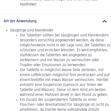
Apotheker.
Art der Anwendung
Säuglinge und Kleinkinder
Die Tabletten sollten bei Säuglingen und Kleinkindern
besonders vorsichtig angewendet werden, da diese
möglicherweise nicht in der Lage sind, die Tabletten zu
schlucken und ersticken könnten. Es wird empfohlen,
stattdessen die Tabletten wie angegeben zu
zerkleinern und mit Wasser zu vermischen oder
Tropfen oder Emulsionen zu verwenden.
Die Tablette in möglichst kleine Teile zerteilen, mit
einem Löffelrücken möglichst fein zerdrücken und auf
einemTeelöffel mit etwas Wasser vermischen. Hierbei
entsteht eine Suspension (Gemisch aus Teilen der
Tablette und Wasser). Diese ist dem Kind am besten
während einer Mahlzeit direkt in den Mund zu geben.
Ein Zusatz der suspendierten Tablette zu einer
Flaschen- oder Breimahlzeit für Säuglinge ist nicht zu
empfehlen, da hierbei keine vollständige Zufuhr