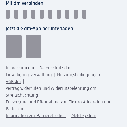
Mit dm verbinden
Jetzt die dm-App herunterladen
Impressum dm
Datenschutz dm
Einwilligungsverwaltung
Nutzungsbedingungen
AGB dm
Vertrag widerrufen und Widerrufsbelehrung dm
Streitschlichtung
Entsorgung und Rücknahme von Elektro-Altgeräten und
Batterien
Information zur Barrierefreiheit
Meldesystem