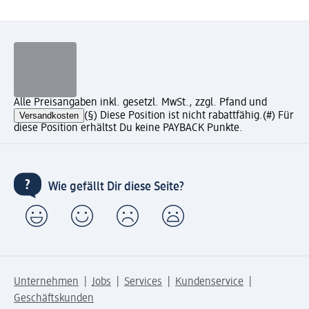
Alle Preisangaben inkl. gesetzl. MwSt., zzgl. Pfand und
Versandkosten
(§) Diese Position ist nicht rabattfähig.
(#) Für
diese Position erhältst Du keine PAYBACK Punkte.
Wie gefällt Dir diese Seite?
Unternehmen
Jobs
Services
Kundenservice
Geschäftskunden