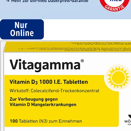
Mehr zur dm-med Dauerpreis-Garantie