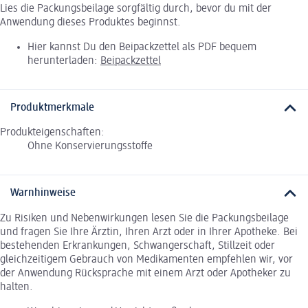
Lies die Packungsbeilage sorgfältig durch, bevor du mit der
Anwendung dieses Produktes beginnst.
Hier kannst Du den Beipackzettel als PDF bequem
herunterladen:
Beipackzettel
Produktmerkmale
Produkteigenschaften:
Ohne Konservierungsstoffe
Warnhinweise
Zu Risiken und Nebenwirkungen lesen Sie die Packungsbeilage
und fragen Sie Ihre Ärztin, Ihren Arzt oder in Ihrer Apotheke. Bei
bestehenden Erkrankungen, Schwangerschaft, Stillzeit oder
gleichzeitigem Gebrauch von Medikamenten empfehlen wir, vor
der Anwendung Rücksprache mit einem Arzt oder Apotheker zu
halten.