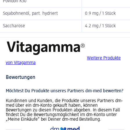
Povidon K30
Sojabohnenöl, part. hydriert
0.9 mg / 1 Stück
Saccharose
4.2 mg / 1 Stück
Weitere Produkte
von Vitagamma
Bewertungen
Möchtest Du Produkte unseres Partners dm-med bewerten?
Kundinnen und Kunden, die Produkte unseres Partners dm-
med über ein dm-Konto gekauft haben, können
Bewertungen zu diesen Produkten abgeben. In diesem Fall
findest Du die Bewertungsmöglichkeit im dm-Konto unter
„Meine Einkäufe“ bei Deiner dm-med Bestellung.