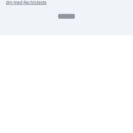
dm-med Rechtstexte