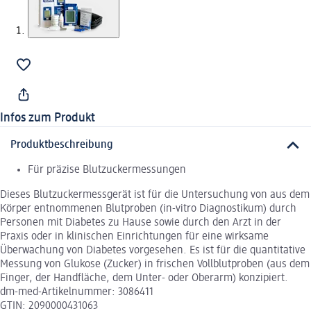
Infos zum Produkt
Produktbeschreibung
Für präzise Blutzuckermessungen
Dieses Blutzuckermessgerät ist für die Untersuchung von aus dem
Körper entnommenen Blutproben (in-vitro Diagnostikum) durch
Personen mit Diabetes zu Hause sowie durch den Arzt in der
Praxis oder in klinischen Einrichtungen für eine wirksame
Überwachung von Diabetes vorgesehen. Es ist für die quantitative
Messung von Glukose (Zucker) in frischen Vollblutproben (aus dem
Finger, der Handfläche, dem Unter- oder Oberarm) konzipiert.
dm-med-Artikelnummer: 3086411
GTIN: 2090000431063