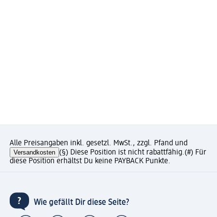
Alle Preisangaben inkl. gesetzl. MwSt., zzgl. Pfand und
Versandkosten
(§) Diese Position ist nicht rabattfähig.
(#) Für
diese Position erhältst Du keine PAYBACK Punkte.
Wie gefällt Dir diese Seite?