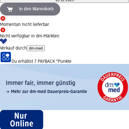
In den Warenkorb
Momentan nicht lieferbar
Nicht verfügbar in dm-Märkten
Verkauf durch
dm-med
Du erhältst
7 PAYBACK
°Punkte
Immer fair,­ immer günstig
Mehr zur dm-med Dauerpreis-Garantie