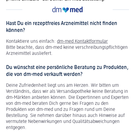
Hast Du ein rezeptfreies Arzneimittel nicht finden
können?
Kontaktiere uns einfach:
dm-med Kontaktformular
Bitte beachte, dass dm-med keine verschreibungspflichtigen
Arzneimittel ausliefert.
Du wünschst eine persönliche Beratung zu Produkten,
die von dm-med verkauft werden?
Deine Zufriedenheit liegt uns am Herzen. Wir bitten um
Verständnis, dass wir als Versandapotheke keine Beratung in
dm-Märkten anbieten können.
Die Expertinnen und Experten
von dm-med beraten Dich gerne bei Fragen zu den
Produkten von dm-med und zu Fragen rund um Deine
Bestellung. Sie nehmen darüber hinaus auch Hinweise auf
vermutete Nebenwirkungen und Qualitätsabweichungen
entgegen.