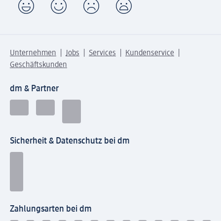
Unternehmen
Jobs
Services
Kundenservice
Geschäftskunden
dm & Partner
Sicherheit & Datenschutz bei dm
Zahlungsarten bei dm