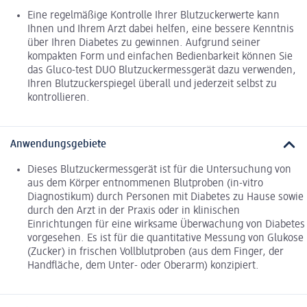
Eine regelmäßige Kontrolle Ihrer Blutzuckerwerte kann
Ihnen und Ihrem Arzt dabei helfen, eine bessere Kenntnis
über Ihren Diabetes zu gewinnen. Aufgrund seiner
kompakten Form und einfachen Bedienbarkeit können Sie
das Gluco-test DUO Blutzuckermessgerät dazu verwenden,
Ihren Blutzuckerspiegel überall und jederzeit selbst zu
kontrollieren.
Anwendungsgebiete
Dieses Blutzuckermessgerät ist für die Untersuchung von
aus dem Körper entnommenen Blutproben (in-vitro
Diagnostikum) durch Personen mit Diabetes zu Hause sowie
durch den Arzt in der Praxis oder in klinischen
Einrichtungen für eine wirksame Überwachung von Diabetes
vorgesehen. Es ist für die quantitative Messung von Glukose
(Zucker) in frischen Vollblutproben (aus dem Finger, der
Handfläche, dem Unter- oder Oberarm) konzipiert.