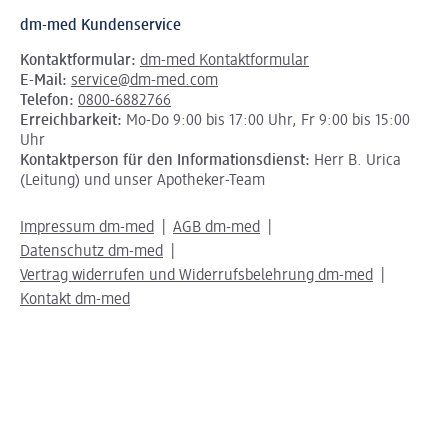
dm-med Kundenservice
Kontaktformular:
dm-med Kontaktformular
E-Mail:
service@dm-med.com
Telefon:
0800-6882766
Erreichbarkeit:
Mo-Do 9:00 bis 17:00 Uhr, Fr 9:00 bis 15:00
Uhr
Kontaktperson für den Informationsdienst:
Herr B. Urica
(Leitung) und unser Apotheker-Team
Impressum dm-med
AGB dm-med
Datenschutz dm-med
Vertrag widerrufen und Widerrufsbelehrung dm-med
Kontakt dm-med