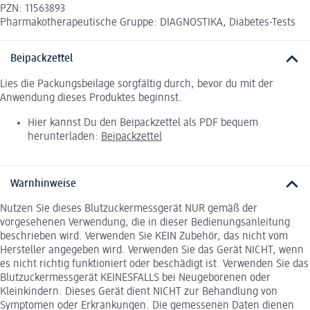
PZN: 11563893
Pharmakotherapeutische Gruppe: DIAGNOSTIKA, Diabetes-Tests
Beipackzettel
Lies die Packungsbeilage sorgfältig durch, bevor du mit der
Anwendung dieses Produktes beginnst.
Hier kannst Du den Beipackzettel als PDF bequem
herunterladen:
Beipackzettel
Warnhinweise
Nutzen Sie dieses Blutzuckermessgerät NUR gemäß der
vorgesehenen Verwendung, die in dieser Bedienungsanleitung
beschrieben wird. Verwenden Sie KEIN Zubehör, das nicht vom
Hersteller angegeben wird. Verwenden Sie das Gerät NICHT, wenn
es nicht richtig funktioniert oder beschädigt ist. Verwenden Sie das
Blutzuckermessgerät KEINESFALLS bei Neugeborenen oder
Kleinkindern. Dieses Gerät dient NICHT zur Behandlung von
Symptomen oder Erkrankungen. Die gemessenen Daten dienen