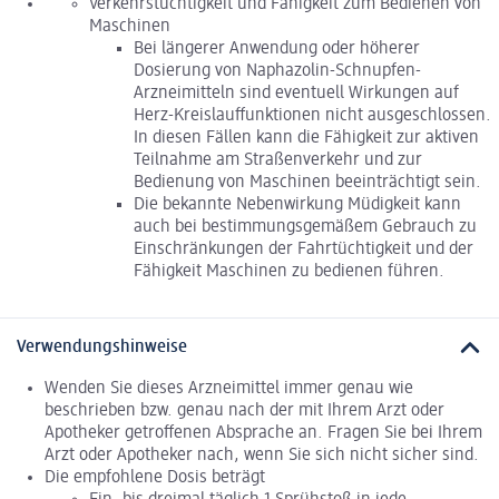
Verkehrstüchtigkeit und Fähigkeit zum Bedienen von
Maschinen
Bei längerer Anwendung oder höherer
Dosierung von Naphazolin-Schnupfen-
Arzneimitteln sind eventuell Wirkungen auf
Herz-Kreislauffunktionen nicht ausgeschlossen.
In diesen Fällen kann die Fähigkeit zur aktiven
Teilnahme am Straßenverkehr und zur
Bedienung von Maschinen beeinträchtigt sein.
Die bekannte Nebenwirkung Müdigkeit kann
auch bei bestimmungsgemäßem Gebrauch zu
Einschränkungen der Fahrtüchtigkeit und der
Fähigkeit Maschinen zu bedienen führen.
Verwendungshinweise
Wenden Sie dieses Arzneimittel immer genau wie
beschrieben bzw. genau nach der mit Ihrem Arzt oder
Apotheker getroffenen Absprache an. Fragen Sie bei Ihrem
Arzt oder Apotheker nach, wenn Sie sich nicht sicher sind.
Die empfohlene Dosis beträgt