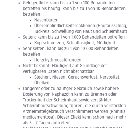
Gelegentlich: kann bis zu 1 von 100 Behandelten
betreffen bis häufig: kann bis zu 1 von 10 Behandelten
betreffen
Nasenbluten
Überempfindlichkeitsreaktionen (Hautausschlag,
Juckreiz, Schwellung von Haut und Schleimhaut)
Selten: kann bis zu 1 von 1.000 Behandelten betreffen
Kopfschmerzen, Schlaflosigkeit, Müdigkeit
Sehr selten: kann bis zu 1 von 10.000 Behandelten
betreffen
Herzrhythmusstörungen
Nicht bekannt: Häufigkeit auf Grundlage der
verfügbaren Daten nicht abschätzbar
Stechen, Niesen, Geruchsverlust, Nervosität,
Übelkeit
Längerer oder zu häufiger Gebrauch sowie höhere
Dosierung von Naphazolin kann zu Brennen oder
Trockenheit der Schleimhaut sowie verstärkter
Schleimhautschwellung führen, die durch verstärkten
Arzneimittelgebrauch verschlimmert werden (Rhinitis
medicamentosa). Dieser Effekt kann schon nach mehr
als 5 - 7 Tagen auftreten.