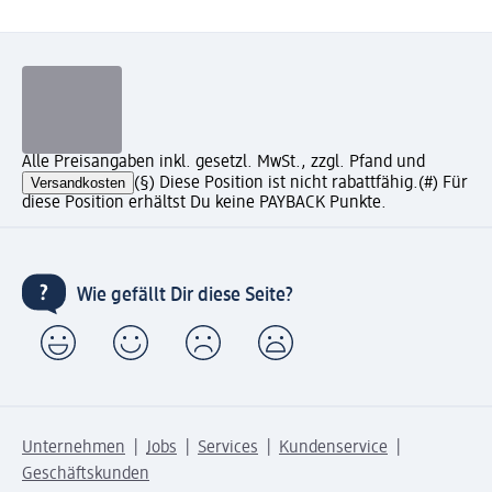
Alle Preisangaben inkl. gesetzl. MwSt., zzgl. Pfand und
Versandkosten
(§) Diese Position ist nicht rabattfähig.
(#) Für
diese Position erhältst Du keine PAYBACK Punkte.
Wie gefällt Dir diese Seite?
Unternehmen
Jobs
Services
Kundenservice
Geschäftskunden