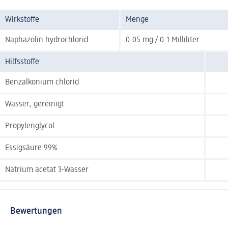
Wirkstoffe
Menge
Naphazolin hydrochlorid
0.05 mg / 0.1 Milliliter
Hilfsstoffe
Benzalkonium chlorid
Wasser, gereinigt
Propylenglycol
Essigsäure 99%
Natrium acetat 3-Wasser
Bewertungen