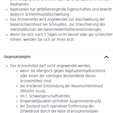
Naphazolin.
Naphazolin hat gefäßverengende Eigenschaften und bewirkt
dadurch Schleimhautabschwellung.
Das Arzneimittel wird angewendet zur Abschwellung der
Nasenschleimhaut bei Schnupfen, zur Erleichterung des
Sekretabflusses bei Nasennebenhöhlenentzündungen.
Wenn Sie sich nach 5 Tagen nicht besser oder gar schlechter
fühlen, wenden Sie sich an Ihren Arzt.
Gegenanzeigen
Das Arzneimittel darf nicht angewendet werden,
wenn Sie allergisch gegen Naphazolinhydrochlorid
oder einen der sonstigen Bestandteile dieses
Arzneimittels sind;
bei trockener Entzündung der Nasenschleimhaut
(Rhinitis sicca);
im 1. Schwangerschaftsdrittel;
Engwinkelglaukom (erhöhter Augeninnendruck);
bei Zustand nach operativer Entfernung der
Zirbeldrüse durch die Nase (transsphenoidaler