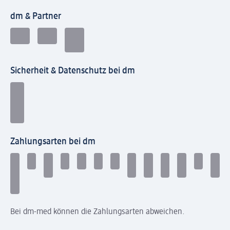
dm & Partner
Sicherheit & Datenschutz bei dm
Zahlungsarten bei dm
Bei dm-med können die Zahlungsarten abweichen.