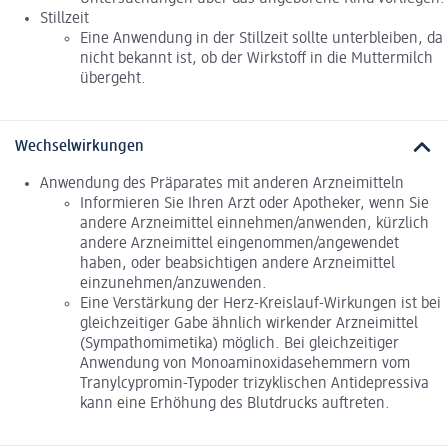
Stillzeit
Eine Anwendung in der Stillzeit sollte unterbleiben, da
nicht bekannt ist, ob der Wirkstoff in die Muttermilch
übergeht.
Wechselwirkungen
Anwendung des Präparates mit anderen Arzneimitteln
Informieren Sie Ihren Arzt oder Apotheker, wenn Sie
andere Arzneimittel einnehmen/anwenden, kürzlich
andere Arzneimittel eingenommen/angewendet
haben, oder beabsichtigen andere Arzneimittel
einzunehmen/anzuwenden.
Eine Verstärkung der Herz-Kreislauf-Wirkungen ist bei
gleichzeitiger Gabe ähnlich wirkender Arzneimittel
(Sympathomimetika) möglich. Bei gleichzeitiger
Anwendung von Monoaminoxidasehemmern vom
Tranylcypromin-Typoder trizyklischen Antidepressiva
kann eine Erhöhung des Blutdrucks auftreten.