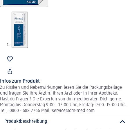
Infos zum Produkt
Zu Risiken und Nebenwirkungen lesen Sie die Packungsbeilage
und fragen Sie Ihre Ärztin, Ihren Arzt oder in Ihrer Apotheke.
Hast du Fragen? Die Experten von dm-med beraten Dich gerne.
Montag bis Donnerstag 9:00 - 17:00 Uhr, Freitag: 9:00 -15:00 Uhr.
Tel.: 0800 - 688 2766 Mail: service@dm-med.com
Produktbeschreibung