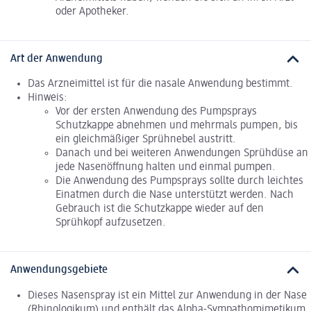
oder Apotheker.
Art der Anwendung
Das Arzneimittel ist für die nasale Anwendung bestimmt.
Hinweis:
Vor der ersten Anwendung des Pumpsprays
Schutzkappe abnehmen und mehrmals pumpen, bis
ein gleichmäßiger Sprühnebel austritt.
Danach und bei weiteren Anwendungen Sprühdüse an
jede Nasenöffnung halten und einmal pumpen.
Die Anwendung des Pumpsprays sollte durch leichtes
Einatmen durch die Nase unterstützt werden. Nach
Gebrauch ist die Schutzkappe wieder auf den
Sprühkopf aufzusetzen.
Anwendungsgebiete
Dieses Nasenspray ist ein Mittel zur Anwendung in der Nase
(Rhinologikum) und enthält das Alpha-Sympathomimetikum