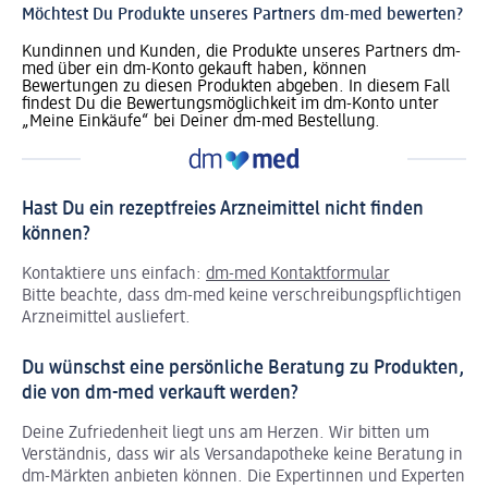
Möchtest Du Produkte unseres Partners dm-med bewerten?
Kundinnen und Kunden, die Produkte unseres Partners dm-
med über ein dm-Konto gekauft haben, können
Bewertungen zu diesen Produkten abgeben. In diesem Fall
findest Du die Bewertungsmöglichkeit im dm-Konto unter
„Meine Einkäufe“ bei Deiner dm-med Bestellung.
Hast Du ein rezeptfreies Arzneimittel nicht finden
können?
Kontaktiere uns einfach:
dm-med Kontaktformular
Bitte beachte, dass dm-med keine verschreibungspflichtigen
Arzneimittel ausliefert.
Du wünschst eine persönliche Beratung zu Produkten,
die von dm-med verkauft werden?
Deine Zufriedenheit liegt uns am Herzen. Wir bitten um
Verständnis, dass wir als Versandapotheke keine Beratung in
dm-Märkten anbieten können.
Die Expertinnen und Experten