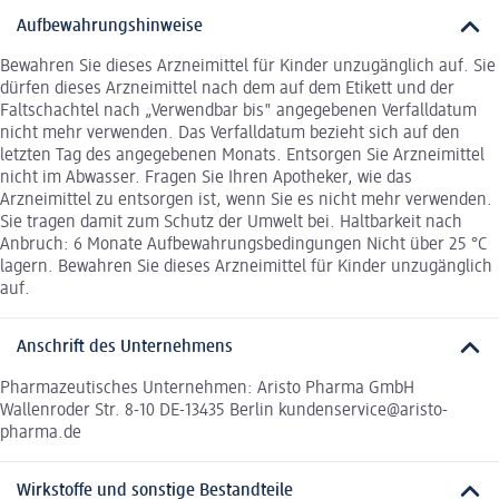
Aufbewahrungshinweise
Bewahren Sie dieses Arzneimittel für Kinder unzugänglich auf. Sie
dürfen dieses Arzneimittel nach dem auf dem Etikett und der
Faltschachtel nach „Verwendbar bis" angegebenen Verfalldatum
nicht mehr verwenden. Das Verfalldatum bezieht sich auf den
letzten Tag des angegebenen Monats. Entsorgen Sie Arzneimittel
nicht im Abwasser. Fragen Sie Ihren Apotheker, wie das
Arzneimittel zu entsorgen ist, wenn Sie es nicht mehr verwenden.
Sie tragen damit zum Schutz der Umwelt bei. Haltbarkeit nach
Anbruch: 6 Monate Aufbewahrungsbedingungen Nicht über 25 °C
lagern. Bewahren Sie dieses Arzneimittel für Kinder unzugänglich
auf.
Anschrift des Unternehmens
Pharmazeutisches Unternehmen: Aristo Pharma GmbH
Wallenroder Str. 8-10 DE-13435 Berlin kundenservice@aristo-
pharma.de
Wirkstoffe und sonstige Bestandteile