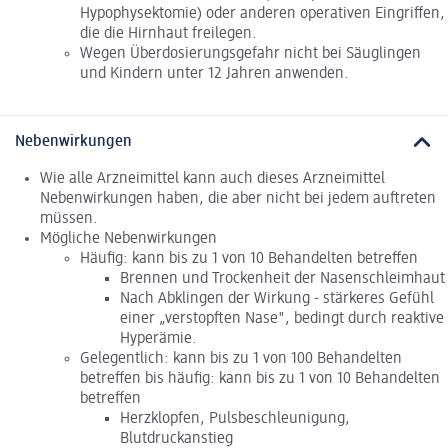
Hypophysektomie) oder anderen operativen Eingriffen,
die die Hirnhaut freilegen.
Wegen Überdosierungsgefahr nicht bei Säuglingen
und Kindern unter 12 Jahren anwenden.
Nebenwirkungen
Wie alle Arzneimittel kann auch dieses Arzneimittel
Nebenwirkungen haben, die aber nicht bei jedem auftreten
müssen.
Mögliche Nebenwirkungen
Häufig: kann bis zu 1 von 10 Behandelten betreffen
Brennen und Trockenheit der Nasenschleimhaut
Nach Abklingen der Wirkung - stärkeres Gefühl
einer „verstopften Nase", bedingt durch reaktive
Hyperämie.
Gelegentlich: kann bis zu 1 von 100 Behandelten
betreffen bis häufig: kann bis zu 1 von 10 Behandelten
betreffen
Herzklopfen, Pulsbeschleunigung,
Blutdruckanstieg