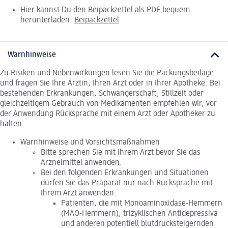
Hier kannst Du den Beipackzettel als PDF bequem
herunterladen:
Beipackzettel
Warnhinweise
Zu Risiken und Nebenwirkungen lesen Sie die Packungsbeilage
und fragen Sie Ihre Ärztin, Ihren Arzt oder in Ihrer Apotheke. Bei
bestehenden Erkrankungen, Schwangerschaft, Stillzeit oder
gleichzeitigem Gebrauch von Medikamenten empfehlen wir, vor
der Anwendung Rücksprache mit einem Arzt oder Apotheker zu
halten.
Warnhinweise und Vorsichtsmaßnahmen
Bitte sprechen Sie mit Ihrem Arzt bevor Sie das
Arzneimittel anwenden.
Bei den folgenden Erkrankungen und Situationen
dürfen Sie das Präparat nur nach Rücksprache mit
Ihrem Arzt anwenden:
Patienten, die mit Monoaminoxidase-Hemmern
(MAO-Hemmern), trizyklischen Antidepressiva
und anderen potentiell blutdrucksteigernden