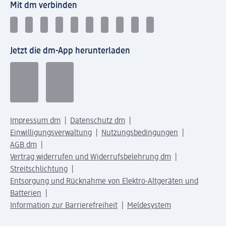
Mit dm verbinden
Jetzt die dm-App herunterladen
Impressum dm
Datenschutz dm
Einwilligungsverwaltung
Nutzungsbedingungen
AGB dm
Vertrag widerrufen und Widerrufsbelehrung dm
Streitschlichtung
Entsorgung und Rücknahme von Elektro-Altgeräten und
Batterien
Information zur Barrierefreiheit
Meldesystem