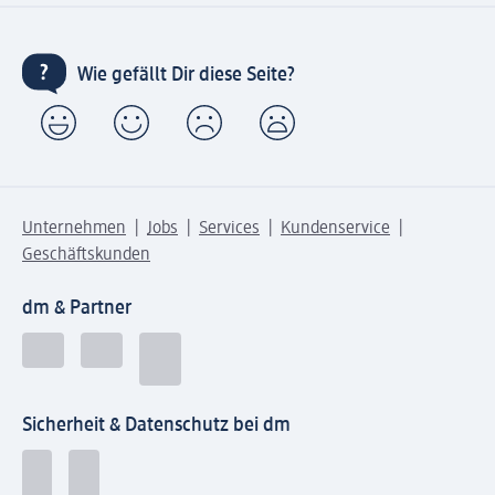
Wie gefällt Dir diese Seite?
Unternehmen
Jobs
Services
Kundenservice
Geschäftskunden
dm & Partner
Sicherheit & Datenschutz bei dm