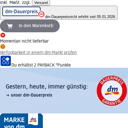
inkl. MwSt. zzgl.
Versand
dm-Dauerpreis
nicht erhöht seit 05.01.2026
In den Warenkorb
Momentan nicht lieferbar
Verfügbarkeit in einem dm-Markt prüfen
Du erhältst
2 PAYBACK
°Punkte
Gestern, heute, immer günstig:
unser dm-Dauerpreis