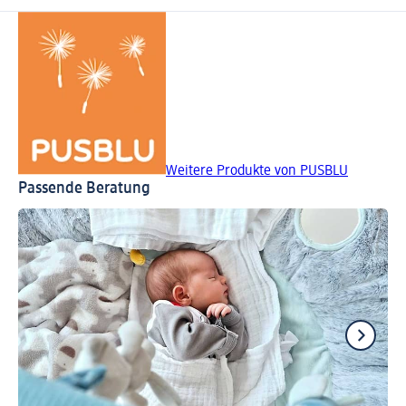
Weitere Produkte von PUSBLU
Passende Beratung