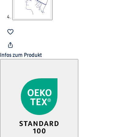
Infos zum Produkt